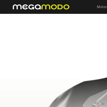
Motor