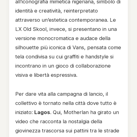
all’iconografia mimetica nigeriana, simbolo di
identità e creatività, reinterpretato
attraverso un’estetica contemporanea. Le
LX Old Skool, invece, si presentano in una
versione monocromatica e audace della
silhouette più iconica di Vans, pensata come
tela condivisa su cui graffiti e handstyle si
incontrano in un gioco di collaborazione
visiva e libertà espressiva.
Per dare vita alla campagna di lancio, il
collettivo è tornato nella città dove tutto è
iniziato:
Lagos
. Qui, Motherlan ha girato un
video che racconta la nostalgia della
giovinezza trascorsa sui pattini tra le strade