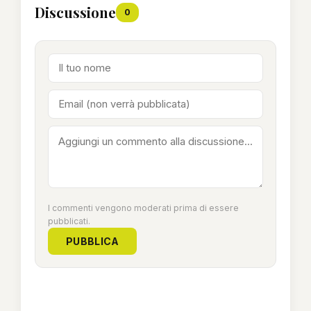
Discussione
0
I commenti vengono moderati prima di essere
pubblicati.
PUBBLICA