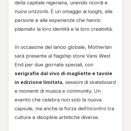
della capitale nigeriana, unendo ricordi e
nuovi orizzonti. È un omaggio ai luoghi, alle
persone e alle esperienze che hanno
plasmato la loro identità e la loro creatività.
In occasione del lancio globale, Motherlan
sarà presente al flagship store Vans West
End per due giornate speciali, con
serigrafie dal vivo di magliette e tavole
in edizione limitata
, sessioni di skateboard
e momenti di musica e community. Un
evento che celebra non solo la nuova
capsule, ma anche la forza dell’incontro tra
culture e discipline artistiche diverse.