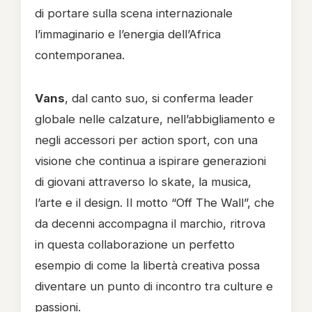
di portare sulla scena internazionale
l’immaginario e l’energia dell’Africa
contemporanea.
Vans
, dal canto suo, si conferma leader
globale nelle calzature, nell’abbigliamento e
negli accessori per action sport, con una
visione che continua a ispirare generazioni
di giovani attraverso lo skate, la musica,
l’arte e il design. Il motto “Off The Wall”, che
da decenni accompagna il marchio, ritrova
in questa collaborazione un perfetto
esempio di come la libertà creativa possa
diventare un punto di incontro tra culture e
passioni.