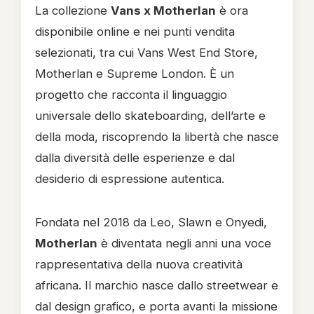
La collezione
Vans x Motherlan
è ora
disponibile online e nei punti vendita
selezionati, tra cui Vans West End Store,
Motherlan e Supreme London. È un
progetto che racconta il linguaggio
universale dello skateboarding, dell’arte e
della moda, riscoprendo la libertà che nasce
dalla diversità delle esperienze e dal
desiderio di espressione autentica.
Fondata nel 2018 da Leo, Slawn e Onyedi,
Motherlan
è diventata negli anni una voce
rappresentativa della nuova creatività
africana. Il marchio nasce dallo streetwear e
dal design grafico, e porta avanti la missione