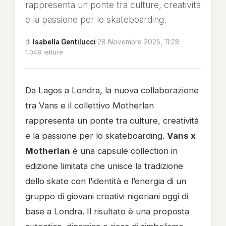
rappresenta un ponte tra culture, creatività
e la passione per lo skateboarding.
di
Isabella Gentilucci
·
28 Novembre 2025, 11:28
·
1.048 letture
Da Lagos a Londra, la nuova collaborazione
tra Vans e il collettivo Motherlan
rappresenta un ponte tra culture, creatività
e la passione per lo skateboarding.
Vans x
Motherlan
è una capsule collection in
edizione limitata che unisce la tradizione
dello skate con l’identità e l’energia di un
gruppo di giovani creativi nigeriani oggi di
base a Londra. Il risultato è una proposta