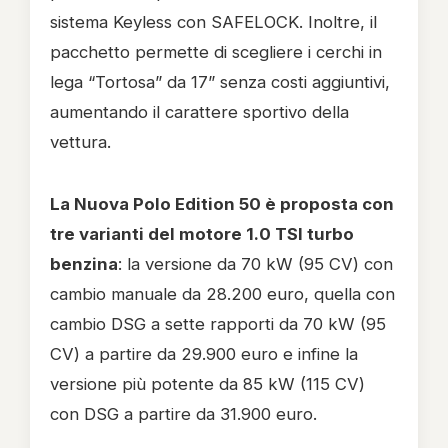
sistema Keyless con SAFELOCK. Inoltre, il
pacchetto permette di scegliere i cerchi in
lega “Tortosa” da 17” senza costi aggiuntivi,
aumentando il carattere sportivo della
vettura.
La Nuova Polo Edition 50 è proposta con
tre varianti del motore 1.0 TSI turbo
benzina
: la versione da 70 kW (95 CV) con
cambio manuale da 28.200 euro, quella con
cambio DSG a sette rapporti da 70 kW (95
CV) a partire da 29.900 euro e infine la
versione più potente da 85 kW (115 CV)
con DSG a partire da 31.900 euro.