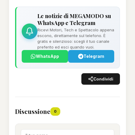
Le notizie di MEGAMODO su
WhatsApp e Telegram
Ricevi Motori, Tech e Spettacolo appena
escono, direttamente sul telefono. È
gratis e silenzioso: scegli il tuo canale
preferito ed esci quando vuoi.
WhatsApp
Telegram
Condividi
Discussione
0