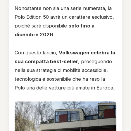
Nonostante non sia una serie numerata, la
Polo Edition 50 avrà un carattere esclusivo,
poiché sarà disponibile
solo fino a
dicembre 2026
.
Con questo lancio,
Volkswagen celebra la
sua compatta best-seller
, proseguendo
nella sua strategia di mobilità accessibile,
tecnologica e sostenibile che ha reso la
Polo una delle vetture più amate in Europa.