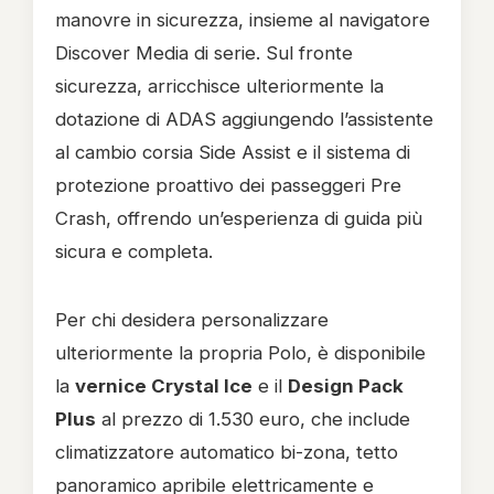
manovre in sicurezza, insieme al navigatore
Discover Media di serie. Sul fronte
sicurezza, arricchisce ulteriormente la
dotazione di ADAS aggiungendo l’assistente
al cambio corsia Side Assist e il sistema di
protezione proattivo dei passeggeri Pre
Crash, offrendo un’esperienza di guida più
sicura e completa.
Per chi desidera personalizzare
ulteriormente la propria Polo, è disponibile
la
vernice Crystal Ice
e il
Design Pack
Plus
al prezzo di 1.530 euro, che include
climatizzatore automatico bi-zona, tetto
panoramico apribile elettricamente e