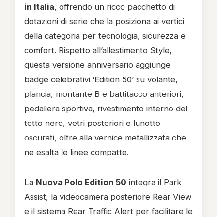
in Italia
, offrendo un ricco pacchetto di
dotazioni di serie che la posiziona ai vertici
della categoria per tecnologia, sicurezza e
comfort. Rispetto all’allestimento Style,
questa versione anniversario aggiunge
badge celebrativi ‘Edition 50’ su volante,
plancia, montante B e battitacco anteriori,
pedaliera sportiva, rivestimento interno del
tetto nero, vetri posteriori e lunotto
oscurati, oltre alla vernice metallizzata che
ne esalta le linee compatte.
La
Nuova Polo Edition 50
integra il Park
Assist, la videocamera posteriore Rear View
e il sistema Rear Traffic Alert per facilitare le