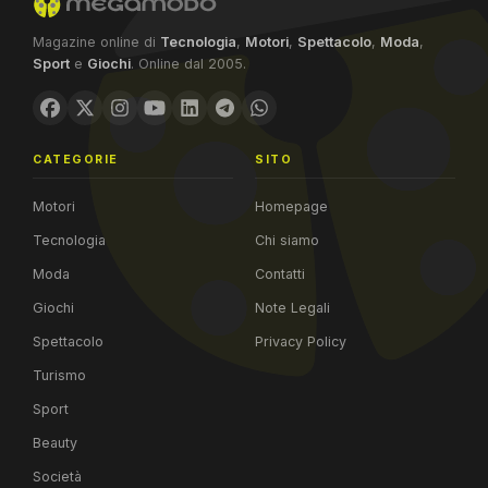
Magazine online di
Tecnologia
,
Motori
,
Spettacolo
,
Moda
,
Sport
e
Giochi
. Online dal 2005.
CATEGORIE
SITO
Motori
Homepage
Tecnologia
Chi siamo
Moda
Contatti
Giochi
Note Legali
Spettacolo
Privacy Policy
Turismo
Sport
Beauty
Società