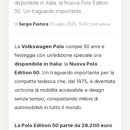
disponibile in Italia: la Nuova Polo Edition
50. Un traguardo importante.
di
Sergio Pastore
·
01 Luglio 2025, 15:43
·
1.246 letture
La
Volkswagen Polo
compie 50 anni e
festeggia con un’edizione speciale ora
disponibile in Italia
: la
Nuova Polo
Edition 50
. Un traguardo importante per la
compatta tedesca che, dal 1975, è diventata
un’icona di mobilità accessibile e design
senza tempo, conquistando milioni di
automobilisti in tutto il mondo.
La Polo Edition 50 parte da 28.200 euro