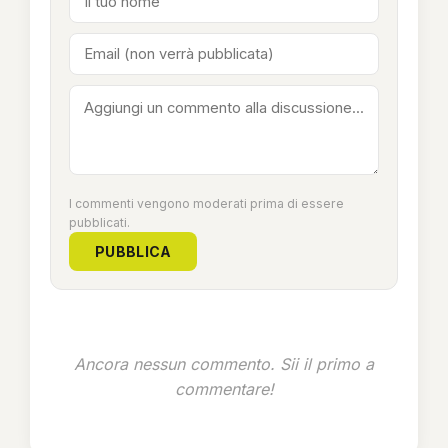
I commenti vengono moderati prima di essere
pubblicati.
PUBBLICA
Ancora nessun commento. Sii il primo a
commentare!