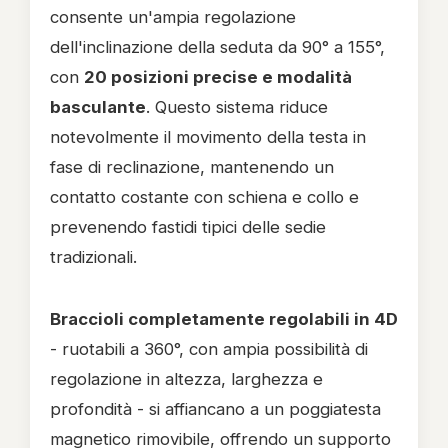
consente un'ampia regolazione
dell'inclinazione della seduta da 90° a 155°,
con
20 posizioni precise e modalità
basculante
. Questo sistema riduce
notevolmente il movimento della testa in
fase di reclinazione, mantenendo un
contatto costante con schiena e collo e
prevenendo fastidi tipici delle sedie
tradizionali.
Braccioli completamente regolabili in 4D
- ruotabili a 360°, con ampia possibilità di
regolazione in altezza, larghezza e
profondità - si affiancano a un poggiatesta
magnetico rimovibile, offrendo un supporto