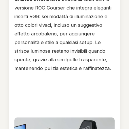
versione ROG Courser che integra eleganti
inserti RGB: sei modalità di illuminazione e
otto colori vivaci, incluso un suggestivo
effetto arcobaleno, per aggiungere
personalità e stile a qualsiasi setup. Le
strisce luminose restano invisibili quando
spente, grazie alla similpelle trasparente,
mantenendo pulizia estetica e raffinatezza.