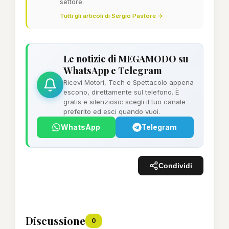
settore.
Tutti gli articoli di Sergio Pastore →
Le notizie di MEGAMODO su
WhatsApp e Telegram
Ricevi Motori, Tech e Spettacolo appena
escono, direttamente sul telefono. È
gratis e silenzioso: scegli il tuo canale
preferito ed esci quando vuoi.
WhatsApp
Telegram
Condividi
Discussione
0