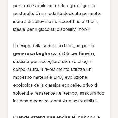
personalizzabile secondo ogni esigenza
posturale. Una modalità dedicata permette
inoltre di sollevare i braccioli fino a 11 cm,
ideale per il gioco su dispositivi mobili.
Il design della seduta si distingue per la
generosa larghezza di 55 centimetri
,
studiata per accogliere utenze di ogni
corporatura. Il rivestimento utilizza un
moderno materiale EPU, evoluzione
ecologica della classica ecopelle, privo di
solventi e resistente nel tempo, assicurando
insieme eleganza, comfort e sostenibilità.
Grande attenzione anche al look
con la