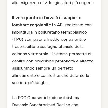
alle esigenze dei videogiocatori più esigenti.
Il vero punto di forza è il supporto
lombare regolabile in 4D
, realizzato con
imbottitura in poliuretano termoplastico
(TPU) stampato a freddo per garantire
traspirabilità e sostegno ottimale della
colonna vertebrale. Il sistema permette di
gestire con precisione profondità e altezza,
assicurando sempre un perfetto
allineamento e comfort anche durante le
sessioni più lunghe.
La ROG Courser introduce il sistema
Dynamic Synchronized Recline che