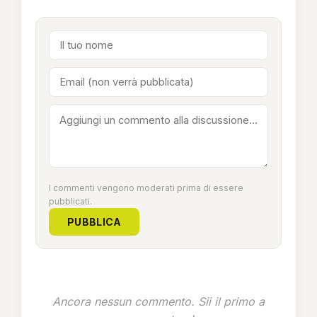
I commenti vengono moderati prima di essere
pubblicati.
PUBBLICA
Ancora nessun commento. Sii il primo a