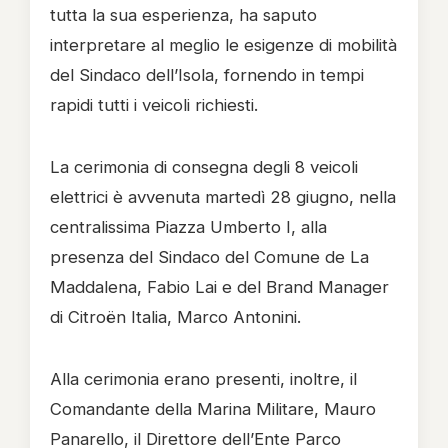
tutta la sua esperienza, ha saputo
interpretare al meglio le esigenze di mobilità
del Sindaco dell’Isola, fornendo in tempi
rapidi tutti i veicoli richiesti.
La cerimonia di consegna degli 8 veicoli
elettrici è avvenuta martedì 28 giugno, nella
centralissima Piazza Umberto I, alla
presenza del Sindaco del Comune de La
Maddalena, Fabio Lai e del Brand Manager
di Citroën Italia, Marco Antonini.
Alla cerimonia erano presenti, inoltre, il
Comandante della Marina Militare, Mauro
Panarello, il Direttore dell’Ente Parco