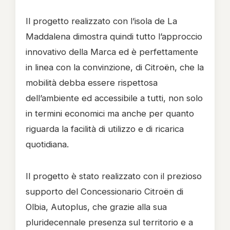
Il progetto realizzato con l’isola de La
Maddalena dimostra quindi tutto l’approccio
innovativo della Marca ed è perfettamente
in linea con la convinzione, di Citroën, che la
mobilità debba essere rispettosa
dell’ambiente ed accessibile a tutti, non solo
in termini economici ma anche per quanto
riguarda la facilità di utilizzo e di ricarica
quotidiana.
Il progetto è stato realizzato con il prezioso
supporto del Concessionario Citroën di
Olbia, Autoplus, che grazie alla sua
pluridecennale presenza sul territorio e a