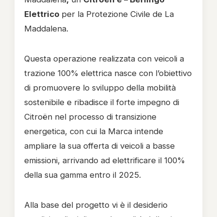
Elettrico
per la Protezione Civile de La
Maddalena.
Questa operazione realizzata con veicoli a
trazione 100% elettrica nasce con l’obiettivo
di promuovere lo sviluppo della mobilità
sostenibile e ribadisce il forte impegno di
Citroën nel processo di transizione
energetica, con cui la Marca intende
ampliare la sua offerta di veicoli a basse
emissioni, arrivando ad elettrificare il 100%
della sua gamma entro il 2025.
Alla base del progetto vi è il desiderio