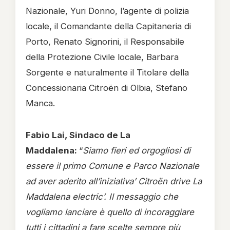
Nazionale, Yuri Donno, l’agente di polizia
locale, il Comandante della Capitaneria di
Porto, Renato Signorini, il Responsabile
della Protezione Civile locale, Barbara
Sorgente e naturalmente il Titolare della
Concessionaria Citroën di Olbia, Stefano
Manca.
Fabio Lai, Sindaco de La
Maddalena:
“
Siamo fieri ed orgogliosi di
essere il primo Comune e Parco Nazionale
ad aver aderito all’iniziativa’ Citroën drive La
Maddalena electric’. Il messaggio che
vogliamo lanciare è quello di incoraggiare
tutti i cittadini a fare scelte sempre più