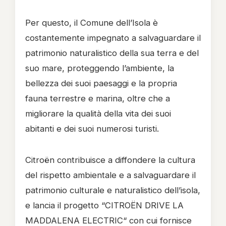
Per questo, il Comune dell’Isola è
costantemente impegnato a salvaguardare il
patrimonio naturalistico della sua terra e del
suo mare, proteggendo l’ambiente, la
bellezza dei suoi paesaggi e la propria
fauna terrestre e marina, oltre che a
migliorare la qualità della vita dei suoi
abitanti e dei suoi numerosi turisti.
Citroën contribuisce a diffondere la cultura
del rispetto ambientale e a salvaguardare il
patrimonio culturale e naturalistico dell’isola,
e lancia il progetto “CITROËN DRIVE LA
MADDALENA ELECTRIC“ con cui fornisce