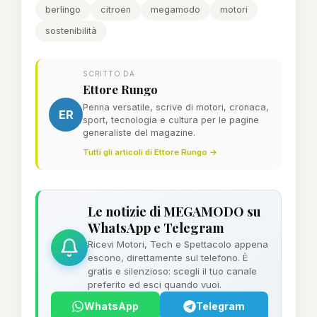
berlingo
citroen
megamodo
motori
sostenibilità
SCRITTO DA
Ettore Rungo
Penna versatile, scrive di motori, cronaca,
ER
sport, tecnologia e cultura per le pagine
generaliste del magazine.
Tutti gli articoli di Ettore Rungo →
Le notizie di MEGAMODO su
WhatsApp e Telegram
Ricevi Motori, Tech e Spettacolo appena
escono, direttamente sul telefono. È
gratis e silenzioso: scegli il tuo canale
preferito ed esci quando vuoi.
WhatsApp
Telegram