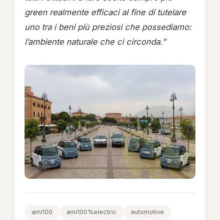
green realmente efficaci al fine di tutelare
uno tra i beni più preziosi che possediamo:
l’ambiente naturale che ci circonda.”
ami100
ami100%electric
automotive