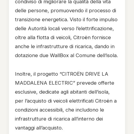
condiviso di migliorare la qualità della vita
delle persone, promuovendo il processo di
transizione energetica. Visto il forte impulso
delle Autorità locali verso l’elettrificazione,
oltre alla flotta di veicoli, Citroën fornisce
anche le infrastrutture di ricarica, dando in
dotazione due WallBox al Comune dell’isola.
Inoltre, il progetto “CITROËN DRIVE LA
MADDALENA ELECTRIC” prevede offerte
esclusive, dedicate agli abitanti dell’isola,
per l’acquisto di veicoli elettrificati Citroën a
condizioni accessibili, che includono le
infrastrutture di ricarica all’interno dei
vantaggi all’acquisto.