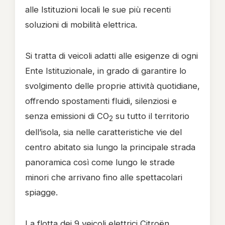
alle Istituzioni locali le sue più recenti
soluzioni di mobilità elettrica.
Si tratta di veicoli adatti alle esigenze di ogni
Ente Istituzionale, in grado di garantire lo
svolgimento delle proprie attività quotidiane,
offrendo spostamenti fluidi, silenziosi e
senza emissioni di CO
su tutto il territorio
2
dell’isola, sia nelle caratteristiche vie del
centro abitato sia lungo la principale strada
panoramica così come lungo le strade
minori che arrivano fino alle spettacolari
spiagge.
La flotta dei 9 veicoli elettrici Citroën