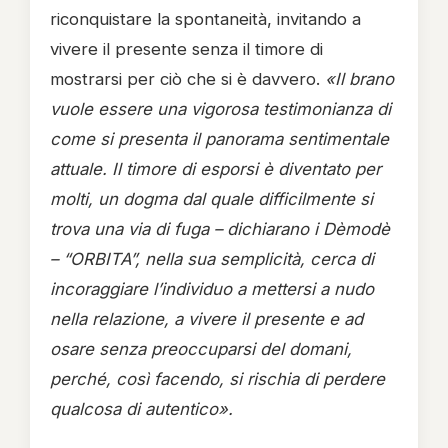
riconquistare la spontaneità, invitando a
vivere il presente senza il timore di
mostrarsi per ciò che si è davvero.
«Il brano
vuole essere una vigorosa testimonianza di
come si presenta il panorama sentimentale
attuale. Il timore di esporsi è diventato per
molti, un dogma dal quale difficilmente si
trova una via di fuga – dichiarano i Dèmodè
– “ORBITA”, nella sua semplicità, cerca di
incoraggiare l’individuo a mettersi a nudo
nella relazione, a vivere il presente e ad
osare senza preoccuparsi del domani,
perché, così facendo, si rischia di perdere
qualcosa di autentico».