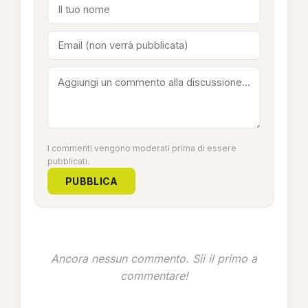
I commenti vengono moderati prima di essere
pubblicati.
PUBBLICA
Ancora nessun commento. Sii il primo a
commentare!