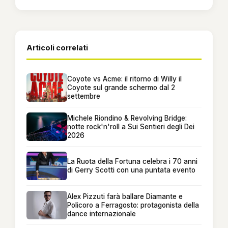
Articoli correlati
Coyote vs Acme: il ritorno di Willy il
Coyote sul grande schermo dal 2
settembre
Michele Riondino & Revolving Bridge:
notte rock'n'roll a Sui Sentieri degli Dei
2026
La Ruota della Fortuna celebra i 70 anni
di Gerry Scotti con una puntata evento
Alex Pizzuti farà ballare Diamante e
Policoro a Ferragosto: protagonista della
dance internazionale