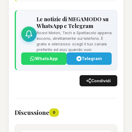
Le notizie di MEGAMODO su
WhatsApp e Telegram
Ricevi Motori, Tech e Spettacolo appena
escono, direttamente sul telefono. È
gratis e silenzioso: scegli il tuo canale
preferito ed esci quando vuoi.
WhatsApp
Telegram
Condividi
Discussione
0