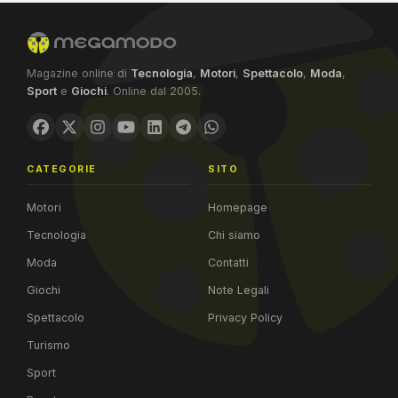
Magazine online di
Tecnologia
,
Motori
,
Spettacolo
,
Moda
,
Sport
e
Giochi
. Online dal 2005.
CATEGORIE
SITO
Motori
Homepage
Tecnologia
Chi siamo
Moda
Contatti
Giochi
Note Legali
Spettacolo
Privacy Policy
Turismo
Sport