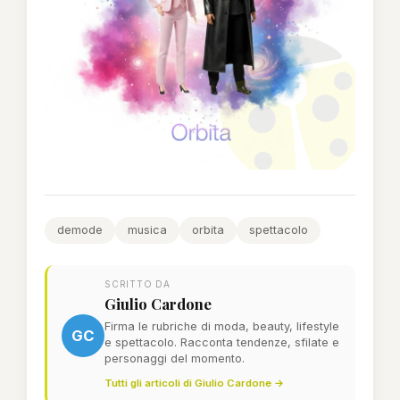
demode
musica
orbita
spettacolo
SCRITTO DA
Giulio Cardone
Firma le rubriche di moda, beauty, lifestyle
GC
e spettacolo. Racconta tendenze, sfilate e
personaggi del momento.
Tutti gli articoli di Giulio Cardone →