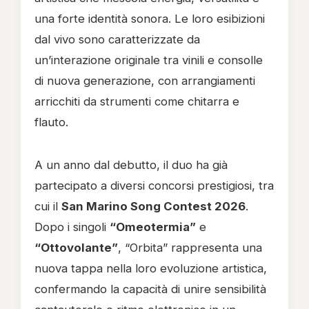
una forte identità sonora. Le loro esibizioni
dal vivo sono caratterizzate da
un’interazione originale tra vinili e consolle
di nuova generazione, con arrangiamenti
arricchiti da strumenti come chitarra e
flauto.
A un anno dal debutto, il duo ha già
partecipato a diversi concorsi prestigiosi, tra
cui il
San Marino Song Contest 2026
.
Dopo i singoli
“Omeotermia”
e
“Ottovolante”
, “Orbita” rappresenta una
nuova tappa nella loro evoluzione artistica,
confermando la capacità di unire sensibilità