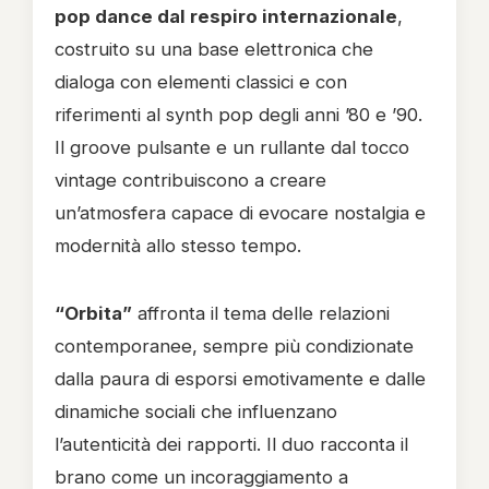
pop dance dal respiro internazionale
,
costruito su una base elettronica che
dialoga con elementi classici e con
riferimenti al synth pop degli anni ’80 e ’90.
Il groove pulsante e un rullante dal tocco
vintage contribuiscono a creare
un’atmosfera capace di evocare nostalgia e
modernità allo stesso tempo.
“Orbita”
affronta il tema delle relazioni
contemporanee, sempre più condizionate
dalla paura di esporsi emotivamente e dalle
dinamiche sociali che influenzano
l’autenticità dei rapporti. Il duo racconta il
brano come un incoraggiamento a