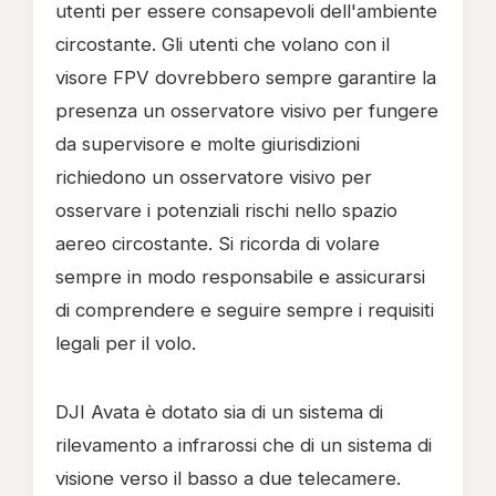
utenti per essere consapevoli dell'ambiente
circostante. Gli utenti che volano con il
visore FPV dovrebbero sempre garantire la
presenza un osservatore visivo per fungere
da supervisore e molte giurisdizioni
richiedono un osservatore visivo per
osservare i potenziali rischi nello spazio
aereo circostante. Si ricorda di volare
sempre in modo responsabile e assicurarsi
di comprendere e seguire sempre i requisiti
legali per il volo.
DJI Avata è dotato sia di un sistema di
rilevamento a infrarossi che di un sistema di
visione verso il basso a due telecamere.