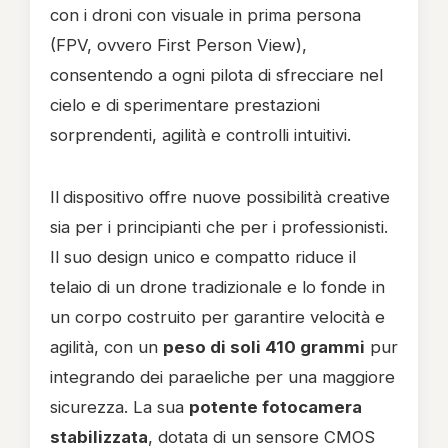
con i droni con visuale in prima persona
(FPV, ovvero First Person View),
consentendo a ogni pilota di sfrecciare nel
cielo e di sperimentare prestazioni
sorprendenti, agilità e controlli intuitivi.
Il
dispositivo offre nuove possibilità creative
sia per i principianti che per i professionisti.
Il suo design unico e compatto riduce il
telaio di un drone tradizionale e lo fonde in
un corpo costruito per garantire velocità e
agilità, con un
peso di soli 410 grammi
pur
integrando dei paraeliche per una maggiore
sicurezza. La sua
potente fotocamera
stabilizzata
, dotata di un sensore CMOS