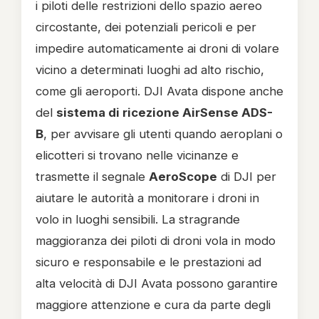
i piloti delle restrizioni dello spazio aereo
circostante, dei potenziali pericoli e per
impedire automaticamente ai droni di volare
vicino a determinati luoghi ad alto rischio,
come gli aeroporti. DJI Avata dispone anche
del
sistema di ricezione AirSense ADS-
B
, per avvisare gli utenti quando aeroplani o
elicotteri si trovano nelle vicinanze e
trasmette il segnale
AeroScope
di DJI per
aiutare le autorità a monitorare i droni in
volo in luoghi sensibili. La stragrande
maggioranza dei piloti di droni vola in modo
sicuro e responsabile e le prestazioni ad
alta velocità di DJI Avata possono garantire
maggiore attenzione e cura da parte degli