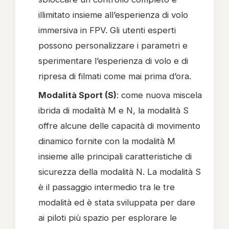
illimitato insieme all’esperienza di volo
immersiva in FPV. Gli utenti esperti
possono personalizzare i parametri e
sperimentare l’esperienza di volo e di
ripresa di filmati come mai prima d’ora.
Modalità Sport (S)
: come nuova miscela
ibrida di modalità M e N, la modalità S
offre alcune delle capacità di movimento
dinamico fornite con la modalità M
insieme alle principali caratteristiche di
sicurezza della modalità N. La modalità S
è il passaggio intermedio tra le tre
modalità ed è stata sviluppata per dare
ai piloti più spazio per esplorare le