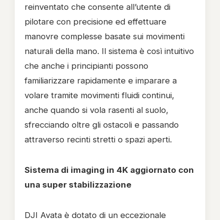
reinventato che consente all’utente di
pilotare con precisione ed effettuare
manovre complesse basate sui movimenti
naturali della mano. Il sistema è così intuitivo
che anche i principianti possono
familiarizzare rapidamente e imparare a
volare tramite movimenti fluidi continui,
anche quando si vola rasenti al suolo,
sfrecciando oltre gli ostacoli e passando
attraverso recinti stretti o spazi aperti.
Sistema di imaging in 4K aggiornato con
una super stabilizzazione
DJI Avata è dotato di un eccezionale