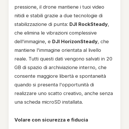
pressione, il drone mantiene i tuoi video
nitidi e stabili grazie a due tecnologie di
stabilizzazione di punta:
DJI RockSteady
,
che elimina le vibrazioni complessive
dell'immagine, e
DJI HorizonSteady
, che
mantiene l'immagine orientata al livello
reale. Tutti questi dati vengono salvati in 20
GB di spazio di archiviazione interno, che
consente maggiore libertà e spontaneità
quando si presenta l'opportunità di
realizzare uno scatto creativo, anche senza
una scheda microSD installata.
Volare con sicurezza e fiducia