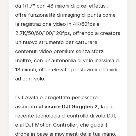
da 1/1.7" con 48 milioni di pixel effettivi,
offre funzionalità di imaging di punta come
la registrazione video in 4K/60fps e
2.7K/50/60/100/120fps, offrendo ai creators
un nuovo strumento per catturare
contenuti video premium senza sforzi.
Inoltre, con un’autonomia di volo massima di
18 minuti, offre elevate prestazioni e brividi
ad ogni volo.
DJI Avata è progettato per essere
associato
al visore DJI Goggles 2
, la più
recente tecnologia di controllo di volo DJI,
e al DJI Motion Controller, che guida il
drone in base ai movimenti della tua mano.