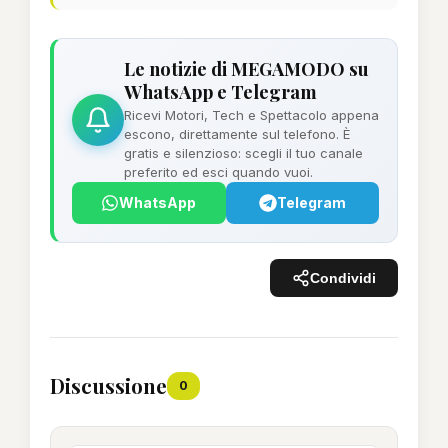
Le notizie di MEGAMODO su
WhatsApp e Telegram
Ricevi Motori, Tech e Spettacolo appena
escono, direttamente sul telefono. È
gratis e silenzioso: scegli il tuo canale
preferito ed esci quando vuoi.
WhatsApp
Telegram
Condividi
Discussione
0