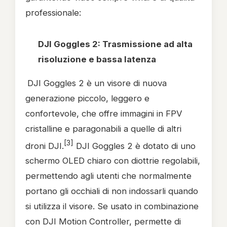
professionale:
DJI Goggles 2: Trasmissione ad alta
risoluzione e bassa latenza
DJI Goggles 2 è un visore di nuova
generazione piccolo, leggero e
confortevole, che offre immagini in FPV
cristalline e paragonabili a quelle di altri
[3]
droni DJI.
DJI Goggles 2 è dotato di uno
schermo OLED chiaro con diottrie regolabili,
permettendo agli utenti che normalmente
portano gli occhiali di non indossarli quando
si utilizza il visore. Se usato in combinazione
con DJI Motion Controller, permette di