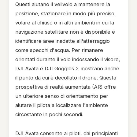
Questi aiutano il velivolo a mantenere la
posizione, stazionare in modo più preciso,
volare al chiuso o in altri ambienti in cui la
navigazione satellitare non è disponibile e
identificare aree inadatte all'atterraggio
come specchi d'acqua. Per rimanere
orientati durante il volo indossando il visore,
DJI Avata e DJI Goggles 2 mostrano anche
il punto da cui è decollato il drone. Questa
prospettiva di realtà aumentata (AR) offre
un ulteriore senso di orientamento per
aiutare il pilota a localizzare l'ambiente
circostante in pochi secondi.
DJI Avata consente ai piloti, dai principianti