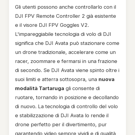
Gli utenti possono anche controllarlo con il
DJI FPV Remote Controller 2 già esistente
e il visore DJI FPV Goggles V2.
L'impareggiabile tecnologia di volo di DJI
significa che DJI Avata può stazionare come
un drone tradizionale, accelerare come un
racer, zoommare e fermarsi in una frazione
di secondo. Se DJI Avata viene spinto oltre i
suoi limiti e atterra sottosopra, una
nuova
modalità Tartaruga
gli consente di
ruotare, tornando in posizione e decollando
di nuovo. La tecnologia di controllo del volo
e stabilizzazione di DJI Avata lo rende il
drone perfetto per il divertimento, pur
garantendo video sempre vividi e di qualità