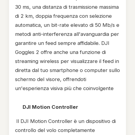
30 ms, una distanza di trasmissione massima
di 2 km, doppia frequenza con selezione
automatica, un bit-rate elevato di 50 Mb/s e
metodi anti-interferenza all'avanguardia per
garantire un feed sempre affidabile. DJI
Goggles 2 offre anche una funzione di
streaming wireless per visualizzare il feed in
diretta dal tuo smartphone o computer sullo
schermo del visore, offrendoti
un'esperienza visiva più che coinvolgente
DJI Motion Controller
Il DJI Motion Controller è un dispositivo di
controllo del volo completamente