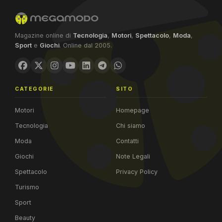
Magazine online di
Tecnologia
,
Motori
,
Spettacolo
,
Moda
,
Sport
e
Giochi
. Online dal 2005.
CATEGORIE
SITO
Motori
Homepage
Tecnologia
Chi siamo
Moda
Contatti
Giochi
Note Legali
Spettacolo
Privacy Policy
Turismo
Sport
Beauty