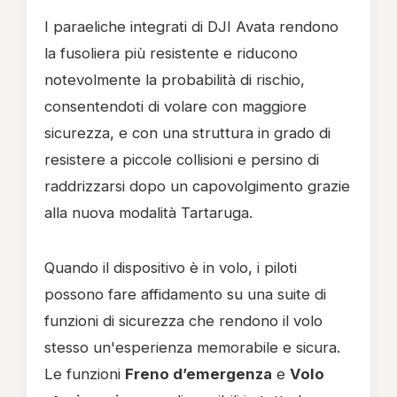
I paraeliche integrati di DJI Avata rendono
la fusoliera più resistente e riducono
notevolmente la probabilità di rischio,
consentendoti di volare con maggiore
sicurezza, e con una struttura in grado di
resistere a piccole collisioni e persino di
raddrizzarsi dopo un capovolgimento grazie
alla nuova modalità Tartaruga.
Quando il dispositivo è in volo, i piloti
possono fare affidamento su una suite di
funzioni di sicurezza che rendono il volo
stesso un'esperienza memorabile e sicura.
Le funzioni
Freno d’emergenza
e
Volo