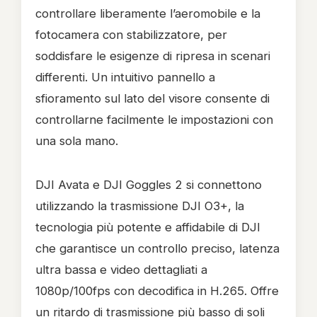
controllare liberamente l’aeromobile e la
fotocamera con stabilizzatore, per
soddisfare le esigenze di ripresa in scenari
differenti. Un intuitivo pannello a
sfioramento sul lato del visore consente di
controllarne facilmente le impostazioni con
una sola mano.
DJI Avata e DJI Goggles 2 si connettono
utilizzando la trasmissione DJI O3+, la
tecnologia più potente e affidabile di DJI
che garantisce un controllo preciso, latenza
ultra bassa e video dettagliati a
1080p/100fps con decodifica in H.265. Offre
un ritardo di trasmissione più basso di soli