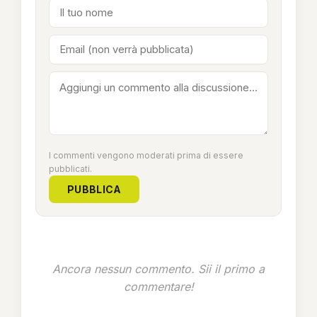
I commenti vengono moderati prima di essere
pubblicati.
PUBBLICA
Ancora nessun commento. Sii il primo a
commentare!