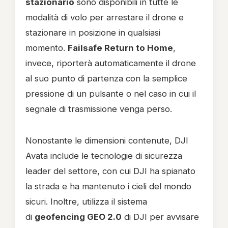
stazionario
sono disponibili in tutte le
modalità di volo per arrestare il drone e
stazionare in posizione in qualsiasi
momento.
Failsafe Return to Home
,
invece, riporterà automaticamente il drone
al suo punto di partenza con la semplice
pressione di un pulsante o nel caso in cui il
segnale di trasmissione venga perso.
Nonostante le dimensioni contenute, DJI
Avata include le tecnologie di sicurezza
leader del settore, con cui DJI ha spianato
la strada e ha mantenuto i cieli del mondo
sicuri. Inoltre, utilizza il sistema
di
geofencing GEO 2.0
di DJI per avvisare