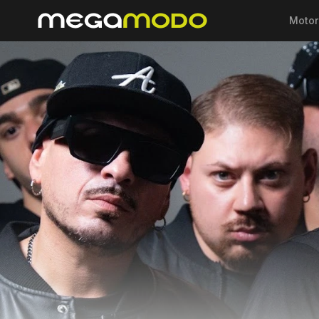
Motor