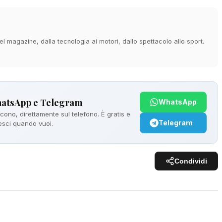
 magazine, dalla tecnologia ai motori, dallo spettacolo allo sport.
hatsApp e Telegram
WhatsApp
ono, direttamente sul telefono. È gratis e
Telegram
 esci quando vuoi.
Condividi