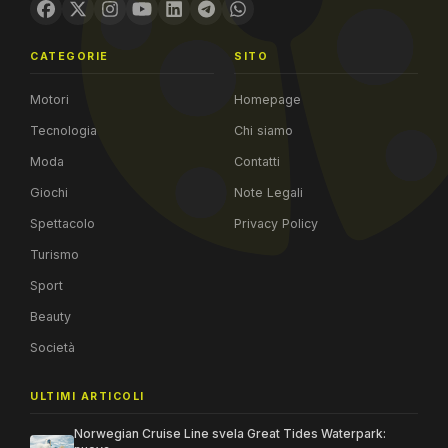
CATEGORIE
SITO
Motori
Homepage
Tecnologia
Chi siamo
Moda
Contatti
Giochi
Note Legali
Spettacolo
Privacy Policy
Turismo
Sport
Beauty
Società
ULTIMI ARTICOLI
Norwegian Cruise Line svela Great Tides Waterpark: