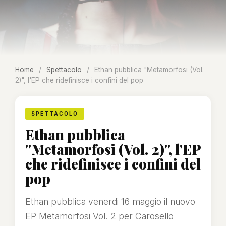
Home
/
Spettacolo
/
Ethan pubblica "Metamorfosi (Vol.
2)", l'EP che ridefinisce i confini del pop
SPETTACOLO
Ethan pubblica
"Metamorfosi (Vol. 2)", l'EP
che ridefinisce i confini del
pop
Ethan pubblica venerdi 16 maggio il nuovo
EP Metamorfosi Vol. 2 per Carosello