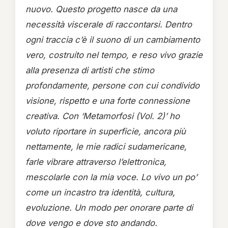
nuovo. Questo progetto nasce da una
necessità viscerale di raccontarsi. Dentro
ogni traccia c’è il suono di un cambiamento
vero, costruito nel tempo, e reso vivo grazie
alla presenza di artisti che stimo
profondamente, persone con cui condivido
visione, rispetto e una forte connessione
creativa. Con ‘Metamorfosi (Vol. 2)’ ho
voluto riportare in superficie, ancora più
nettamente, le mie radici sudamericane,
farle vibrare attraverso l’elettronica,
mescolarle con la mia voce. Lo vivo un po’
come un incastro tra identità, cultura,
evoluzione. Un modo per onorare parte di
dove vengo e dove sto andando.