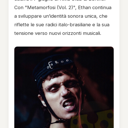
Con "Metamorfosi (Vol. 2)", Ethan continua
a sviluppare un’identità sonora unica, che
riflette le sue radici italo-brasiliane e la sua
tensione verso nuovi orizzonti musicali.