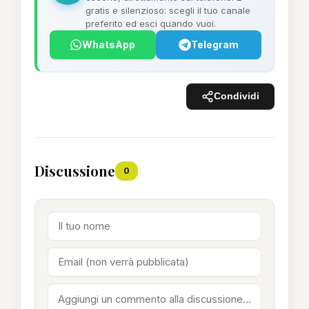
gratis e silenzioso: scegli il tuo canale
preferito ed esci quando vuoi.
WhatsApp
Telegram
Condividi
Discussione
0