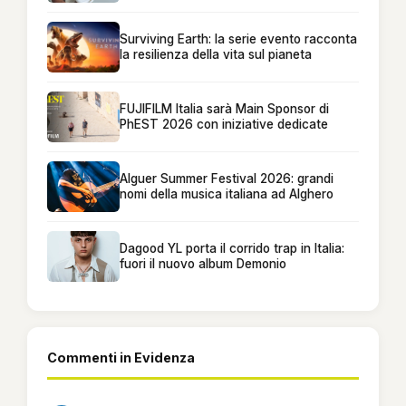
Surviving Earth: la serie evento racconta
la resilienza della vita sul pianeta
FUJIFILM Italia sarà Main Sponsor di
PhEST 2026 con iniziative dedicate
Alguer Summer Festival 2026: grandi
nomi della musica italiana ad Alghero
Dagood YL porta il corrido trap in Italia:
fuori il nuovo album Demonio
Commenti in Evidenza