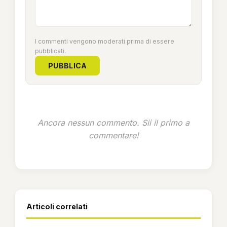
I commenti vengono moderati prima di essere
pubblicati.
PUBBLICA
Ancora nessun commento. Sii il primo a
commentare!
Articoli correlati