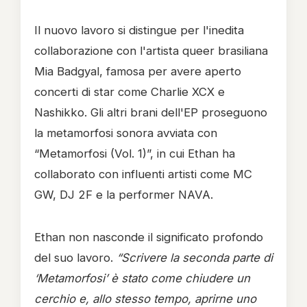
Il nuovo lavoro si distingue per l'inedita
collaborazione con l'artista queer brasiliana
Mia Badgyal, famosa per avere aperto
concerti di star come Charlie XCX e
Nashikko. Gli altri brani dell'EP proseguono
la metamorfosi sonora avviata con
“Metamorfosi (Vol. 1)”, in cui Ethan ha
collaborato con influenti artisti come MC
GW, DJ 2F e la performer NAVA.
Ethan non nasconde il significato profondo
del suo lavoro.
“Scrivere la seconda parte di
‘Metamorfosi’ è stato come chiudere un
cerchio e, allo stesso tempo, aprirne uno