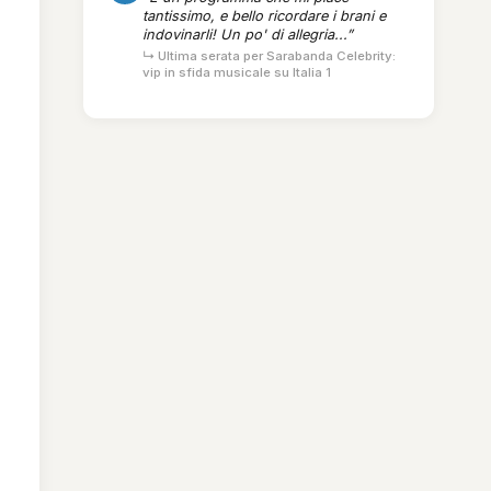
tantissimo, e bello ricordare i brani e
indovinarli! Un po' di allegria...”
↳ Ultima serata per Sarabanda Celebrity:
vip in sfida musicale su Italia 1