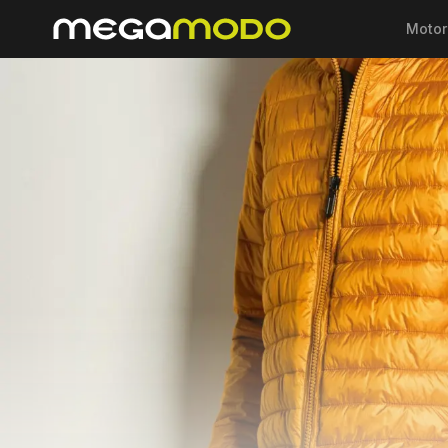
Motor