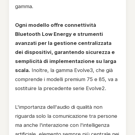
gamma.
Ogni modello offre connettività
Bluetooth Low Energy e strumenti
avanzati per la gestione centralizzata
dei dispositivi, garantendo sicurezza e
semplicità di implementazione su larga
scala.
Inoltre, la gamma Evolve3, che già
comprende i modelli premium 75 e 85, va a
sostituire la precedente serie Evolve2.
L'importanza dell'audio di qualità non
riguarda solo la comunicazione tra persone
ma anche l'interazione con l'intelligenza
artificiale, elemento sempre più centrale nei