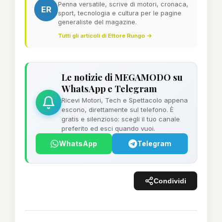
Penna versatile, scrive di motori, cronaca,
ER
sport, tecnologia e cultura per le pagine
generaliste del magazine.
Tutti gli articoli di Ettore Rungo →
Le notizie di MEGAMODO su
WhatsApp e Telegram
Ricevi Motori, Tech e Spettacolo appena
escono, direttamente sul telefono. È
gratis e silenzioso: scegli il tuo canale
preferito ed esci quando vuoi.
WhatsApp
Telegram
Condividi