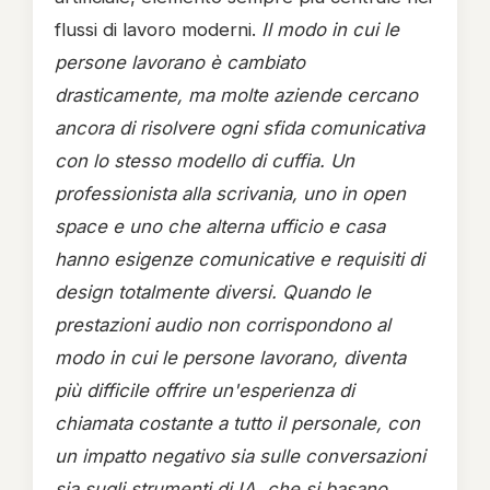
flussi di lavoro moderni.
Il modo in cui le
persone lavorano è cambiato
drasticamente, ma molte aziende cercano
ancora di risolvere ogni sfida comunicativa
con lo stesso modello di cuffia. Un
professionista alla scrivania, uno in open
space e uno che alterna ufficio e casa
hanno esigenze comunicative e requisiti di
design totalmente diversi. Quando le
prestazioni audio non corrispondono al
modo in cui le persone lavorano, diventa
più difficile offrire un'esperienza di
chiamata costante a tutto il personale, con
un impatto negativo sia sulle conversazioni
sia sugli strumenti di IA, che si basano