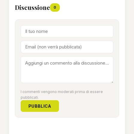
Discussione
0
I commenti vengono moderati prima di essere
pubblicati.
PUBBLICA