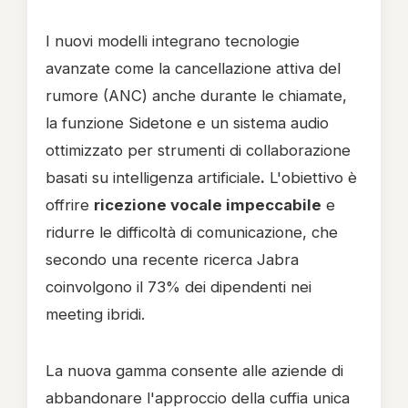
I nuovi modelli integrano tecnologie
avanzate come la cancellazione attiva del
rumore (ANC) anche durante le chiamate,
la funzione Sidetone e un sistema audio
ottimizzato per strumenti di collaborazione
basati su intelligenza artificiale
.
L'obiettivo è
offrire
ricezione vocale impeccabile
e
ridurre le difficoltà di comunicazione, che
secondo una recente ricerca Jabra
coinvolgono il 73% dei dipendenti nei
meeting ibridi.
La nuova gamma consente alle aziende di
abbandonare l'approccio della cuffia unica