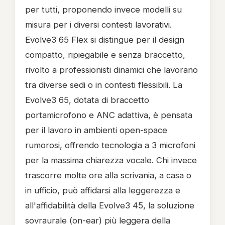
per tutti, proponendo invece modelli su
misura per i diversi contesti lavorativi.
Evolve3 65 Flex si distingue per il design
compatto, ripiegabile e senza braccetto,
rivolto a professionisti dinamici che lavorano
tra diverse sedi o in contesti flessibili. La
Evolve3 65, dotata di braccetto
portamicrofono e ANC adattiva, è pensata
per il lavoro in ambienti open-space
rumorosi, offrendo tecnologia a 3 microfoni
per la massima chiarezza vocale. Chi invece
trascorre molte ore alla scrivania, a casa o
in ufficio, può affidarsi alla leggerezza e
all'affidabilità della Evolve3 45, la soluzione
sovraurale (on-ear) più leggera della