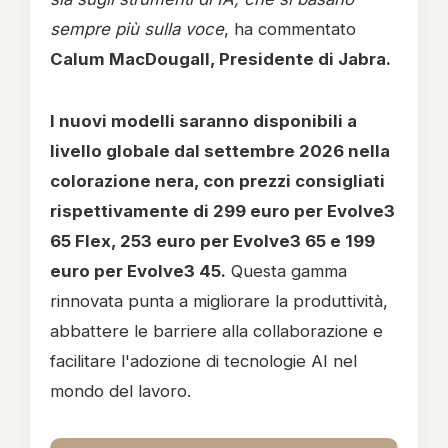
sempre più sulla voce
, ha commentato
Calum MacDougall, Presidente di Jabra.
I nuovi modelli saranno disponibili a
livello globale dal settembre 2026 nella
colorazione nera, con prezzi consigliati
rispettivamente di 299 euro per Evolve3
65 Flex, 253 euro per Evolve3 65 e 199
euro per Evolve3 45.
Questa gamma
rinnovata punta a migliorare la produttività,
abbattere le barriere alla collaborazione e
facilitare l'adozione di tecnologie AI nel
mondo del lavoro.