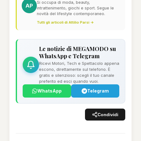
Si occupa di moda, beauty,
AP
intrattenimento, giochi e sport. Segue le
novità del lifestyle contemporaneo.
Tutti gli articoli di Attilio Parsi →
Le notizie di MEGAMODO su
WhatsApp e Telegram
Ricevi Motori, Tech e Spettacolo appena
escono, direttamente sul telefono. È
gratis e silenzioso: scegli il tuo canale
preferito ed esci quando vuoi.
WhatsApp
Telegram
Condividi