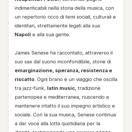
indimenticabili nella storia della musica, con
un repertorio ricco di temi sociali, culturali e
identitari, strettamente legati alla sua
Napoli
e alla sua gente.
James Senese ha raccontato, attraverso il
suo sax dal suono inconfondibile, storie di
emarginazione, speranza, resistenza e
riscatto
. Ogni brano è un viaggio che oscilla
tra jazz-funk,
latin music
, tradizione
partenopea e mediterranea, riuscendo a
mantenere intatto il suo impegno artistico e
sociale. Con la sua musica, Senese continua
a dar voce alla lotta quotidiana per la