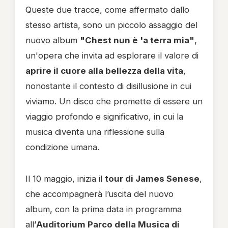
Queste due tracce, come affermato dallo
stesso artista, sono un piccolo assaggio del
nuovo album
"Chest nun è 'a terra mia"
,
un'opera che invita ad esplorare il valore di
aprire il cuore alla bellezza della vita
,
nonostante il contesto di disillusione in cui
viviamo. Un disco che promette di essere un
viaggio profondo e significativo, in cui la
musica diventa una riflessione sulla
condizione umana.
Il 10 maggio, inizia il
tour di James Senese
,
che accompagnerà l’uscita del nuovo
album, con la prima data in programma
all’
Auditorium Parco della Musica di