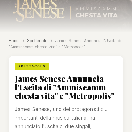
Home
/
Spettacolo
/
James Senese Annuncia l'Uscita di
"Ammiscamm chesta vita" e "Metropolis"
SPETTACOLO
James Senese Annuncia
l'Uscita di "Ammiscamm
chesta vita" e "Metropolis"
James Senese, uno dei protagonisti più
importanti della musica italiana, ha
annunciato l'uscita di due singoli,