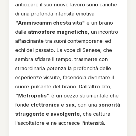
anticipare il suo nuovo lavoro sono cariche
di una profonda intensità emotiva.
"Ammiscamm chesta vita"
è un brano
dalle
atmosfere magnetiche
, un incontro
affascinante tra suoni contemporanei ed
echi del passato. La voce di Senese, che
sembra sfidare il tempo, trasmette con
straordinaria potenza la profondità delle
esperienze vissute, facendola diventare il
cuore pulsante del brano. Dall'altro lato,
"Metropolis"
è un pezzo strumentale che
fonde
elettronica
e
sax
, con una
sonorità
struggente e avvolgente
, che cattura
l'ascoltatore e ne accresce l'intensità.