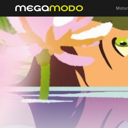
Motor