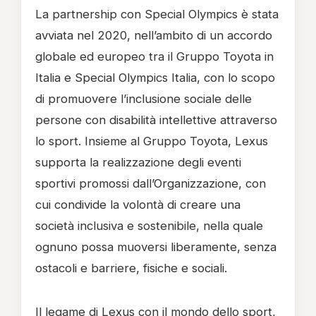
La partnership con Special Olympics è stata
avviata nel 2020, nell’ambito di un accordo
globale ed europeo tra il Gruppo Toyota in
Italia e Special Olympics Italia, con lo scopo
di promuovere l’inclusione sociale delle
persone con disabilità intellettive attraverso
lo sport. Insieme al Gruppo Toyota, Lexus
supporta la realizzazione degli eventi
sportivi promossi dall’Organizzazione, con
cui condivide la volontà di creare una
società inclusiva e sostenibile, nella quale
ognuno possa muoversi liberamente, senza
ostacoli e barriere, fisiche e sociali.
Il legame di Lexus con il mondo dello sport,