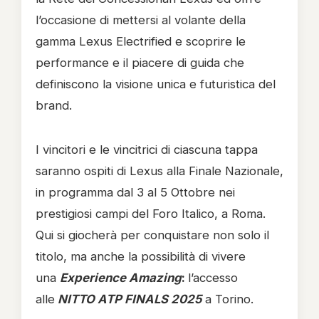
l’occasione di mettersi al volante della
gamma Lexus Electrified e scoprire le
performance e il piacere di guida che
definiscono la visione unica e futuristica del
brand.
I vincitori e le vincitrici di ciascuna tappa
saranno ospiti di Lexus alla Finale Nazionale,
in programma dal 3 al 5 Ottobre nei
prestigiosi campi del Foro Italico, a Roma.
Qui si giocherà per conquistare non solo il
titolo, ma anche la possibilità di vivere
una
Experience Amazing
:
l’accesso
alle
NITTO ATP FINALS 2025
a Torino.