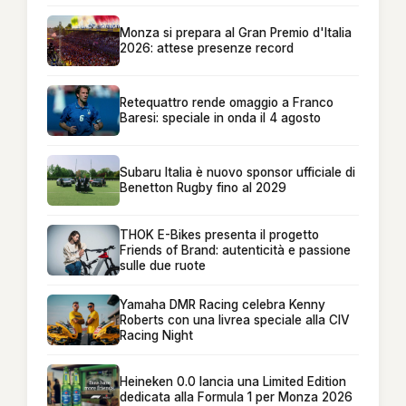
Monza si prepara al Gran Premio d'Italia
2026: attese presenze record
Retequattro rende omaggio a Franco
Baresi: speciale in onda il 4 agosto
Subaru Italia è nuovo sponsor ufficiale di
Benetton Rugby fino al 2029
THOK E-Bikes presenta il progetto
Friends of Brand: autenticità e passione
sulle due ruote
Yamaha DMR Racing celebra Kenny
Roberts con una livrea speciale alla CIV
Racing Night
Heineken 0.0 lancia una Limited Edition
dedicata alla Formula 1 per Monza 2026