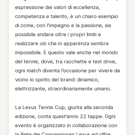
espressione dei valori di eccellenza,
competenza e talento, è un chiaro esempio
di come, con l’impegno e la passione, sia
possibile andare oltre i propri limiti e
realizzare ciò che in apparenza sembra
impossibile. E questo vale anche nel mondo
del tennis, dove, tra racchette e test drive,
ogni match diventa l’occasione per vivere da
vicino lo spirito del brand: dinamico,
elettrizzante, straordinariamente umano.
La Lexus Tennis Cup, giunta alla seconda
edizione, conta quest’anno 22 tappe. Ogni
evento è organizzato in collaborazione con
la Rete dei Concessionari Lexus ed offre