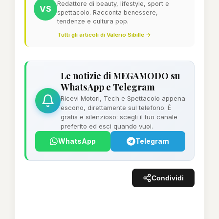
Redattore di beauty, lifestyle, sport e
VS
spettacolo. Racconta benessere,
tendenze e cultura pop.
Tutti gli articoli di Valerio Sibille →
Le notizie di MEGAMODO su
WhatsApp e Telegram
Ricevi Motori, Tech e Spettacolo appena
escono, direttamente sul telefono. È
gratis e silenzioso: scegli il tuo canale
preferito ed esci quando vuoi.
WhatsApp
Telegram
Condividi