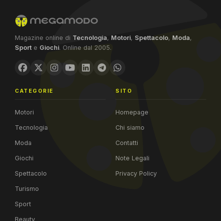
Magazine online di
Tecnologia
,
Motori
,
Spettacolo
,
Moda
,
Sport
e
Giochi
. Online dal 2005.
CATEGORIE
SITO
Motori
Homepage
Tecnologia
Chi siamo
Moda
Contatti
Giochi
Note Legali
Spettacolo
Privacy Policy
Turismo
Sport
Beauty