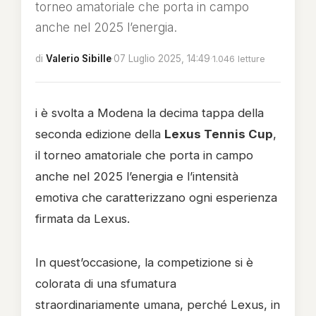
torneo amatoriale che porta in campo
anche nel 2025 l’energia.
di
Valerio Sibille
·
07 Luglio 2025, 14:49
·
1.046 letture
i è svolta a Modena la decima tappa della
seconda edizione della
Lexus Tennis Cup
,
il torneo amatoriale che porta in campo
anche nel 2025 l’energia e l’intensità
emotiva che caratterizzano ogni esperienza
firmata da Lexus.
In quest’occasione, la competizione si è
colorata di una sfumatura
straordinariamente umana, perché Lexus, in