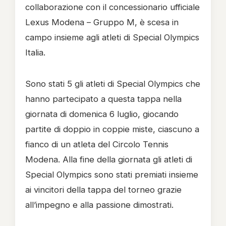
collaborazione con il concessionario ufficiale
Lexus Modena – Gruppo M, è scesa in
campo insieme agli atleti di Special Olympics
Italia.
Sono stati 5 gli atleti di Special Olympics che
hanno partecipato a questa tappa nella
giornata di domenica 6 luglio, giocando
partite di doppio in coppie miste, ciascuno a
fianco di un atleta del Circolo Tennis
Modena. Alla fine della giornata gli atleti di
Special Olympics sono stati premiati insieme
ai vincitori della tappa del torneo grazie
all’impegno e alla passione dimostrati.