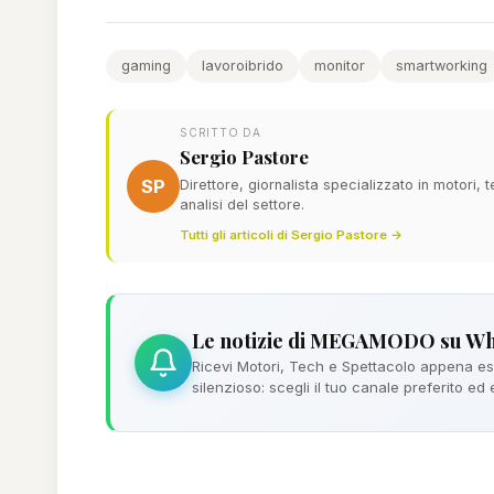
gaming
lavoroibrido
monitor
smartworking
SCRITTO DA
Sergio Pastore
SP
Direttore, giornalista specializzato in motori,
analisi del settore.
Tutti gli articoli di Sergio Pastore →
Le notizie di MEGAMODO su W
Ricevi Motori, Tech e Spettacolo appena esc
silenzioso: scegli il tuo canale preferito ed