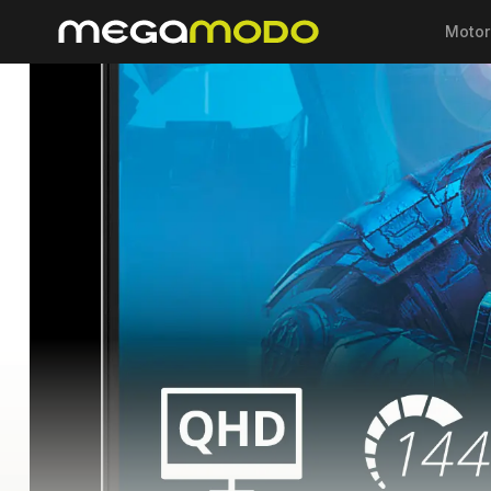
Motor