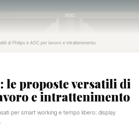
atili di Philips e AOC per lavoro e intrattenimento
: le proposte versatili di
avoro e intrattenimento
sati per smart working e tempo libero: display
.