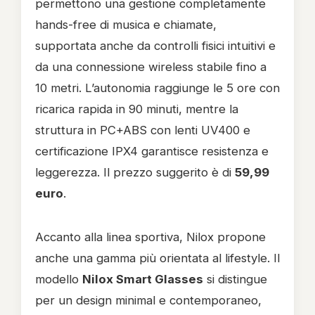
permettono una gestione completamente
hands-free di musica e chiamate,
supportata anche da controlli fisici intuitivi e
da una connessione wireless stabile fino a
10 metri. L’autonomia raggiunge le 5 ore con
ricarica rapida in 90 minuti, mentre la
struttura in PC+ABS con lenti UV400 e
certificazione IPX4 garantisce resistenza e
leggerezza. Il prezzo suggerito è di
59,99
euro
.
Accanto alla linea sportiva, Nilox propone
anche una gamma più orientata al lifestyle. Il
modello
Nilox Smart Glasses
si distingue
per un design minimal e contemporaneo,