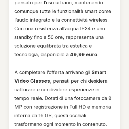
pensato per l’uso urbano, mantenendo
comunque tutte le funzionalità smart come
l’audio integrato e la connettività wireless.
Con una resistenza all’acqua IPX4 e uno
standby fino a 50 ore, rappresenta una
soluzione equilibrata tra estetica e
tecnologia, disponibile a
49,99 euro
.
A completare l’offerta arrivano gli
Smart
Video Glasses
, pensati per chi desidera
catturare e condividere esperienze in
tempo reale. Dotati di una fotocamera da 8
MP con registrazione in Full HD e memoria
interna da 16 GB, questi occhiali
trasformano ogni momento in contenuto.