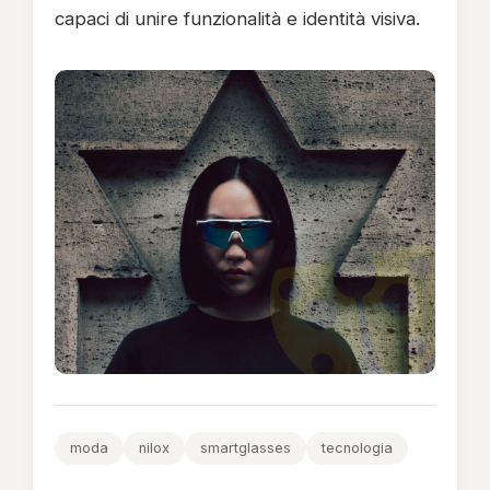
capaci di unire funzionalità e identità visiva.
moda
nilox
smartglasses
tecnologia