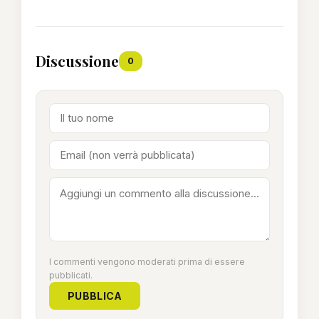
Discussione
0
I commenti vengono moderati prima di essere
pubblicati.
PUBBLICA