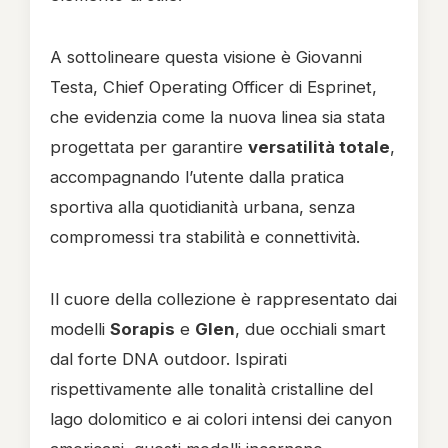
A sottolineare questa visione è
Giovanni
Testa
, Chief Operating Officer di
Esprinet
,
che evidenzia come la nuova linea sia stata
progettata per garantire
versatilità totale
,
accompagnando l’utente dalla pratica
sportiva alla quotidianità urbana, senza
compromessi tra stabilità e connettività.
Il cuore della collezione è rappresentato dai
modelli
Sorapis
e
Glen
, due occhiali smart
dal forte DNA outdoor. Ispirati
rispettivamente alle tonalità cristalline del
lago dolomitico e ai colori intensi dei canyon