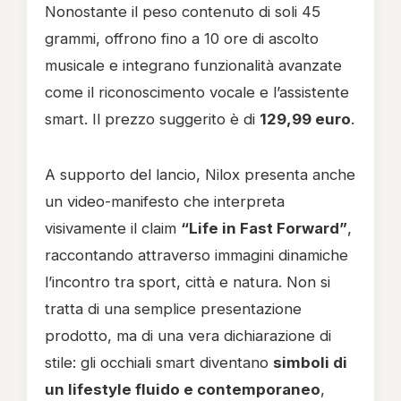
Nonostante il peso contenuto di soli 45
grammi, offrono fino a 10 ore di ascolto
musicale e integrano funzionalità avanzate
come il riconoscimento vocale e l’assistente
smart. Il prezzo suggerito è di
129,99 euro
.
A supporto del lancio, Nilox presenta anche
un video-manifesto che interpreta
visivamente il claim
“Life in Fast Forward”
,
raccontando attraverso immagini dinamiche
l’incontro tra sport, città e natura. Non si
tratta di una semplice presentazione
prodotto, ma di una vera dichiarazione di
stile: gli occhiali smart diventano
simboli di
un lifestyle fluido e contemporaneo
,