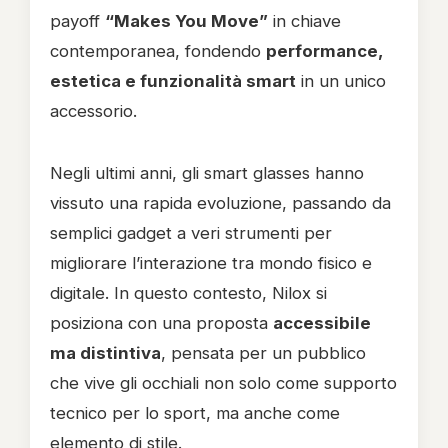
payoff
“Makes You Move”
in chiave
contemporanea, fondendo
performance,
estetica e funzionalità smart
in un unico
accessorio.
Negli ultimi anni, gli smart glasses hanno
vissuto una rapida evoluzione, passando da
semplici gadget a veri strumenti per
migliorare l’interazione tra mondo fisico e
digitale. In questo contesto, Nilox si
posiziona con una proposta
accessibile
ma distintiva
, pensata per un pubblico
che vive gli occhiali non solo come supporto
tecnico per lo sport, ma anche come
elemento di stile.