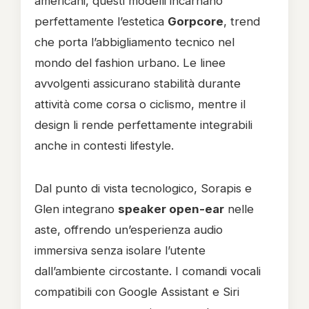
americani, questi modelli incarnano
perfettamente l’estetica
Gorpcore
, trend
che porta l’abbigliamento tecnico nel
mondo del fashion urbano. Le linee
avvolgenti assicurano stabilità durante
attività come corsa o ciclismo, mentre il
design li rende perfettamente integrabili
anche in contesti lifestyle.
Dal punto di vista tecnologico, Sorapis e
Glen integrano
speaker open-ear
nelle
aste, offrendo un’esperienza audio
immersiva senza isolare l’utente
dall’ambiente circostante. I comandi vocali
compatibili con Google Assistant e Siri