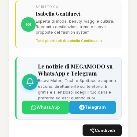
SCRITTO DA
Isabella Gentilucci
Esperta di moda, beauty, viaggi e cultura.
IG
Racconta destinazioni, trend e nuove
proposte del fashion system.
Tutti gli articoli di Isabella Gentilucci →
Le notizie di MEGAMODO su
WhatsApp e Telegram
Ricevi Motori, Tech e Spettacolo appena
escono, direttamente sul telefono. È
gratis e silenzioso: scegli il tuo canale
preferito ed esci quando vuoi.
WhatsApp
Telegram
Condividi