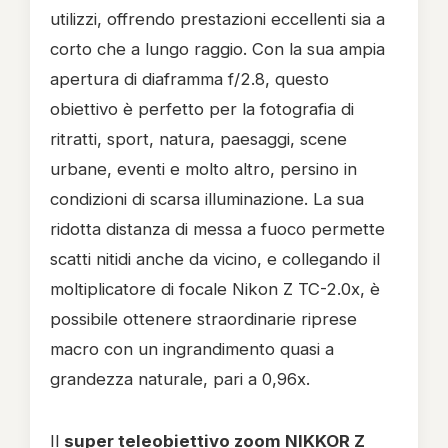
utilizzi, offrendo prestazioni eccellenti sia a
corto che a lungo raggio. Con la sua ampia
apertura di diaframma f/2.8, questo
obiettivo è perfetto per la fotografia di
ritratti, sport, natura, paesaggi, scene
urbane, eventi e molto altro, persino in
condizioni di scarsa illuminazione. La sua
ridotta distanza di messa a fuoco permette
scatti nitidi anche da vicino, e collegando il
moltiplicatore di focale Nikon Z TC-2.0x, è
possibile ottenere straordinarie riprese
macro con un ingrandimento quasi a
grandezza naturale, pari a 0,96x.
Il
super teleobiettivo zoom NIKKOR Z