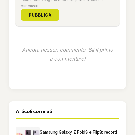
pubblicati.
PUBBLICA
Ancora nessun commento. Sii il primo
a commentare!
Articoli correlati
Samsung Galaxy Z Fold8 e Flip8: record