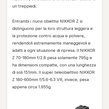
un treppiedi.
Entrambi i nuovi obiettivi NIKKOR Z si
distinguono per la loro struttura leggera e
la protezione contro acqua e polvere,
rendendoli estremamente maneggevoli e
adatti a ogni situazione di ripresa. Il NIKKOR
Z 70-180mm f/2.8 pesa solamente 795g e
ha dimensioni compatte, con una lunghezza
di soli 151mm. Il super teleobiettivo NIKKOR
Z 180-600mm f/5.6-6.3 VR, invece, pesa
appena circa 1.955g.