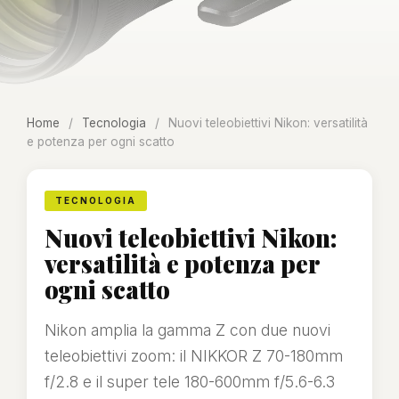
Home
/
Tecnologia
/
Nuovi teleobiettivi Nikon: versatilità
e potenza per ogni scatto
TECNOLOGIA
Nuovi teleobiettivi Nikon:
versatilità e potenza per
ogni scatto
Nikon amplia la gamma Z con due nuovi
teleobiettivi zoom: il NIKKOR Z 70-180mm
f/2.8 e il super tele 180-600mm f/5.6-6.3