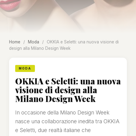
Home
/
Moda
/
OKKIA e Seletti: una nuova visione di
design alla Milano Design Week
MODA
OKKIA e Seletti: una nuova
visione di design alla
Milano Design Week
In occasione della Milano Design Week
nasce una collaborazione inedita tra OKKIA
e Seletti, due realtà italiane che