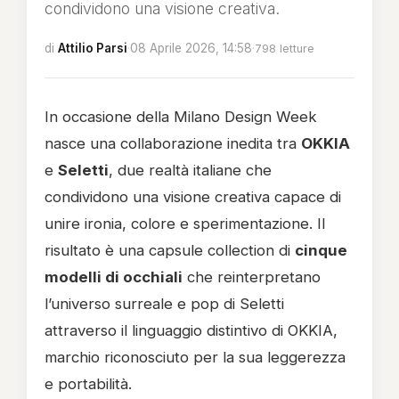
condividono una visione creativa.
di
Attilio Parsi
·
08 Aprile 2026, 14:58
·
798 letture
In occasione della Milano Design Week
nasce una collaborazione inedita tra
OKKIA
e
Seletti
, due realtà italiane che
condividono una visione creativa capace di
unire ironia, colore e sperimentazione. Il
risultato è una capsule collection di
cinque
modelli di occhiali
che reinterpretano
l’universo surreale e pop di Seletti
attraverso il linguaggio distintivo di OKKIA,
marchio riconosciuto per la sua leggerezza
e portabilità.