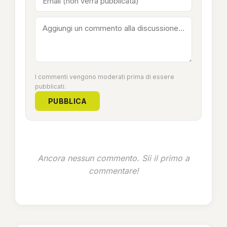
I commenti vengono moderati prima di essere
pubblicati.
PUBBLICA
Ancora nessun commento. Sii il primo a
commentare!