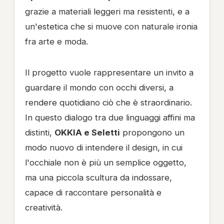
grazie a materiali leggeri ma resistenti, e a
un'estetica che si muove con naturale ironia
fra arte e moda.
Il progetto vuole rappresentare un invito a
guardare il mondo con occhi diversi, a
rendere quotidiano ciò che è straordinario.
In questo dialogo tra due linguaggi affini ma
distinti,
OKKIA e Seletti
propongono un
modo nuovo di intendere il design, in cui
l'occhiale non è più un semplice oggetto,
ma una piccola scultura da indossare,
capace di raccontare personalità e
creatività.