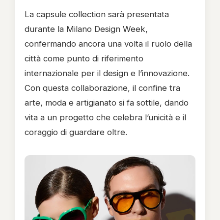
La capsule collection sarà presentata
durante la Milano Design Week,
confermando ancora una volta il ruolo della
città come punto di riferimento
internazionale per il design e l’innovazione.
Con questa collaborazione, il confine tra
arte, moda e artigianato si fa sottile, dando
vita a un progetto che celebra l’unicità e il
coraggio di guardare oltre.