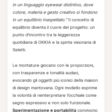
in un linguaggio eyewear distintivo, dove
colore, materia e gesto creativo si fondono
in un equilibrio inaspettato.”
Il concetto di
equilibrio diventa il cuore del progetto: un
punto d’incontro tra la leggerezza
quotidiana di OKKIA e la spinta visionaria di
Seletti.
Le montature giocano con le proporzioni,
con trasparenze e tonalità audaci,
evocando gli oggetti più iconici della maison
di design mantovana. Ogni modello esprime
la volontà di reinterpretare l’occhiale come
segno espressivo e non solo funzionale.
Sperimentazione e portabilità
convivono