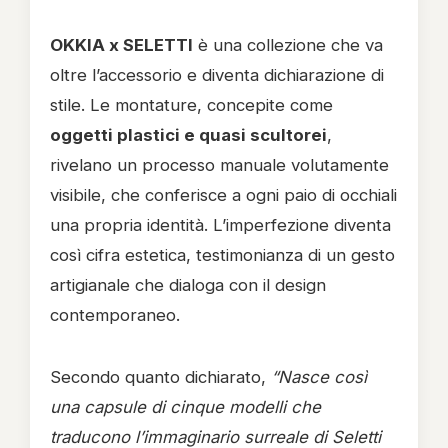
OKKIA x SELETTI
è una collezione che va
oltre l’accessorio e diventa dichiarazione di
stile. Le montature, concepite come
oggetti plastici e quasi scultorei
,
rivelano un processo manuale volutamente
visibile, che conferisce a ogni paio di occhiali
una propria identità. L’imperfezione diventa
così cifra estetica, testimonianza di un gesto
artigianale che dialoga con il design
contemporaneo.
Secondo quanto dichiarato,
“Nasce così
una capsule di cinque modelli che
traducono l’immaginario surreale di Seletti