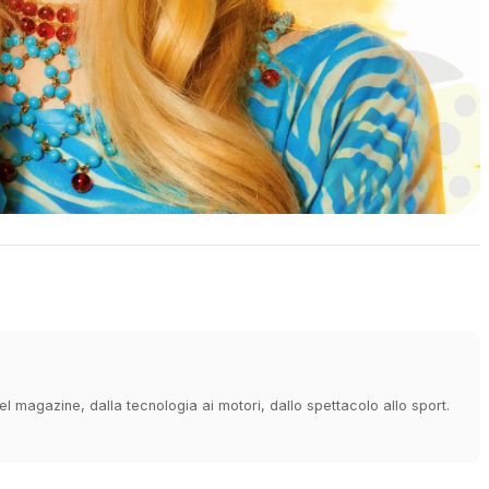
 magazine, dalla tecnologia ai motori, dallo spettacolo allo sport.