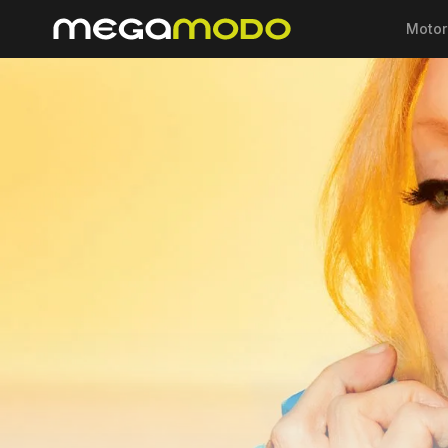
Motor