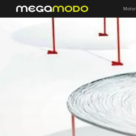
Motor