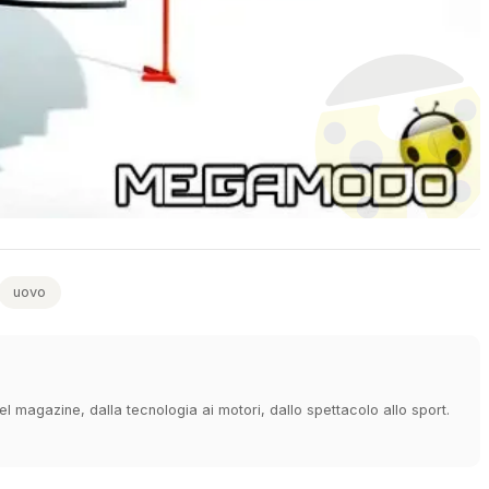
uovo
 magazine, dalla tecnologia ai motori, dallo spettacolo allo sport.