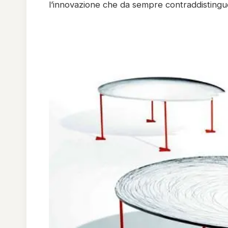
l’innovazione che da sempre contraddistinguo