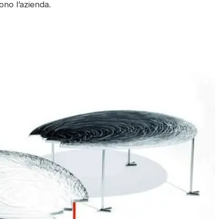
no l’azienda.