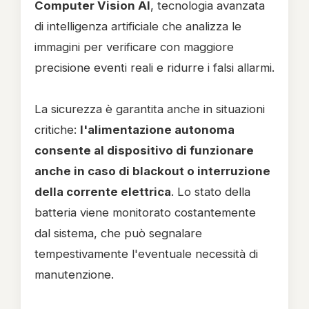
Computer Vision AI
, tecnologia avanzata
di intelligenza artificiale che analizza le
immagini per verificare con maggiore
precisione eventi reali e ridurre i falsi allarmi.
La sicurezza è garantita anche in situazioni
critiche:
l'alimentazione autonoma
consente al dispositivo di funzionare
anche in caso di blackout o interruzione
della corrente elettrica
. Lo stato della
batteria viene monitorato costantemente
dal sistema, che può segnalare
tempestivamente l'eventuale necessità di
manutenzione.