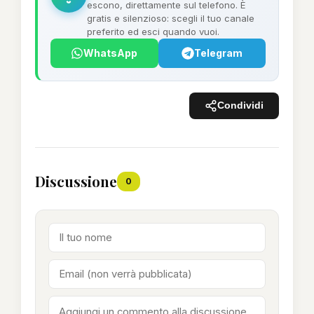
escono, direttamente sul telefono. È
gratis e silenzioso: scegli il tuo canale
preferito ed esci quando vuoi.
WhatsApp
Telegram
Condividi
Discussione
0