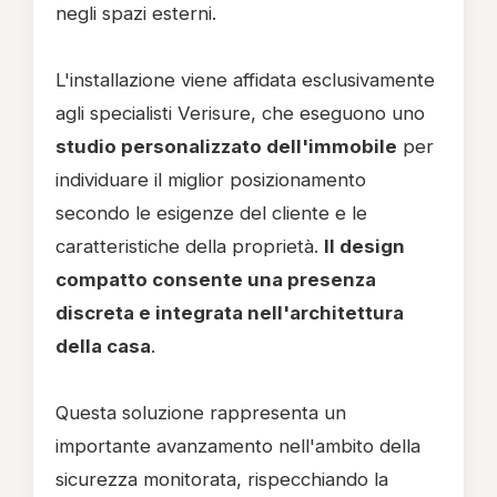
negli spazi esterni.
L'installazione viene affidata esclusivamente
agli specialisti Verisure, che eseguono uno
studio personalizzato dell'immobile
per
individuare il miglior posizionamento
secondo le esigenze del cliente e le
caratteristiche della proprietà.
Il design
compatto consente una presenza
discreta e integrata nell'architettura
della casa
.
Questa soluzione rappresenta un
importante avanzamento nell'ambito della
sicurezza monitorata, rispecchiando la