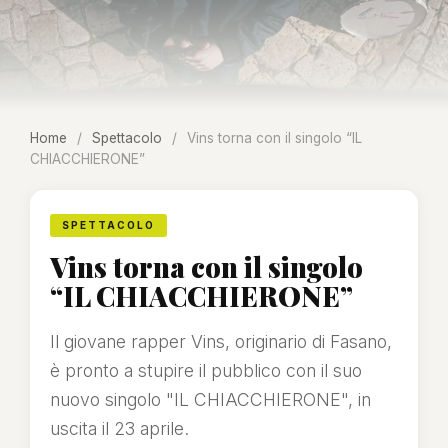
Home
/
Spettacolo
/
Vins torna con il singolo “IL
CHIACCHIERONE”
SPETTACOLO
Vins torna con il singolo
“IL CHIACCHIERONE”
Il giovane rapper Vins, originario di Fasano,
è pronto a stupire il pubblico con il suo
nuovo singolo "IL CHIACCHIERONE", in
uscita il 23 aprile.