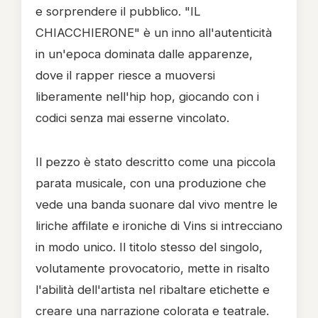
e sorprendere il pubblico. "IL
CHIACCHIERONE" è un inno all'autenticità
in un'epoca dominata dalle apparenze,
dove il rapper riesce a muoversi
liberamente nell'hip hop, giocando con i
codici senza mai esserne vincolato.
Il pezzo è stato descritto come una piccola
parata musicale, con una produzione che
vede una banda suonare dal vivo mentre le
liriche affilate e ironiche di Vins si intrecciano
in modo unico. Il titolo stesso del singolo,
volutamente provocatorio, mette in risalto
l'abilità dell'artista nel ribaltare etichette e
creare una narrazione colorata e teatrale.