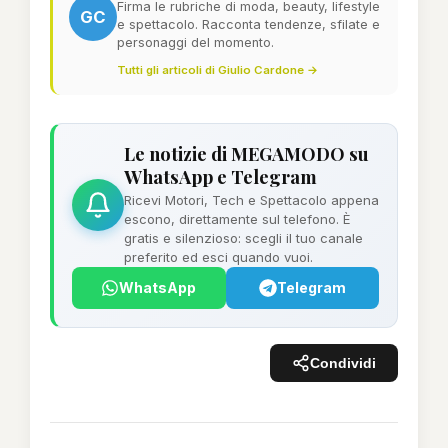
Firma le rubriche di moda, beauty, lifestyle
GC
e spettacolo. Racconta tendenze, sfilate e
personaggi del momento.
Tutti gli articoli di Giulio Cardone →
Le notizie di MEGAMODO su
WhatsApp e Telegram
Ricevi Motori, Tech e Spettacolo appena
escono, direttamente sul telefono. È
gratis e silenzioso: scegli il tuo canale
preferito ed esci quando vuoi.
WhatsApp
Telegram
Condividi