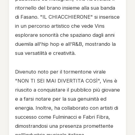
ritornello del brano insieme alla sua banda
di Fasano. "IL CHIACCHIERONE" si inserisce
in un percorso artistico che vede Vins
esplorare sonorità che spaziano dagli anni
duemila all'hip hop e all'R&B, mostrando la
sua versatilità e creatività.
Divenuto noto per il tormentone virale
"NON TI SEI MAI DIVERTITA COSÌ", Vins è
riuscito a conquistare il pubblico più giovane
e a farsi notare per la sua genuinità ed
energia. Inoltre, ha collaborato con artisti di
successo come Fulminacci e Fabri Fibra,
dimostrandosi una presenza promettente