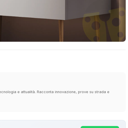
 tecnologia e attualità. Racconta innovazione, prove su strada e