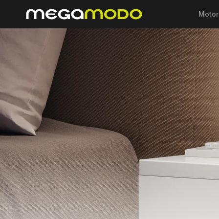
Motor