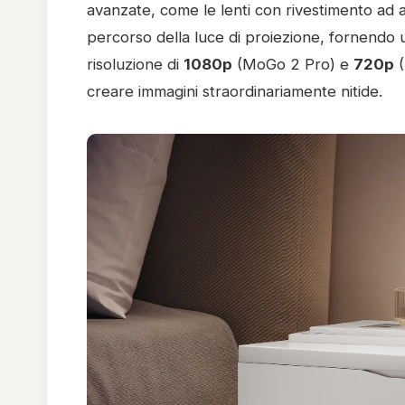
avanzate, come le lenti con rivestimento ad al
percorso della luce di proiezione, fornendo 
risoluzione di
1080p
(MoGo 2 Pro) e
720p
(
creare immagini straordinariamente nitide.