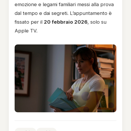
emozione e legami familiari messi alla prova
dal tempo e dai segreti. L’appuntamento è
fissato per il
20 febbraio 2026
, solo su
Apple TV.