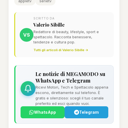
appletv
serietv
SCRITTO DA
Valerio Sibille
Redattore di beauty, lifestyle, sport e
VS
spettacolo. Racconta benessere,
tendenze e cultura pop.
Tutti gli articoli di Valerio Sibille →
Le notizie di MEGAMODO su
WhatsApp e Telegram
Ricevi Motori, Tech e Spettacolo appena
escono, direttamente sul telefono. È
gratis e silenzioso: scegli il tuo canale
preferito ed esci quando vuoi.
WhatsApp
Telegram