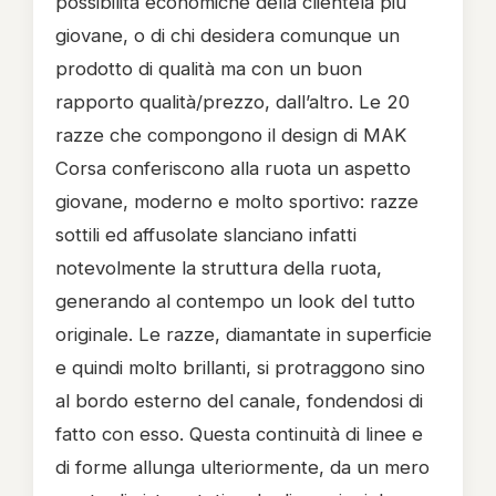
possibilità economiche della clientela più
giovane, o di chi desidera comunque un
prodotto di qualità ma con un buon
rapporto qualità/prezzo, dall’altro.
Le 20
razze che compongono il design di MAK
Corsa conferiscono alla ruota un aspetto
giovane, moderno e molto sportivo: razze
sottili ed affusolate slanciano infatti
notevolmente la struttura della ruota,
generando al contempo un look del tutto
originale. Le razze, diamantate in superficie
e quindi molto brillanti, si protraggono sino
al bordo esterno del canale, fondendosi di
fatto con esso. Questa continuità di linee e
di forme allunga ulteriormente, da un mero