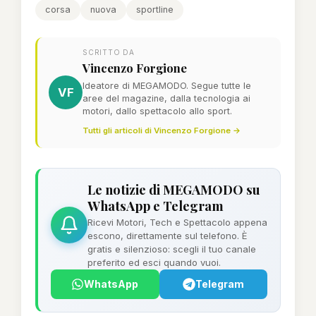
corsa
nuova
sportline
SCRITTO DA
Vincenzo Forgione
Ideatore di MEGAMODO. Segue tutte le
VF
aree del magazine, dalla tecnologia ai
motori, dallo spettacolo allo sport.
Tutti gli articoli di Vincenzo Forgione →
Le notizie di MEGAMODO su
WhatsApp e Telegram
Ricevi Motori, Tech e Spettacolo appena
escono, direttamente sul telefono. È
gratis e silenzioso: scegli il tuo canale
preferito ed esci quando vuoi.
WhatsApp
Telegram