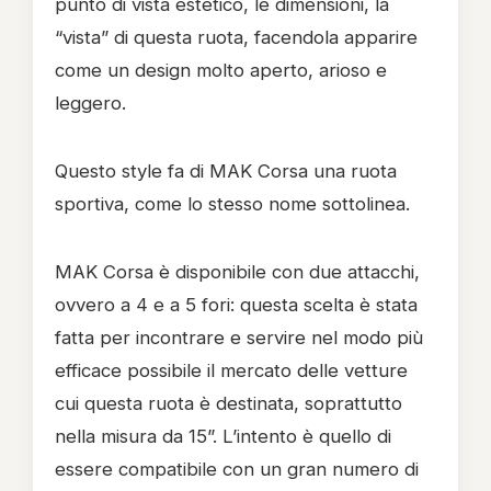
punto di vista estetico, le dimensioni, la
“vista” di questa ruota, facendola apparire
come un design molto aperto, arioso e
leggero.
Questo style fa di MAK Corsa una ruota
sportiva, come lo stesso nome sottolinea.
MAK Corsa è disponibile con due attacchi,
ovvero a 4 e a 5 fori: questa scelta è stata
fatta per incontrare e servire nel modo più
efficace possibile il mercato delle vetture
cui questa ruota è destinata, soprattutto
nella misura da 15”. L’intento è quello di
essere compatibile con un gran numero di