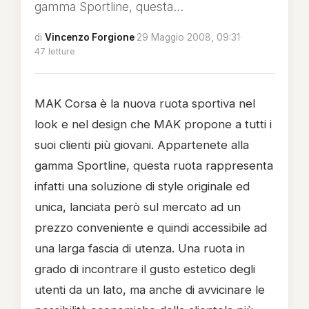
gamma Sportline, questa...
di
Vincenzo Forgione
·
29 Maggio 2008, 09:31
·
47 letture
MAK Corsa è la nuova ruota sportiva nel
look e nel design che MAK propone a tutti i
suoi clienti più giovani. Appartenete alla
gamma Sportline, questa ruota rappresenta
infatti una soluzione di style originale ed
unica, lanciata però sul mercato ad un
prezzo conveniente e quindi accessibile ad
una larga fascia di utenza. Una ruota in
grado di incontrare il gusto estetico degli
utenti da un lato, ma anche di avvicinare le