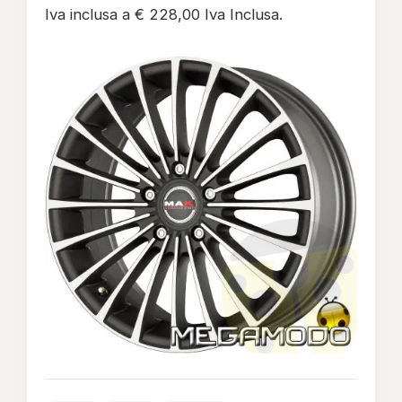
Iva inclusa a € 228,00 Iva Inclusa.