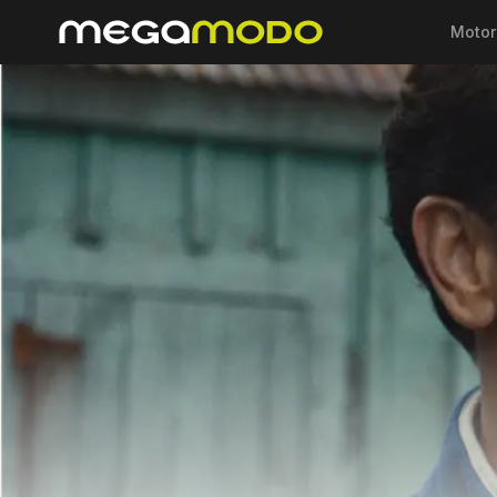
Motor