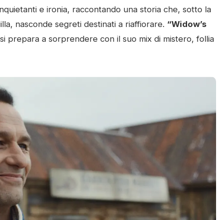
quietanti e ironia, raccontando una storia che, sotto la
la, nasconde segreti destinati a riaffiorare.
“Widow’s
si prepara a sorprendere con il suo mix di mistero, follia