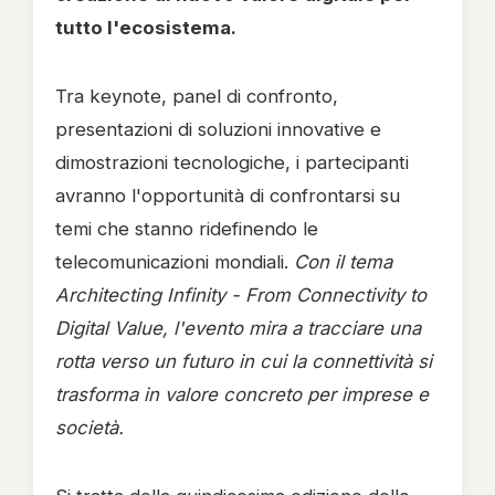
tutto l'ecosistema.
Tra keynote, panel di confronto,
presentazioni di soluzioni innovative e
dimostrazioni tecnologiche, i partecipanti
avranno l'opportunità di confrontarsi su
temi che stanno ridefinendo le
telecomunicazioni mondiali.
Con il tema
Architecting Infinity - From Connectivity to
Digital Value, l'evento mira a tracciare una
rotta verso un futuro in cui la connettività si
trasforma in valore concreto per imprese e
società.