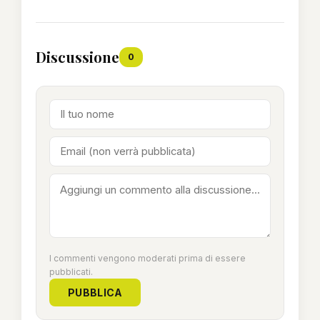
Discussione
0
I commenti vengono moderati prima di essere
pubblicati.
PUBBLICA