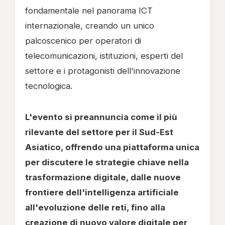
fondamentale nel panorama ICT
internazionale, creando un unico
palcoscenico per operatori di
telecomunicazioni, istituzioni, esperti del
settore e i protagonisti dell'innovazione
tecnologica.
L'evento si preannuncia come il più
rilevante del settore per il Sud-Est
Asiatico, offrendo una piattaforma unica
per discutere le strategie chiave nella
trasformazione digitale, dalle nuove
frontiere dell'intelligenza artificiale
all'evoluzione delle reti, fino alla
creazione di nuovo valore digitale per