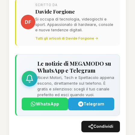
SCRITTO DA
Davide Forgione
Si occupa di tecnologia, videogiochi e
DF
sport. Appassionato di hardware, console
e nuove tendenze digitali.
Tutti gli articoli di Davide Forgione →
Le notizie di MEGAMODO su
WhatsApp e Telegram
Ricevi Motori, Tech e Spettacolo appena
escono, direttamente sul telefono. È
gratis e silenzioso: scegli il tuo canale
preferito ed esci quando vuoi.
WhatsApp
Telegram
Condividi