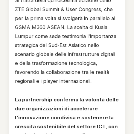
Si tratta della quindicesima edizione dello
ZTE Global Summit & User Congress, che
per la prima volta si svolgerà in parallelo al
GSMA M360 ASEAN. La scelta di Kuala
Lumpur come sede testimonia l'importanza
strategica del Sud-Est Asiatico nello
scenario globale delle infrastrutture digitali
e della trasformazione tecnologica,
favorendo la collaborazione tra le realtà
regionali e i player internazionali.
La partnership conferma la volontà delle
due organizzazioni di accelerare
l'innovazione condivisa e sostenere la
crescita sostenibile del settore ICT, con