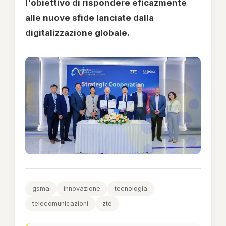
l'obiettivo di rispondere eficazmente
alle nuove sfide lanciate dalla
digitalizzazione globale.
gsma
innovazione
tecnologia
telecomunicazioni
zte