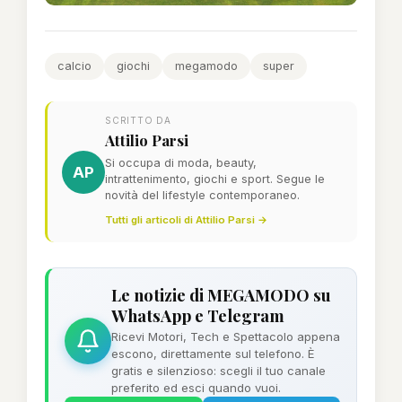
calcio
giochi
megamodo
super
SCRITTO DA
Attilio Parsi
Si occupa di moda, beauty,
AP
intrattenimento, giochi e sport. Segue le
novità del lifestyle contemporaneo.
Tutti gli articoli di Attilio Parsi →
Le notizie di MEGAMODO su
WhatsApp e Telegram
Ricevi Motori, Tech e Spettacolo appena
escono, direttamente sul telefono. È
gratis e silenzioso: scegli il tuo canale
preferito ed esci quando vuoi.