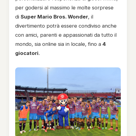
per godersi al massimo le molte sorprese
di
Super Mario Bros. Wonder
, il
divertimento potrà essere condiviso anche
con amici, parenti e appassionati da tutto il
mondo, sia online sia in locale, fino a
4
giocatori
.