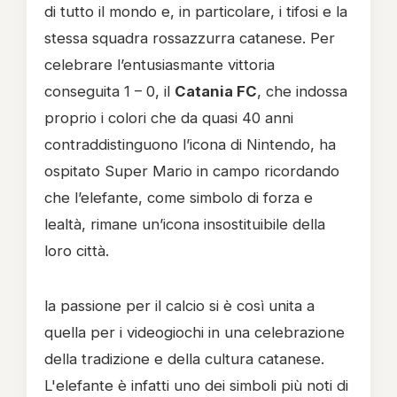
di tutto il mondo e, in particolare, i tifosi e la
stessa squadra rossazzurra catanese. Per
celebrare l’entusiasmante vittoria
conseguita 1 – 0, il
Catania FC
, che indossa
proprio i colori che da quasi 40 anni
contraddistinguono l’icona di Nintendo, ha
ospitato Super Mario in campo ricordando
che l’elefante, come simbolo di forza e
lealtà, rimane un’icona insostituibile della
loro città.
la passione per il calcio si è così unita a
quella per i videogiochi in una celebrazione
della tradizione e della cultura catanese.
L'elefante è infatti uno dei simboli più noti di