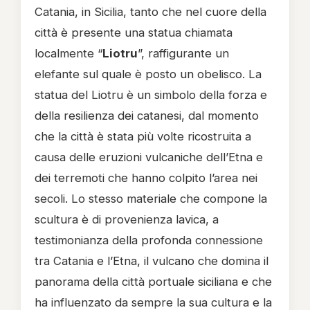
Catania, in Sicilia, tanto che nel cuore della
città è presente una statua chiamata
localmente “
Liotru
”, raffigurante un
elefante sul quale è posto un obelisco. La
statua del Liotru è un simbolo della forza e
della resilienza dei catanesi, dal momento
che la città è stata più volte ricostruita a
causa delle eruzioni vulcaniche dell’Etna e
dei terremoti che hanno colpito l’area nei
secoli. Lo stesso materiale che compone la
scultura è di provenienza lavica, a
testimonianza della profonda connessione
tra Catania e l’Etna, il vulcano che domina il
panorama della città portuale siciliana e che
ha influenzato da sempre la sua cultura e la