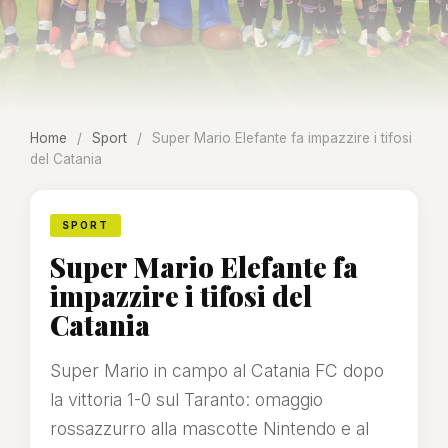
Home
/
Sport
/
Super Mario Elefante fa impazzire i tifosi
del Catania
SPORT
Super Mario Elefante fa
impazzire i tifosi del
Catania
Super Mario in campo al Catania FC dopo
la vittoria 1-0 sul Taranto: omaggio
rossazzurro alla mascotte Nintendo e al