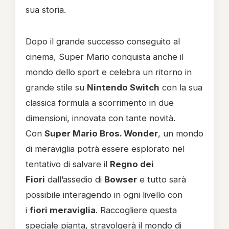
sua storia.
Dopo il grande successo conseguito al
cinema, Super Mario conquista anche il
mondo dello sport e celebra un ritorno in
grande stile su
Nintendo Switch
con la sua
classica formula a scorrimento in due
dimensioni, innovata con tante novità.
Con
Super Mario Bros. Wonder
, un mondo
di meraviglia potrà essere esplorato nel
tentativo di salvare il
Regno dei
Fiori
dall’assedio di
Bowser
e tutto sarà
possibile interagendo in ogni livello con
i
fiori meraviglia
. Raccogliere questa
speciale pianta, stravolgerà il mondo di