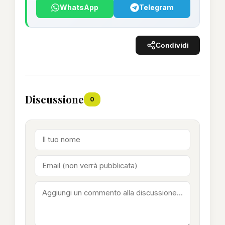
WhatsApp
Telegram
Condividi
Discussione
0