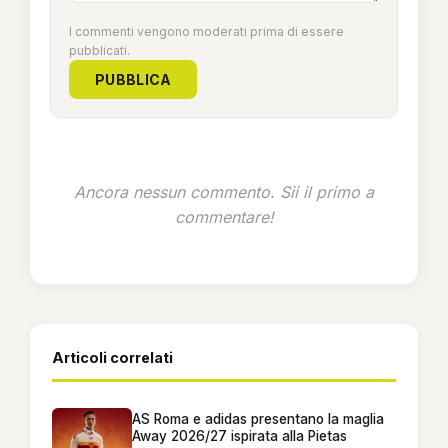
I commenti vengono moderati prima di essere
pubblicati.
PUBBLICA
Ancora nessun commento. Sii il primo a
commentare!
Articoli correlati
AS Roma e adidas presentano la maglia
Away 2026/27 ispirata alla Pietas