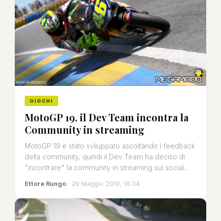
GIOCHI
MotoGP 19, il Dev Team incontra la
Community in streaming
MotoGP 19 è stato sviluppato ascoltando i feedback
della community, quindi il Dev Team ha deciso di
"incontrare" la community in streaming sui social...
Ettore Rungo
· 29 Maggio 2019, 16:34