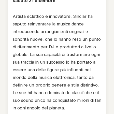
sabato 21 dicembre
.
Artista eclettico e innovatore, Sinclar ha
saputo reinventare la musica dance
introducendo arrangiamenti originali e
sonorità nuove, che lo hanno reso un punto
di riferimento per DJ e produttori a livello
globale. La sua capacità di trasformare ogni
sua traccia in un successo lo ha portato a
essere una delle figure più influenti nel
mondo della musica elettronica, tanto da
definire un proprio genere e stile distintivo.
Le sue hit hanno dominato le classifiche e il
suo sound unico ha conquistato milioni di fan
in ogni angolo del pianeta.