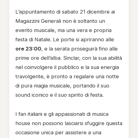
L’appuntamento di sabato 21 dicembre ai
Magazzini Generali non è soltanto un
evento musicale, ma una vera e propria
festa di Natale. Le porte si apriranno alle
ore 23:00
, e la serata proseguirà fino alle
prime ore dell’alba. Sinclar, con la sua abilità
nel coinvolgere il pubblico e la sua energia
travolgente, è pronto a regalare una notte
di pura magia musicale, portando il suo
sound iconico e il suo spirito di festa.
I fan italiani e gli appassionati di musica
house non possono lasciarsi sfuggire questa
occasione unica per assistere a una