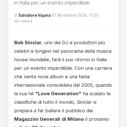
in Italia per un evento imperdibile.
di
Salvatore Vajana
·
07 Novembre 2024, 17:03
·
661 letture
Bob Sinclar
, uno dei DJ e produttori più
celebri e longevi nel panorama della musica
house mondiale, farà il suo ritorno in Italia
per un evento imperdibile. Con una carriera
che vanta nove album e una fama
internazionale consolidata dal 2005, quando
la sua hit
"Love Generation"
ha scalato le
classifiche di tutto il mondo, Sinclar si
prepara a far ballare il pubblico dei
Magazzini Generali
di Milano
il prossimo