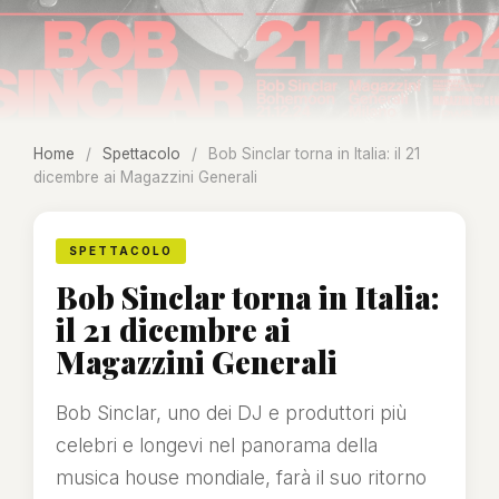
Home
/
Spettacolo
/
Bob Sinclar torna in Italia: il 21
dicembre ai Magazzini Generali
SPETTACOLO
Bob Sinclar torna in Italia:
il 21 dicembre ai
Magazzini Generali
Bob Sinclar, uno dei DJ e produttori più
celebri e longevi nel panorama della
musica house mondiale, farà il suo ritorno