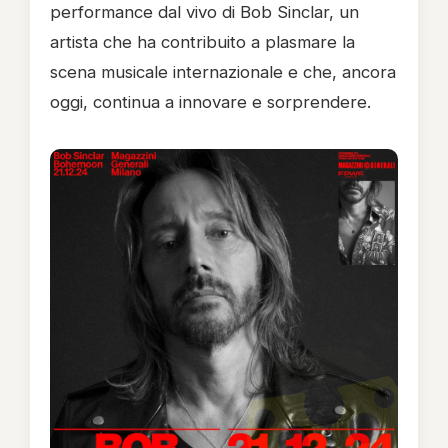
performance dal vivo di Bob Sinclar, un
artista che ha contribuito a plasmare la
scena musicale internazionale e che, ancora
oggi, continua a innovare e sorprendere.