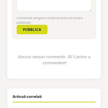
I commenti vengono moderati prima di essere
pubblicati.
PUBBLICA
Ancora nessun commento. Sii il primo a
commentare!
Articoli correlati