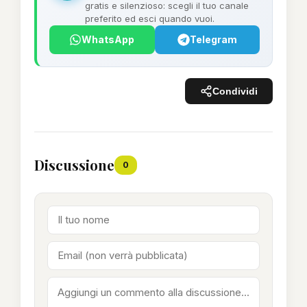
gratis e silenzioso: scegli il tuo canale
preferito ed esci quando vuoi.
WhatsApp
Telegram
Condividi
Discussione
0