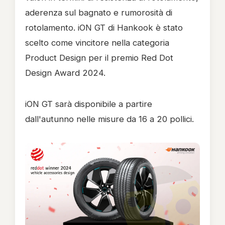
aderenza sul bagnato e rumorosità di
rotolamento. iON GT di Hankook è stato
scelto come vincitore nella categoria
Product Design per il premio Red Dot
Design Award 2024.
iON GT sarà disponibile a partire
dall'autunno nelle misure da 16 a 20 pollici.