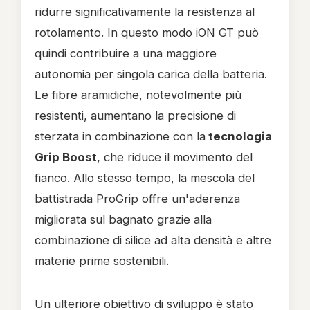
ridurre significativamente la resistenza al
rotolamento. In questo modo iON GT può
quindi contribuire a una maggiore
autonomia per singola carica della batteria.
Le fibre aramidiche, notevolmente più
resistenti, aumentano la precisione di
sterzata in combinazione con la
tecnologia
Grip Boost
, che riduce il movimento del
fianco. Allo stesso tempo, la mescola del
battistrada ProGrip offre un'aderenza
migliorata sul bagnato grazie alla
combinazione di silice ad alta densità e altre
materie prime sostenibili.
Un ulteriore obiettivo di sviluppo è stato