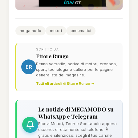
megamodo
motori
pneumatici
SCRITTO DA
Ettore Rungo
Penna versatile, scrive di motori, cronaca,
ER
sport, tecnologia e cultura per le pagine
generaliste del magazine.
Tutti gli articoli di Ettore Rungo →
Le notizie di MEGAMODO su
WhatsApp e Telegram
Ricevi Motori, Tech e Spettacolo appena
escono, direttamente sul telefono. È
gratis e silenzioso: scegli il tuo canale