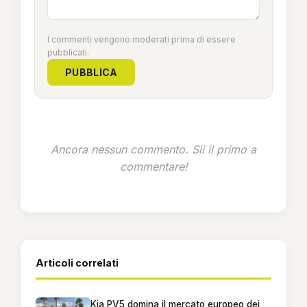
I commenti vengono moderati prima di essere
pubblicati.
PUBBLICA
Ancora nessun commento. Sii il primo a
commentare!
Articoli correlati
Kia PV5 domina il mercato europeo dei