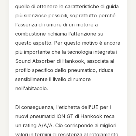
quello di ottenere le caratteristiche di guida
più silenziose possibili, soprattutto perché
l'assenza di rumore di un motore a
combustione richiama l'attenzione su
questo aspetto. Per questo motivo è ancora
più importante che la tecnologia integrata i
Sound Absorber di Hankook, associata al
profilo specifico dello pneumatico, riduca
sensibilmente il livello di rumore
nell'abitacolo.
Di conseguenza, l'etichetta dell'UE per i
nuovi pneumatici iON GT di Hankook reca
un rating A/A/A. Ciò corrisponde ai migliori
valori in termini di resistenza al rotolamento,