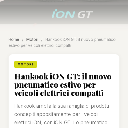
Home
/
Motori
/
Hankook iON GT: il nuovo pneumatico
estivo per veicoli elettrici compatti
MOTORI
Hankook iON GT: il nuovo
pneumatico estivo per
veicoli elettrici compatti
Hankook amplia la sua famiglia di prodotti
concepiti appositamente per i veicoli
elettrici iON, con iON GT. Lo pneumatico