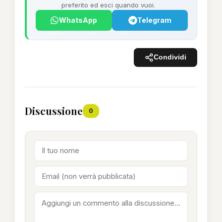
preferito ed esci quando vuoi.
WhatsApp
Telegram
Condividi
Discussione
0