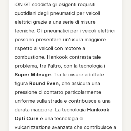
iON GT soddisfa gli esigenti requisiti
quotidiani degli pneumatici per veicoli
elettrici grazie a una serie di misure
tecniche. Gli pneumatici per i veicoli elettrici
possono presentare un'usura maggiore
rispetto ai veicoli con motore a
combustione. Hankook contrasta tale
problema, tra l'altro, con la tecnologia
i
Super Mileage
. Tra le misure adottate
figura
Round Even
, che assicura una
pressione di contatto particolarmente
uniforme sulla strada e contribuisce a una
durata maggiore. La tecnologia
Hankook
Opti Cure
è una tecnologia di
vulcanizzazione avanzata che contribuisce a