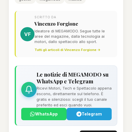
SCRITTO DA
Vincenzo Forgione
Ideatore di MEGAMODO. Segue tutte le
VF
aree del magazine, dalla tecnologia ai
motori, dallo spettacolo allo sport.
Tutti gli articoli di Vincenzo Forgione →
Le notizie di MEGAMODO su
WhatsApp e Telegram
Ricevi Motori, Tech e Spettacolo appena
escono, direttamente sul telefono. È
gratis e silenzioso: scegli il tuo canale
preferito ed esci quando vuoi.
WhatsApp
Telegram