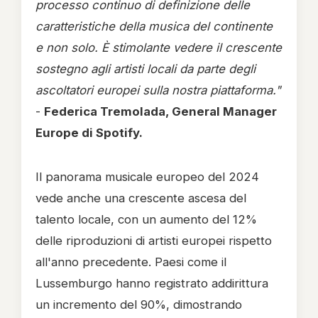
processo continuo di definizione delle
caratteristiche della musica del continente
e non solo. È stimolante vedere il crescente
sostegno agli artisti locali da parte degli
ascoltatori europei sulla nostra piattaforma."
-
Federica Tremolada, General Manager
Europe di Spotify.
Il panorama musicale europeo del 2024
vede anche una crescente ascesa del
talento locale, con un aumento del 12%
delle riproduzioni di artisti europei rispetto
all'anno precedente. Paesi come il
Lussemburgo hanno registrato addirittura
un incremento del 90%, dimostrando