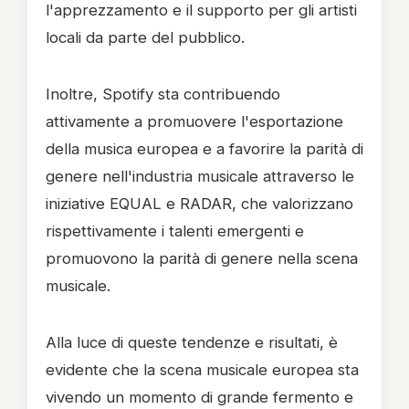
l'apprezzamento e il supporto per gli artisti
locali da parte del pubblico.
Inoltre, Spotify sta contribuendo
attivamente a promuovere l'esportazione
della musica europea e a favorire la parità di
genere nell'industria musicale attraverso le
iniziative EQUAL e RADAR, che valorizzano
rispettivamente i talenti emergenti e
promuovono la parità di genere nella scena
musicale.
Alla luce di queste tendenze e risultati, è
evidente che la scena musicale europea sta
vivendo un momento di grande fermento e