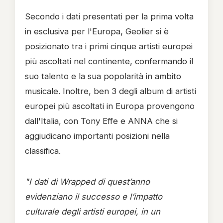
Secondo i dati presentati per la prima volta
in esclusiva per l'Europa, Geolier si è
posizionato tra i primi cinque artisti europei
più ascoltati nel continente, confermando il
suo talento e la sua popolarità in ambito
musicale. Inoltre, ben 3 degli album di artisti
europei più ascoltati in Europa provengono
dall'Italia, con Tony Effe e ANNA che si
aggiudicano importanti posizioni nella
classifica.
"I dati di Wrapped di quest’anno
evidenziano il successo e l’impatto
culturale degli artisti europei, in un