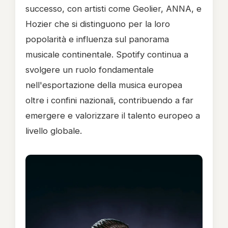
successo, con artisti come Geolier, ANNA, e
Hozier che si distinguono per la loro
popolarità e influenza sul panorama
musicale continentale. Spotify continua a
svolgere un ruolo fondamentale
nell'esportazione della musica europea
oltre i confini nazionali, contribuendo a far
emergere e valorizzare il talento europeo a
livello globale.