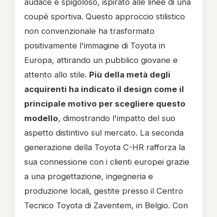
audace e spigoloso, ispirato alle linee di una
coupé sportiva. Questo approccio stilistico
non convenzionale ha trasformato
positivamente l'immagine di Toyota in
Europa, attirando un pubblico giovane e
attento allo stile.
Più della metà degli
acquirenti ha indicato il design come il
principale motivo per scegliere questo
modello
, dimostrando l'impatto del suo
aspetto distintivo sul mercato. La seconda
generazione della Toyota C-HR rafforza la
sua connessione con i clienti europei grazie
a una progettazione, ingegneria e
produzione locali, gestite presso il Centro
Tecnico Toyota di Zaventem, in Belgio. Con