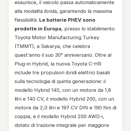
esaurisce, il veicolo passa automaticamente
alla modalità ibrida, garantendo la massima
flessibilità.
Le batterie PHEV sono
prodotte in Europa
, presso lo stabilimento
Toyota Motor Manufacturing Turkey
(TMMT), a Sakarya, che celebra
quest'anno il suo 30° anniversario. Oltre al
Plug-in Hybrid, la nuova Toyota C-HR
include tre propulsori ibridi elettrici basati
sulla tecnologia di quinta generazione: il
modello Hybrid 140, con un motore da 1,8
litri e 140 CV, il modello Hybrid 200, con un
motore da 2,0 litri e 197 CV DIN e 190 Nm di
coppia, e il modello Hybrid 200 AWD-i,
dotato di trazione integrale per maggiore