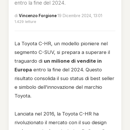
entro la fine del 2024.
di
Vincenzo Forgione
·
19 Dicembre 2024, 13:01
·
1.429 letture
La Toyota C-HR, un modello pioniere nel
segmento C-SUV, si prepara a superare il
traguardo di
un milione di vendite in
Europa
entro la fine del 2024. Questo
risultato consolida il suo status di best seller
e simbolo dell'innovazione del marchio
Toyota.
Lanciata nel 2016, la Toyota C-HR ha
rivoluzionato il mercato con il suo design