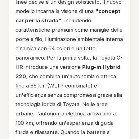
linee decise e un design sofisticato, il nuovo
modello incarna la visione di una
"concept
car per la strada"
, includendo
caratteristiche premium come maniglie delle
porte a filo, illuminazione ambientale interna
dinamica con 64 colori e un tetto
panoramico. Per la prima volta, la Toyota C-
HR introduce una versione
Plug-in Hybrid
220
, che combina un'autonomia elettrica
fino a 66 km (WLTP combinato) e
un'efficienza senza compromessi grazie alla
tecnologia ibrida di Toyota. Nelle aree
urbane, l'autonomia elettrica arriva fino a
100 km, offrendo un'esperienza di guida
fluida e rilassante. Quando la batteria si