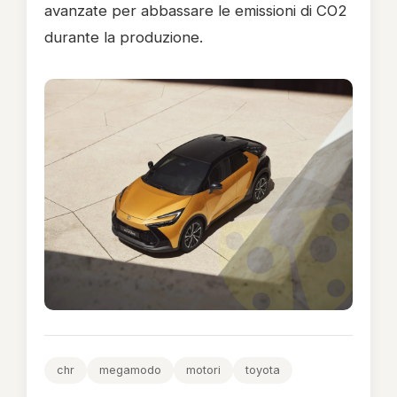
avanzate per abbassare le emissioni di CO2
durante la produzione.
chr
megamodo
motori
toyota