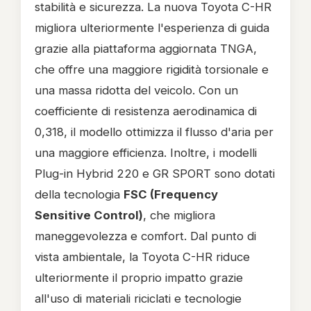
stabilità e sicurezza. La nuova Toyota C-HR
migliora ulteriormente l'esperienza di guida
grazie alla piattaforma aggiornata TNGA,
che offre una maggiore rigidità torsionale e
una massa ridotta del veicolo. Con un
coefficiente di resistenza aerodinamica di
0,318, il modello ottimizza il flusso d'aria per
una maggiore efficienza. Inoltre, i modelli
Plug-in Hybrid 220 e GR SPORT sono dotati
della tecnologia
FSC (Frequency
Sensitive Control)
, che migliora
maneggevolezza e comfort. Dal punto di
vista ambientale, la Toyota C-HR riduce
ulteriormente il proprio impatto grazie
all'uso di materiali riciclati e tecnologie