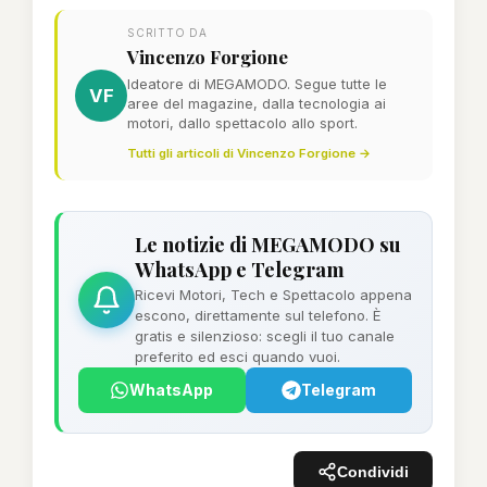
SCRITTO DA
Vincenzo Forgione
Ideatore di MEGAMODO. Segue tutte le
VF
aree del magazine, dalla tecnologia ai
motori, dallo spettacolo allo sport.
Tutti gli articoli di Vincenzo Forgione →
Le notizie di MEGAMODO su
WhatsApp e Telegram
Ricevi Motori, Tech e Spettacolo appena
escono, direttamente sul telefono. È
gratis e silenzioso: scegli il tuo canale
preferito ed esci quando vuoi.
WhatsApp
Telegram
Condividi