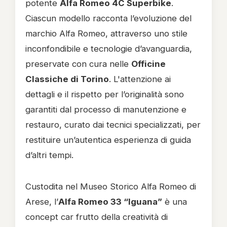
potente
Alfa Romeo 4C Superbike
.
Ciascun modello racconta l’evoluzione del
marchio Alfa Romeo, attraverso uno stile
inconfondibile e tecnologie d’avanguardia,
preservate con cura nelle
Officine
Classiche di Torino
. L'attenzione ai
dettagli e il rispetto per l’originalità sono
garantiti dal processo di manutenzione e
restauro, curato dai tecnici specializzati, per
restituire un’autentica esperienza di guida
d’altri tempi.
Custodita nel Museo Storico Alfa Romeo di
Arese, l’
Alfa Romeo 33 “Iguana”
è una
concept car frutto della creatività di