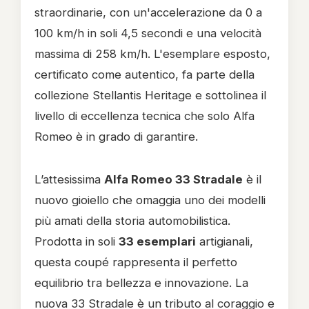
straordinarie, con un'accelerazione da 0 a
100 km/h in soli 4,5 secondi e una velocità
massima di 258 km/h. L'esemplare esposto,
certificato come autentico, fa parte della
collezione Stellantis Heritage e sottolinea il
livello di eccellenza tecnica che solo Alfa
Romeo è in grado di garantire.
L’attesissima
Alfa Romeo 33 Stradale
è il
nuovo gioiello che omaggia uno dei modelli
più amati della storia automobilistica.
Prodotta in soli
33 esemplari
artigianali,
questa coupé rappresenta il perfetto
equilibrio tra bellezza e innovazione. La
nuova 33 Stradale è un tributo al coraggio e