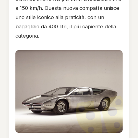
a 150 km/h. Questa nuova compatta unisce
uno stile iconico alla praticità, con un
bagagliaio da 400 litri, il più capiente della
categoria.