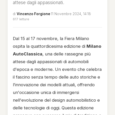
attese dagli appassionati.
di
Vincenzo Forgione
·
11 Novembre 2024, 14:18
·
617 letture
Dal 15 al 17 novembre, la Fiera Milano
ospita la quattordicesima edizione di
Milano
AutoClassica
, una delle rassegne più
attese dagli appassionati di automobili
d'epoca e moderne. Un evento che celebra
il fascino senza tempo delle auto storiche e
l’innovazione dei modelli attuali, offrendo
un'occasione unica di immergersi
nell'evoluzione del design automobilistico e
delle tecnologie di oggi. Questa edizione