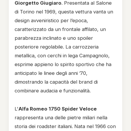
Giorgetto Giugiaro
. Presentata al Salone
di Torino nel 1969, questa vettura vanta un
design avveniristico per l’epoca,
caratterizzato da un frontale affilato, un
parabrezza inclinato e uno spoiler
posteriore regolabile. La carrozzeria
metallica, con cerchi in lega Campagnolo,
esprime appieno lo spirito sportivo che ha
anticipato le linee degli anni ’70,
dimostrando la capacità del brand di
combinare audacia e funzionalità.
L'
Alfa Romeo 1750 Spider Veloce
rappresenta una delle pietre miliari nella
storia dei roadster italiani. Nata nel 1966 con