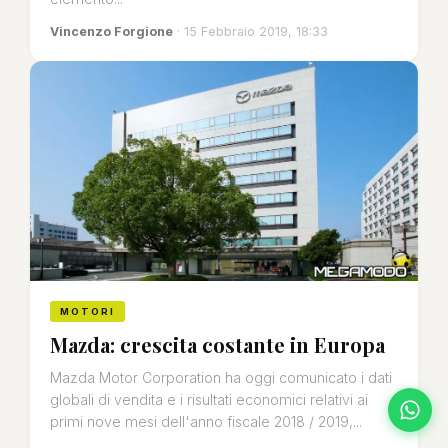
Vincenzo Forgione
· 15 Febbraio 2019, 18:33
MOTORI
Mazda: crescita costante in Europa
Mazda Motor Corporation ha oggi comunicato i dati
globali di vendita e i risultati economici relativi ai
primi nove mesi dell'anno fiscale 2018 / 2019,...