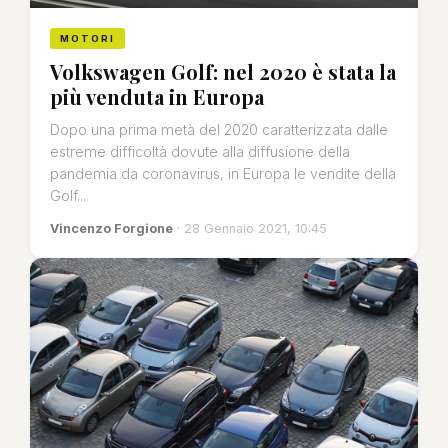
MOTORI
Volkswagen Golf: nel 2020 è stata la
più venduta in Europa
Dopo una prima metà del 2020 caratterizzata dalle
estreme difficoltà dovute alla diffusione della
pandemia da coronavirus, in Europa le vendite della
Golf...
Vincenzo Forgione
· 28 Gennaio 2021, 10:45