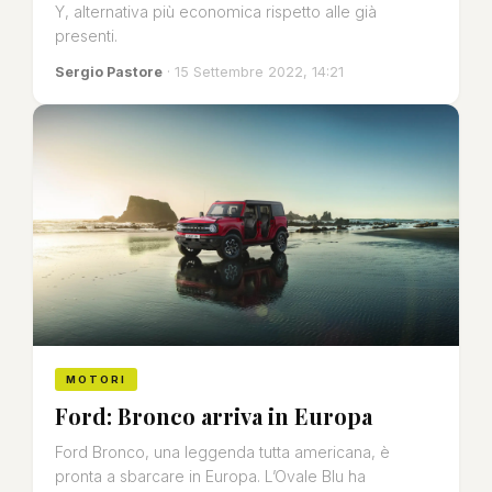
Y, alternativa più economica rispetto alle già
presenti.
Sergio Pastore
· 15 Settembre 2022, 14:21
MOTORI
Ford: Bronco arriva in Europa
Ford Bronco, una leggenda tutta americana, è
pronta a sbarcare in Europa. L’Ovale Blu ha