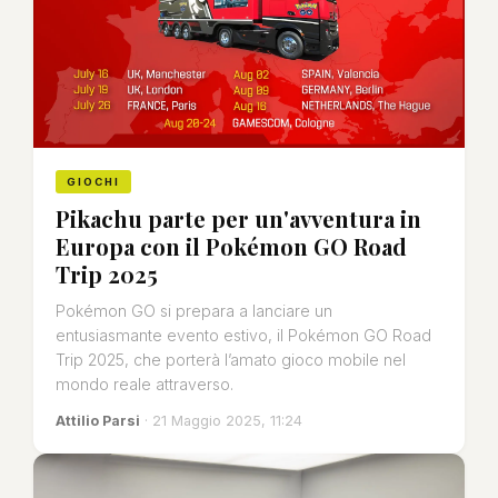
GIOCHI
Pikachu parte per un'avventura in
Europa con il Pokémon GO Road
Trip 2025
Pokémon GO si prepara a lanciare un
entusiasmante evento estivo, il Pokémon GO Road
Trip 2025, che porterà l’amato gioco mobile nel
mondo reale attraverso.
Attilio Parsi
· 21 Maggio 2025, 11:24