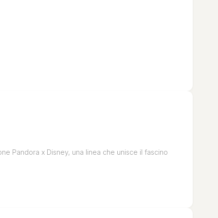
one Pandora x Disney, una linea che unisce il fascino