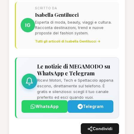
SCRITTO DA
Isabella Gentilucci
Esperta di moda, beauty, viaggi e cultura.
IG
Racconta destinazioni, trend e nuove
proposte del fashion system.
Tutti gli articoli di Isabella Gentilucci →
Le notizie di MEGAMODO su
WhatsApp e Telegram
Ricevi Motori, Tech e Spettacolo appena
escono, direttamente sul telefono. È
gratis e silenzioso: scegli il tuo canale
preferito ed esci quando vuoi.
WhatsApp
Telegram
Condividi