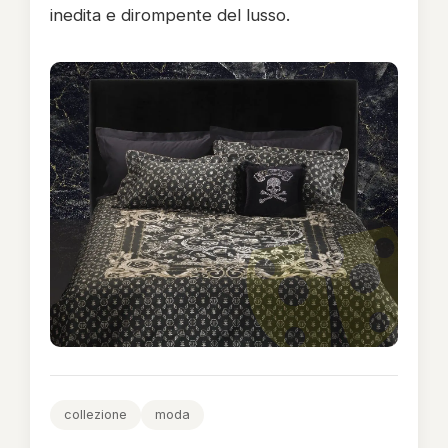
inedita e dirompente del lusso.
collezione
moda