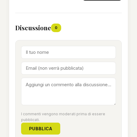
Discussione
0
I commenti vengono moderati prima di essere
pubblicati.
PUBBLICA