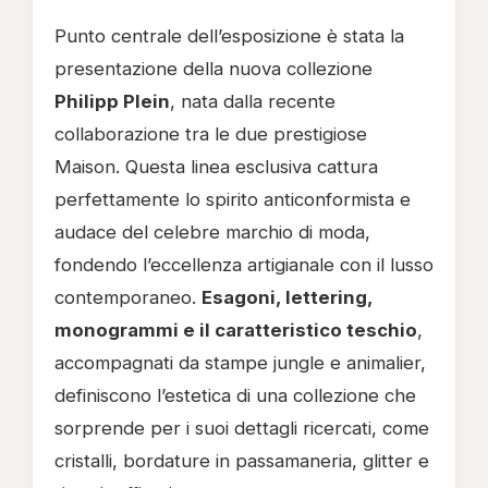
Punto centrale dell’esposizione è stata la
presentazione della nuova collezione
Philipp Plein
, nata dalla recente
collaborazione tra le due prestigiose
Maison. Questa linea esclusiva cattura
perfettamente lo spirito anticonformista e
audace del celebre marchio di moda,
fondendo l’eccellenza artigianale con il lusso
contemporaneo.
Esagoni, lettering,
monogrammi e il caratteristico teschio
,
accompagnati da stampe jungle e animalier,
definiscono l’estetica di una collezione che
sorprende per i suoi dettagli ricercati, come
cristalli, bordature in passamaneria, glitter e