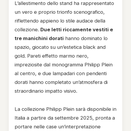
L’allestimento dello stand ha rappresentato
un vero e proprio trionfo scenografico,
riflettendo appieno lo stile audace della
collezione.
Due letti riccamente vestiti e
tre manichini dorati
hanno dominato lo
spazio, giocato su un’estetica black and
gold. Pareti effetto marmo nero,
impreziosite dal monogramma Philipp Plein
al centro, e due lampadari con pendenti
dorati hanno completato un’atmosfera di
straordinario impatto visivo.
La collezione Philipp Plein sarà disponibile in
Italia a partire da settembre 2025, pronta a
portare nelle case un’interpretazione