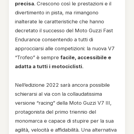
precisa
. Crescono così le prestazioni e il
divertimento in pista, ma rimangono
inalterate le caratteristiche che hanno
decretato il successo del Moto Guzzi Fast
Endurance consentendo a tutti di
approcciarsi alle competizioni: la nuova V7
“Trofeo” è sempre
facile, accessibile e
adatta a tutti i motociclisti
.
Nell’edizione 2022 sarà ancora possibile
schierarsi al via con la collaudatissima
versione “racing” della Moto Guzzi V7 III,
protagonista del primo triennio del
monomarca e capace di stupire per la sua
agilità, velocità e affidabilità. Una alternativa