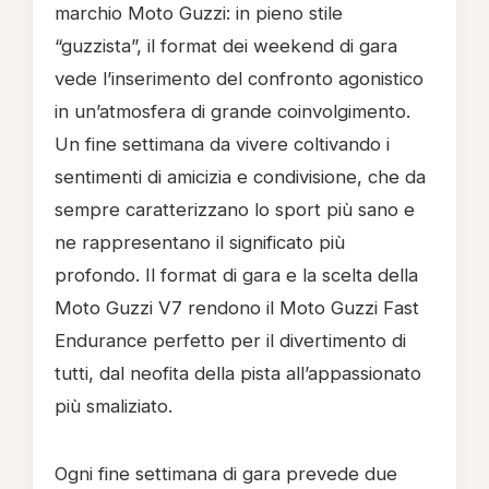
marchio Moto Guzzi: in pieno stile
“guzzista”, il format dei weekend di gara
vede l’inserimento del confronto agonistico
in un’atmosfera di grande coinvolgimento.
Un fine settimana da vivere coltivando i
sentimenti di amicizia e condivisione, che da
sempre caratterizzano lo sport più sano e
ne rappresentano il significato più
profondo. Il format di gara e la scelta della
Moto Guzzi V7 rendono il Moto Guzzi Fast
Endurance perfetto per il divertimento di
tutti, dal neofita della pista all’appassionato
più smaliziato.
Ogni fine settimana di gara prevede due