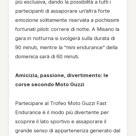
più esclusiva, dando la possibilità a tutti i
partecipanti di assaporare un’altra forte
emozione solitamente riservata a pochissimi
fortunati piloti: correre di notte. A Misano la
gara in notturna si svolgerà sulla durata di
90 minuti, mentre la “mini endurance” della
domenica sarà di 60 minuti.
Amicizia, passione, divertimento: le
corse secondo Moto Guzzi
Partecipare al Trofeo Moto Guzzi Fast
Endurance è il modo più divertente per
scoprire il lato sportivo e assaporare il
grande senso di appartenenza generato dal