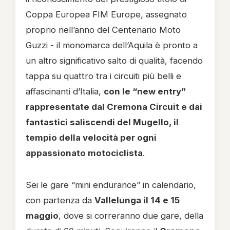
Coppa Europea FIM Europe, assegnato
proprio nell’anno del Centenario Moto
Guzzi - il monomarca dell’Aquila è pronto a
un altro significativo salto di qualità, facendo
tappa su quattro tra i circuiti più belli e
affascinanti d’Italia,
con le “new entry”
rappresentate dal Cremona Circuit e dai
fantastici saliscendi del Mugello, il
tempio della velocità per ogni
appassionato motociclista
.
Sei le gare “mini endurance” in calendario,
con partenza da
Vallelunga il 14 e 15
maggio
, dove si correranno due gare, della