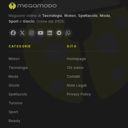
Magazine online di
Tecnologia
,
Motori
,
Spettacolo
,
Moda
,
Sport
e
Giochi
. Online dal 2005.
CATEGORIE
SITO
Motori
Homepage
Tecnologia
Chi siamo
Moda
Contatti
Giochi
Note Legali
Spettacolo
Privacy Policy
Turismo
Sport
Beauty