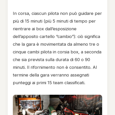
In corsa, ciascun pilota non può guidare per
più di 15 minuti (più 5 minuti di tempo per
rientrare ai box dall’esposizione
dell’apposito cartello “cambio”): ciò significa
che la gara è movimentata da almeno tre o
cinque cambi pilota in corsia box, a seconda
che sia prevista sulla durata di 60 o 90
minuti. Il rifornimento non è consentito. Al
termine della gara verranno assegnati
punteggi ai primi 15 team classificati.