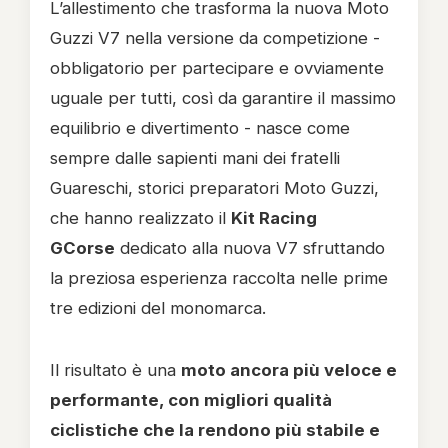
L’allestimento che trasforma la nuova Moto
Guzzi V7 nella versione da competizione -
obbligatorio per partecipare e ovviamente
uguale per tutti, così da garantire il massimo
equilibrio e divertimento - nasce come
sempre dalle sapienti mani dei fratelli
Guareschi, storici preparatori Moto Guzzi,
che hanno realizzato il
Kit Racing
GCorse
dedicato alla nuova V7 sfruttando
la preziosa esperienza raccolta nelle prime
tre edizioni del monomarca.
Il risultato è una
moto ancora più veloce e
performante, con migliori qualità
ciclistiche che la rendono più stabile e