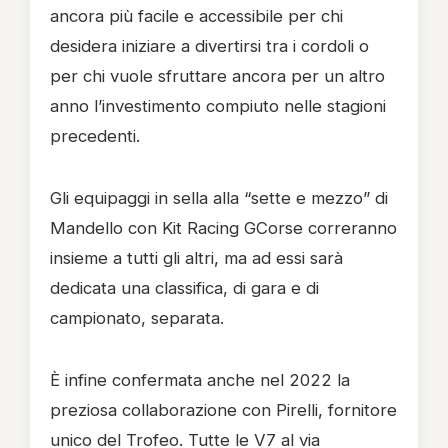
ancora più facile e accessibile per chi
desidera iniziare a divertirsi tra i cordoli o
per chi vuole sfruttare ancora per un altro
anno l’investimento compiuto nelle stagioni
precedenti.
Gli equipaggi in sella alla “sette e mezzo” di
Mandello con Kit Racing GCorse correranno
insieme a tutti gli altri, ma ad essi sarà
dedicata una classifica, di gara e di
campionato, separata.
È infine confermata anche nel 2022 la
preziosa collaborazione con Pirelli, fornitore
unico del Trofeo. Tutte le V7 al via