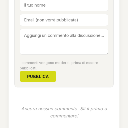
I commenti vengono moderati prima di essere
pubblicati.
PUBBLICA
Ancora nessun commento. Sii il primo a
commentare!