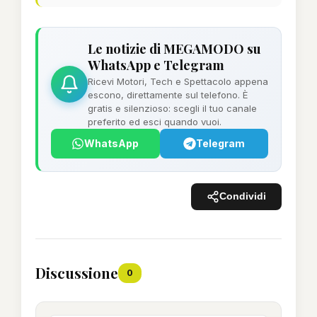
Le notizie di MEGAMODO su
WhatsApp e Telegram
Ricevi Motori, Tech e Spettacolo appena
escono, direttamente sul telefono. È
gratis e silenzioso: scegli il tuo canale
preferito ed esci quando vuoi.
WhatsApp
Telegram
Condividi
Discussione
0