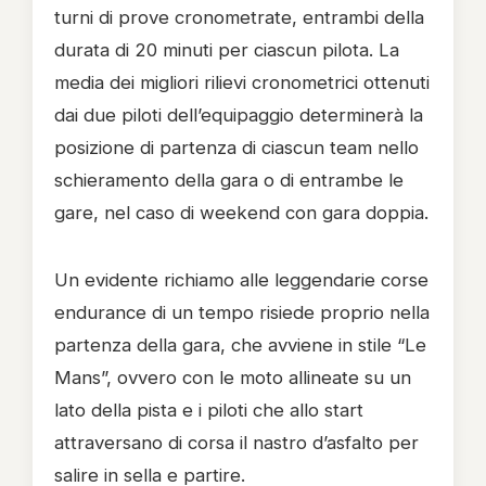
turni di prove cronometrate, entrambi della
durata di 20 minuti per ciascun pilota. La
media dei migliori rilievi cronometrici ottenuti
dai due piloti dell’equipaggio determinerà la
posizione di partenza di ciascun team nello
schieramento della gara o di entrambe le
gare, nel caso di weekend con gara doppia.
Un evidente richiamo alle leggendarie corse
endurance di un tempo risiede proprio nella
partenza della gara, che avviene in stile “Le
Mans”, ovvero con le moto allineate su un
lato della pista e i piloti che allo start
attraversano di corsa il nastro d’asfalto per
salire in sella e partire.