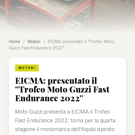
Home
/
Motori
/
EICMA: presentato il "Trofeo Moto
Guzzi Fast Endurance 2022"
MOTORI
EICMA: presentato il
"Trofeo Moto Guzzi Fast
Endurance 2022"
Moto Guzzi presenta a EICMA il Trofeo
Fast Endurance 2022: torna per la quarta
stagione il monomarca dell'Aquila ispirato