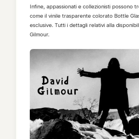
Infine, appassionati e collezionisti possono tr
come il vinile trasparente colorato Bottle Glas
esclusive. Tutti i dettagli relativi alla disponibi
Gilmour.