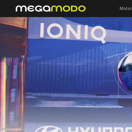
Motor