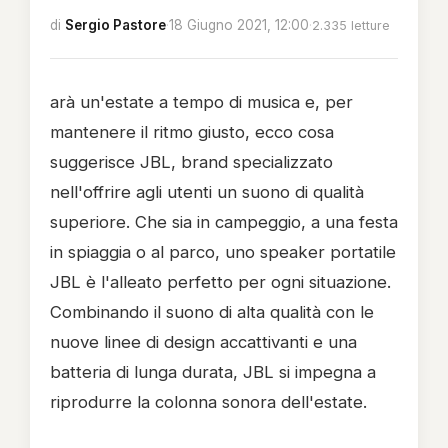
di
Sergio Pastore
·
18 Giugno 2021, 12:00
·
2.335 letture
arà un'estate a tempo di musica e, per
mantenere il ritmo giusto, ecco cosa
suggerisce JBL, brand specializzato
nell'offrire agli utenti un suono di qualità
superiore. Che sia in campeggio, a una festa
in spiaggia o al parco, uno speaker portatile
JBL è l'alleato perfetto per ogni situazione.
Combinando il suono di alta qualità con le
nuove linee di design accattivanti e una
batteria di lunga durata, JBL si impegna a
riprodurre la colonna sonora dell'estate.