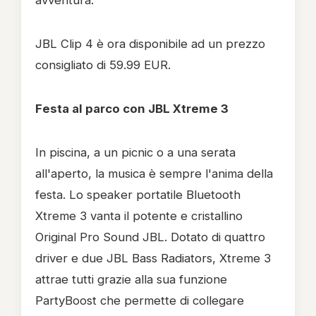
avventura.
JBL Clip 4 è ora disponibile ad un prezzo
consigliato di 59.99 EUR.
Festa al parco con JBL Xtreme 3
In piscina, a un picnic o a una serata
all'aperto, la musica è sempre l'anima della
festa. Lo speaker portatile Bluetooth
Xtreme 3 vanta il potente e cristallino
Original Pro Sound JBL. Dotato di quattro
driver e due JBL Bass Radiators, Xtreme 3
attrae tutti grazie alla sua funzione
PartyBoost che permette di collegare