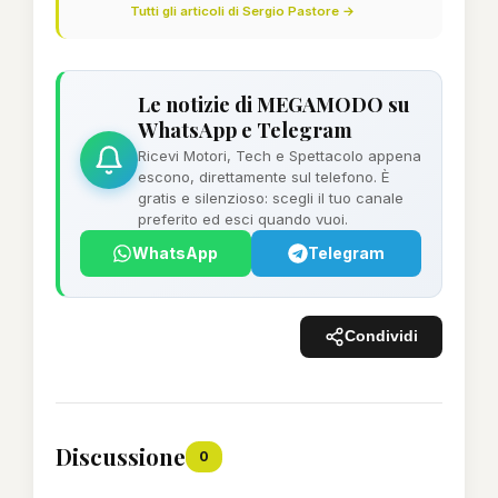
Tutti gli articoli di Sergio Pastore →
Le notizie di MEGAMODO su
WhatsApp e Telegram
Ricevi Motori, Tech e Spettacolo appena
escono, direttamente sul telefono. È
gratis e silenzioso: scegli il tuo canale
preferito ed esci quando vuoi.
WhatsApp
Telegram
Condividi
Discussione
0