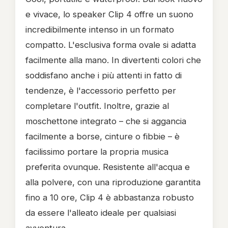
e vivace, lo speaker Clip 4 offre un suono
incredibilmente intenso in un formato
compatto. L'esclusiva forma ovale si adatta
facilmente alla mano. In divertenti colori che
soddisfano anche i più attenti in fatto di
tendenze, è l'accessorio perfetto per
completare l'outfit. Inoltre, grazie al
moschettone integrato – che si aggancia
facilmente a borse, cinture o fibbie – è
facilissimo portare la propria musica
preferita ovunque. Resistente all'acqua e
alla polvere, con una riproduzione garantita
fino a 10 ore, Clip 4 è abbastanza robusto
da essere l'alleato ideale per qualsiasi