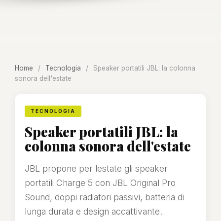
Home
/
Tecnologia
/
Speaker portatili JBL: la colonna
sonora dell'estate
TECNOLOGIA
Speaker portatili JBL: la
colonna sonora dell'estate
JBL propone per lestate gli speaker
portatili Charge 5 con JBL Original Pro
Sound, doppi radiatori passivi, batteria di
lunga durata e design accattivante.