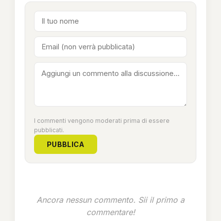
I commenti vengono moderati prima di essere
pubblicati.
PUBBLICA
Ancora nessun commento. Sii il primo a
commentare!