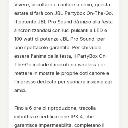
Vivere, ascoltare e cantare a ritmo, questa
estate si farà con JBL Partybox On-The-Go.
Il potente JBL Pro Sound dà inizio alla festa
sincronizzandosi con luci pulsanti a LED e
100 watt di potenza JBL Pro Sound, per
uno spettacolo garantito. Per chi vuole
essere l'anima della festa, il PartyBox On-
The-Go include il microfono wireless per
mettere in mostra le proprie doti canore e
l'ingresso dedicato per suonare insieme agli
amici.
Fino a 6 ore di riproduzione, tracolla
imbottita e certificazione IPX 4, che
garantisce impermeabilità, completano il