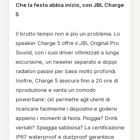
Che la festa abbia inizio, con JBL Charge
5
Il brutto tempo non è più un problema. Lo
speaker Charge 5 offre il JBL Original Pro
Sound, con i suoi driver ottimizzati a lunga
escursione, un tweeter separato e doppi
radiatori passivi per bassi molto profondi.
Inoltre, Charge 5 assicura fino a 20 ore di
riproduzione e vanta un comodo
powerbank: ciò permette agli utenti di
ricaricare facilmente i dispositivi e godersi
appieno i momenti di festa. Pioggia? Drink
versati? Spiaggia sabbiosa? La certificazione
IP67 waterproof e dustproof garantisce