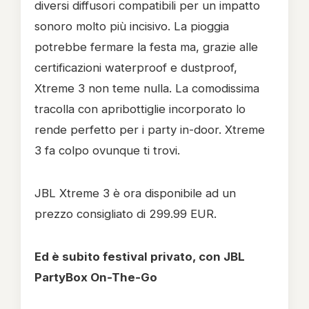
diversi diffusori compatibili per un impatto
sonoro molto più incisivo. La pioggia
potrebbe fermare la festa ma, grazie alle
certificazioni waterproof e dustproof,
Xtreme 3 non teme nulla. La comodissima
tracolla con apribottiglie incorporato lo
rende perfetto per i party in-door. Xtreme
3 fa colpo ovunque ti trovi.
JBL Xtreme 3 è ora disponibile ad un
prezzo consigliato di 299.99 EUR.
Ed è subito festival privato, con JBL
PartyBox On-The-Go