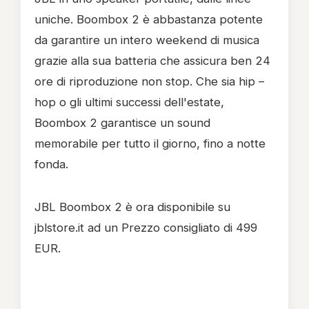
uniche. Boombox 2 è abbastanza potente
da garantire un intero weekend di musica
grazie alla sua batteria che assicura ben 24
ore di riproduzione non stop. Che sia hip –
hop o gli ultimi successi dell'estate,
Boombox 2 garantisce un sound
memorabile per tutto il giorno, fino a notte
fonda.
JBL Boombox 2 è ora disponibile su
jblstore.it ad un Prezzo consigliato di 499
EUR.