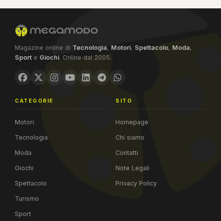
Magazine online di
Tecnologia
,
Motori
,
Spettacolo
,
Moda
,
Sport
e
Giochi
. Online dal 2005.
CATEGORIE
SITO
Motori
Homepage
Tecnologia
Chi siamo
Moda
Contatti
Giochi
Note Legali
Spettacolo
Privacy Policy
Turismo
Sport