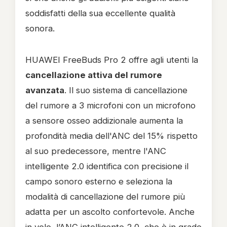
soddisfatti della sua eccellente qualità
sonora.
HUAWEI FreeBuds Pro 2 offre agli utenti la
cancellazione attiva del rumore
avanzata
. Il suo sistema di cancellazione
del rumore a 3 microfoni con un microfono
a sensore osseo addizionale aumenta la
profondità media dell'ANC del 15% rispetto
al suo predecessore, mentre l'ANC
intelligente 2.0 identifica con precisione il
campo sonoro esterno e seleziona la
modalità di cancellazione del rumore più
adatta per un ascolto confortevole. Anche