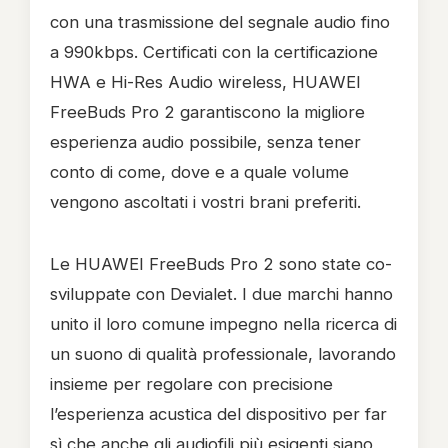
con una trasmissione del segnale audio fino
a 990kbps. Certificati con la certificazione
HWA e Hi-Res Audio wireless, HUAWEI
FreeBuds Pro 2 garantiscono la migliore
esperienza audio possibile, senza tener
conto di come, dove e a quale volume
vengono ascoltati i vostri brani preferiti.
Le HUAWEI FreeBuds Pro 2 sono state co-
sviluppate con Devialet. I due marchi hanno
unito il loro comune impegno nella ricerca di
un suono di qualità professionale, lavorando
insieme per regolare con precisione
l’esperienza acustica del dispositivo per far
sì che anche gli audiofili più esigenti siano