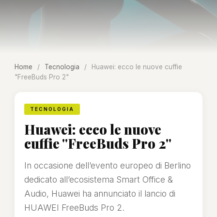
Home
/
Tecnologia
/
Huawei: ecco le nuove cuffie
"FreeBuds Pro 2"
TECNOLOGIA
Huawei: ecco le nuove
cuffie "FreeBuds Pro 2"
In occasione dell’evento europeo di Berlino
dedicato all’ecosistema Smart Office &
Audio, Huawei ha annunciato il lancio di
HUAWEI FreeBuds Pro 2.