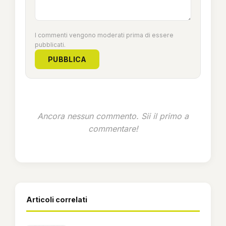
I commenti vengono moderati prima di essere
pubblicati.
PUBBLICA
Ancora nessun commento. Sii il primo a
commentare!
Articoli correlati