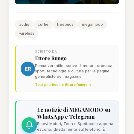
audio
cuffie
freebuds
megamodo
wireless
SCRITTO DA
Ettore Rungo
Penna versatile, scrive di motori, cronaca,
ER
sport, tecnologia e cultura per le pagine
generaliste del magazine.
Tutti gli articoli di Ettore Rungo →
Le notizie di MEGAMODO su
WhatsApp e Telegram
Ricevi Motori, Tech e Spettacolo appena
escono, direttamente sul telefono. È