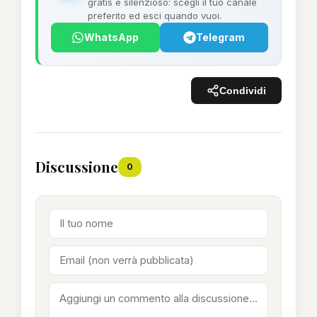
gratis e silenzioso: scegli il tuo canale
preferito ed esci quando vuoi.
WhatsApp
Telegram
Condividi
Discussione
0