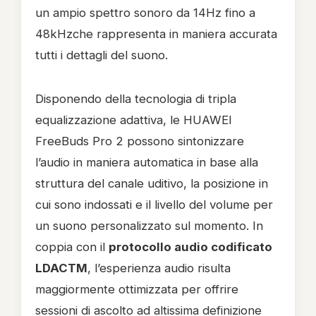
un ampio spettro sonoro da 14Hz fino a
48kHzche rappresenta in maniera accurata
tutti i dettagli del suono.
Disponendo della tecnologia di tripla
equalizzazione adattiva, le HUAWEI
FreeBuds Pro 2 possono sintonizzare
l’audio in maniera automatica in base alla
struttura del canale uditivo, la posizione in
cui sono indossati e il livello del volume per
un suono personalizzato sul momento. In
coppia con il
protocollo audio codificato
LDACTM
, l’esperienza audio risulta
maggiormente ottimizzata per offrire
sessioni di ascolto ad altissima definizione