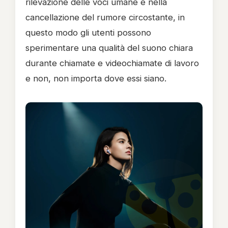
rilevazione delle voci umane e nella
cancellazione del rumore circostante, in
questo modo gli utenti possono
sperimentare una qualità del suono chiara
durante chiamate e videochiamate di lavoro
e non, non importa dove essi siano.