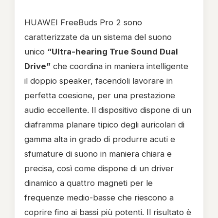
HUAWEI FreeBuds Pro 2 sono
caratterizzate da un sistema del suono
unico
“Ultra-hearing True Sound Dual
Drive”
che coordina in maniera intelligente
il doppio speaker, facendoli lavorare in
perfetta coesione, per una prestazione
audio eccellente. Il dispositivo dispone di un
diaframma planare tipico degli auricolari di
gamma alta in grado di produrre acuti e
sfumature di suono in maniera chiara e
precisa, così come dispone di un driver
dinamico a quattro magneti per le
frequenze medio-basse che riescono a
coprire fino ai bassi più potenti. Il risultato è