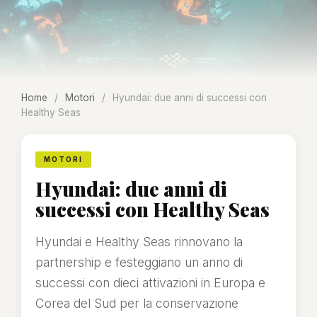
Home
/
Motori
/
Hyundai: due anni di successi con
Healthy Seas
MOTORI
Hyundai: due anni di
successi con Healthy Seas
Hyundai e Healthy Seas rinnovano la
partnership e festeggiano un anno di
successi con dieci attivazioni in Europa e
Corea del Sud per la conservazione