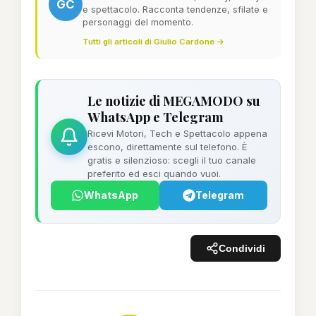
GC
e spettacolo. Racconta tendenze, sfilate e
personaggi del momento.
Tutti gli articoli di Giulio Cardone →
Le notizie di MEGAMODO su
WhatsApp e Telegram
Ricevi Motori, Tech e Spettacolo appena
escono, direttamente sul telefono. È
gratis e silenzioso: scegli il tuo canale
preferito ed esci quando vuoi.
WhatsApp
Telegram
Condividi