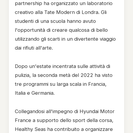
partnership ha organizzato un laboratorio
creativo alla Tate Modern di Londra. Gli
studenti di una scuola hanno avuto
l'opportunità di creare qualcosa di bello
utilizzando gli scarti in un divertente viaggio
dai rifiuti all'arte.
Dopo un'estate incentrata sulle attività di
pulizia, la seconda metà del 2022 ha visto
tre programmi su larga scala in Francia,
Italia e Germania.
Collegandosi all'impegno di Hyundai Motor
France a supporto dello sport della corsa,
Healthy Seas ha contribuito a organizzare