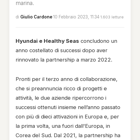
marina.
di
Giulio Cardone
·
10 Febbraio 2023, 11:34
·
1.603 letture
Hyundai e Healthy Seas
concludono un
anno costellato di successi dopo aver
rinnovato la partnership a marzo 2022.
Pronti per il terzo anno di collaborazione,
che si preannuncia ricco di progetti e
attività, le due aziende ripercorrono i
successi ottenuti insieme nell’anno passato
con più di dieci attivazioni in Europa e, per
la prima volta, una fuori dall'Europa, in
Corea del Sud. Dal 2021, la partnership ha