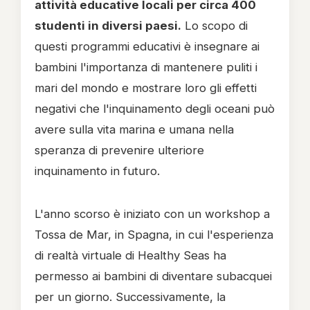
attività educative locali per circa 400
studenti in diversi paesi.
Lo scopo di
questi programmi educativi è insegnare ai
bambini l'importanza di mantenere puliti i
mari del mondo e mostrare loro gli effetti
negativi che l'inquinamento degli oceani può
avere sulla vita marina e umana nella
speranza di prevenire ulteriore
inquinamento in futuro.
L'anno scorso è iniziato con un workshop a
Tossa de Mar, in Spagna, in cui l'esperienza
di realtà virtuale di Healthy Seas ha
permesso ai bambini di diventare subacquei
per un giorno. Successivamente, la