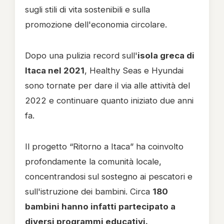
sugli stili di vita sostenibili e sulla
promozione dell'economia circolare.
Dopo una pulizia record sull'
isola greca di
Itaca nel 2021
, Healthy Seas e Hyundai
sono tornate per dare il via alle attività del
2022 e continuare quanto iniziato due anni
fa.
Il progetto “Ritorno a Itaca” ha coinvolto
profondamente la comunità locale,
concentrandosi sul sostegno ai pescatori e
sull'istruzione dei bambini. Circa
180
bambini hanno infatti partecipato a
diversi programmi educativi.