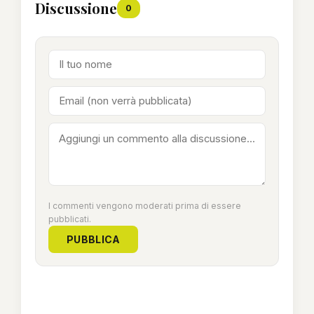
Discussione
0
I commenti vengono moderati prima di essere
pubblicati.
PUBBLICA