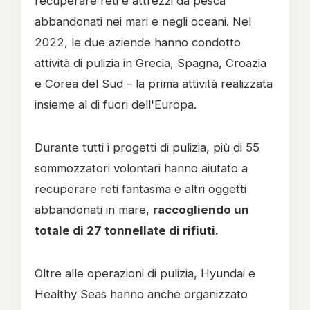
recuperare reti e attrezzi da pesca
abbandonati nei mari e negli oceani. Nel
2022, le due aziende hanno condotto
attività di pulizia in Grecia, Spagna, Croazia
e Corea del Sud – la prima attività realizzata
insieme al di fuori dell'Europa.
Durante tutti i progetti di pulizia, più di 55
sommozzatori volontari hanno aiutato a
recuperare reti fantasma e altri oggetti
abbandonati in mare,
raccogliendo un
totale di 27 tonnellate di rifiuti.
Oltre alle operazioni di pulizia, Hyundai e
Healthy Seas hanno anche organizzato