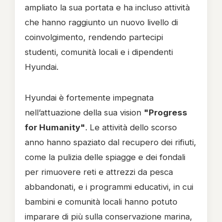
ampliato la sua portata e ha incluso attività
che hanno raggiunto un nuovo livello di
coinvolgimento, rendendo partecipi
studenti, comunità locali e i dipendenti
Hyundai.
Hyundai è fortemente impegnata
nell’attuazione della sua vision
"Progress
for Humanity"
. Le attività dello scorso
anno hanno spaziato dal recupero dei rifiuti,
come la pulizia delle spiagge e dei fondali
per rimuovere reti e attrezzi da pesca
abbandonati, e i programmi educativi, in cui
bambini e comunità locali hanno potuto
imparare di più sulla conservazione marina,