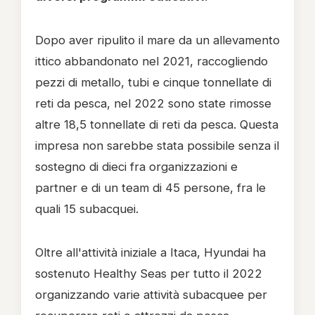
Dopo aver ripulito il mare da un allevamento
ittico abbandonato nel 2021, raccogliendo
pezzi di metallo, tubi e cinque tonnellate di
reti da pesca, nel 2022 sono state rimosse
altre 18,5 tonnellate di reti da pesca. Questa
impresa non sarebbe stata possibile senza il
sostegno di dieci fra organizzazioni e
partner e di un team di 45 persone, fra le
quali 15 subacquei.
Oltre all'attività iniziale a Itaca, Hyundai ha
sostenuto Healthy Seas per tutto il 2022
organizzando varie attività subacquee per