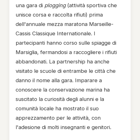
una gara di
plogging
(attività sportiva che
unisce corsa e raccolta rifiuti) prima
dell'annuale mezza maratona Marseille-
Cassis Classique Internationale. I
partecipanti hanno corso sulle spiagge di
Marsiglia, fermandosi a raccogliere i rifiuti
abbandonati. La partnership ha anche
visitato le scuole di entrambe le città che
danno il nome alla gara. Imparare a
conoscere la conservazione marina ha
suscitato la curiosità degli alunni e la
comunità locale ha mostrato il suo
apprezzamento per le attività, con
l'adesione di molti insegnanti e genitori.