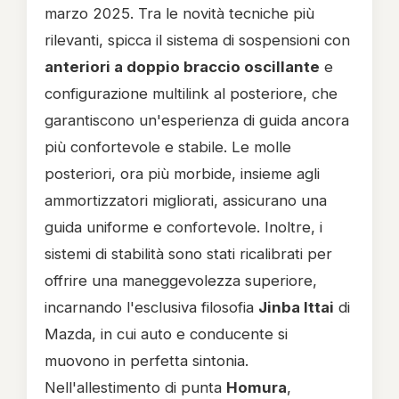
marzo 2025. Tra le novità tecniche più
rilevanti, spicca il sistema di sospensioni con
anteriori a doppio braccio oscillante
e
configurazione multilink al posteriore, che
garantiscono un'esperienza di guida ancora
più confortevole e stabile. Le molle
posteriori, ora più morbide, insieme agli
ammortizzatori migliorati, assicurano una
guida uniforme e confortevole. Inoltre, i
sistemi di stabilità sono stati ricalibrati per
offrire una maneggevolezza superiore,
incarnando l'esclusiva filosofia
Jinba Ittai
di
Mazda, in cui auto e conducente si
muovono in perfetta sintonia.
Nell'allestimento di punta
Homura
,