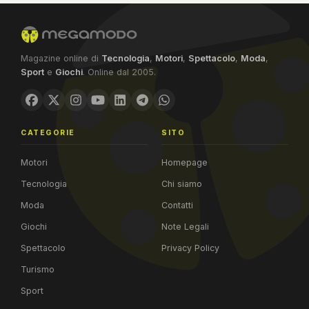
Magazine online di
Tecnologia
,
Motori
,
Spettacolo
,
Moda
,
Sport
e
Giochi
. Online dal 2005.
CATEGORIE
SITO
Motori
Homepage
Tecnologia
Chi siamo
Moda
Contatti
Giochi
Note Legali
Spettacolo
Privacy Policy
Turismo
Sport