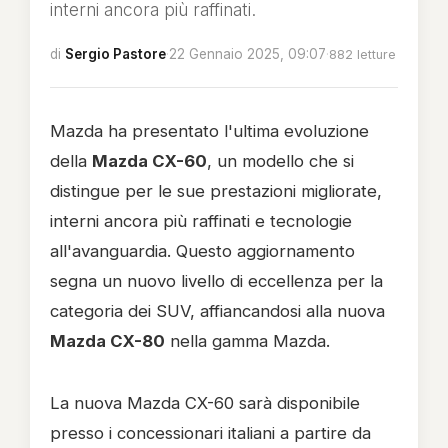
interni ancora più raffinati.
di
Sergio Pastore
·
22 Gennaio 2025, 09:07
·
882 letture
Mazda ha presentato l'ultima evoluzione
della
Mazda CX-60
, un modello che si
distingue per le sue prestazioni migliorate,
interni ancora più raffinati e tecnologie
all'avanguardia. Questo aggiornamento
segna un nuovo livello di eccellenza per la
categoria dei SUV, affiancandosi alla nuova
Mazda CX-80
nella gamma Mazda.
La nuova Mazda CX-60 sarà disponibile
presso i concessionari italiani a partire da