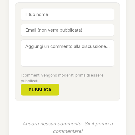
I commenti vengono moderati prima di essere
pubblicati.
PUBBLICA
Ancora nessun commento. Sii il primo a
commentare!