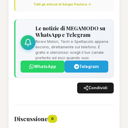
Tutti gli articoli di Sergio Pastore →
Le notizie di MEGAMODO su
WhatsApp e Telegram
Ricevi Motori, Tech e Spettacolo appena
escono, direttamente sul telefono. È
gratis e silenzioso: scegli il tuo canale
preferito ed esci quando vuoi.
WhatsApp
Telegram
Condividi
Discussione
0