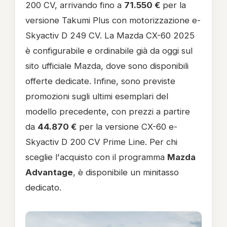
200 CV, arrivando fino a
71.550 €
per la
versione Takumi Plus con motorizzazione e-
Skyactiv D 249 CV. La Mazda CX-60 2025
è configurabile e ordinabile già da oggi sul
sito ufficiale Mazda, dove sono disponibili
offerte dedicate. Infine, sono previste
promozioni sugli ultimi esemplari del
modello precedente, con prezzi a partire
da
44.870 €
per la versione CX-60 e-
Skyactiv D 200 CV Prime Line. Per chi
sceglie l'acquisto con il programma
Mazda
Advantage
, è disponibile un minitasso
dedicato.