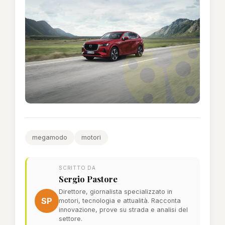
megamodo
motori
SCRITTO DA
Sergio Pastore
Direttore, giornalista specializzato in
SP
motori, tecnologia e attualità. Racconta
innovazione, prove su strada e analisi del
settore.