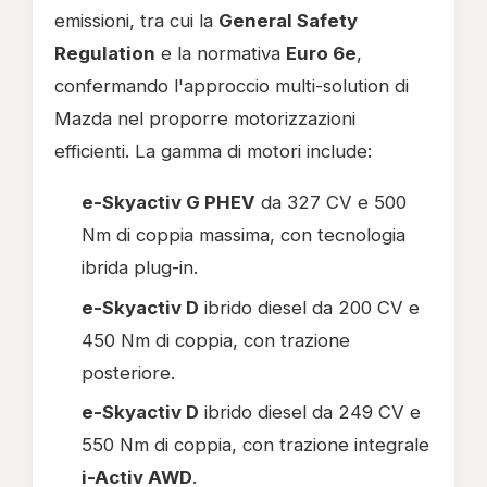
emissioni, tra cui la
General Safety
Regulation
e la normativa
Euro 6e
,
confermando l'approccio multi-solution di
Mazda nel proporre motorizzazioni
efficienti. La gamma di motori include:
e-Skyactiv G PHEV
da 327 CV e 500
Nm di coppia massima, con tecnologia
ibrida plug-in.
e-Skyactiv D
ibrido diesel da 200 CV e
450 Nm di coppia, con trazione
posteriore.
e-Skyactiv D
ibrido diesel da 249 CV e
550 Nm di coppia, con trazione integrale
i-Activ AWD
.