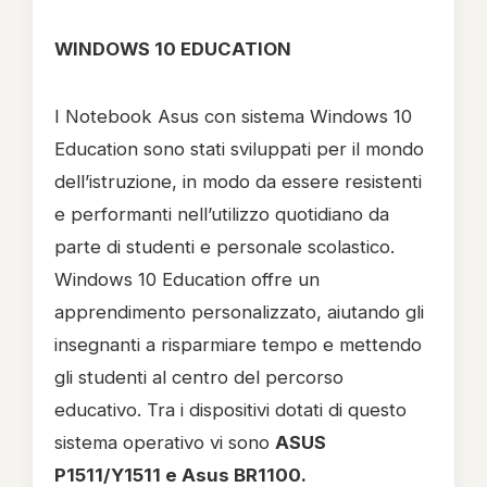
WINDOWS 10 EDUCATION
I Notebook Asus con sistema Windows 10
Education sono stati sviluppati per il mondo
dell’istruzione, in modo da essere resistenti
e performanti nell’utilizzo quotidiano da
parte di studenti e personale scolastico.
Windows 10 Education offre un
apprendimento personalizzato, aiutando gli
insegnanti a risparmiare tempo e mettendo
gli studenti al centro del percorso
educativo. Tra i dispositivi dotati di questo
sistema operativo vi sono
ASUS
P1511/Y1511 e Asus BR1100.