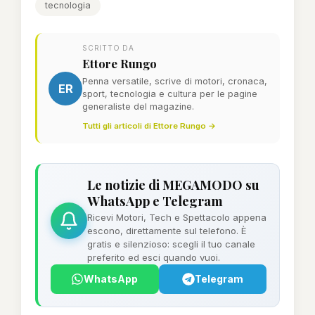
tecnologia
SCRITTO DA
Ettore Rungo
Penna versatile, scrive di motori, cronaca,
ER
sport, tecnologia e cultura per le pagine
generaliste del magazine.
Tutti gli articoli di Ettore Rungo →
Le notizie di MEGAMODO su
WhatsApp e Telegram
Ricevi Motori, Tech e Spettacolo appena
escono, direttamente sul telefono. È
gratis e silenzioso: scegli il tuo canale
preferito ed esci quando vuoi.
WhatsApp
Telegram