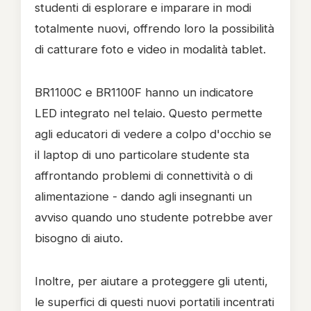
studenti di esplorare e imparare in modi
totalmente nuovi, offrendo loro la possibilità
di catturare foto e video in modalità tablet.
BR1100C e BR1100F hanno un indicatore
LED integrato nel telaio. Questo permette
agli educatori di vedere a colpo d'occhio se
il laptop di uno particolare studente sta
affrontando problemi di connettività o di
alimentazione - dando agli insegnanti un
avviso quando uno studente potrebbe aver
bisogno di aiuto.
Inoltre, per aiutare a proteggere gli utenti,
le superfici di questi nuovi portatili incentrati