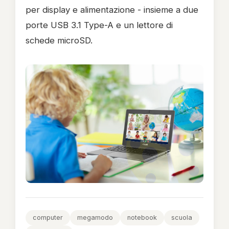
per display e alimentazione - insieme a due
porte USB 3.1 Type-A e un lettore di
schede microSD.
computer
megamodo
notebook
scuola