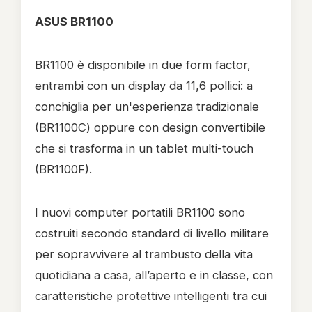
ASUS BR1100
BR1100 è disponibile in due form factor,
entrambi con un display da 11,6 pollici: a
conchiglia per un'esperienza tradizionale
(BR1100C) oppure con design convertibile
che si trasforma in un tablet multi-touch
(BR1100F).
I nuovi computer portatili BR1100 sono
costruiti secondo standard di livello militare
per sopravvivere al trambusto della vita
quotidiana a casa, all’aperto e in classe, con
caratteristiche protettive intelligenti tra cui