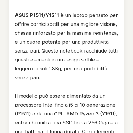
ASUS P1511/Y1511
è un laptop pensato per
offrire cornici sottili per una migliore visione,
chassis rinforzato per la massima resistenza,
e un cuore potente per una produttività
senza pari. Questo notebook racchiude tutti
questi elementi in un design sottile e
leggero di soli 1.8Kg, per una portabilità
senza pari.
Il modello può essere alimentato da un
processore Intel fino a i5 di 10 generazione
(P1511) o da una CPU AMD Ryzen 3 (Y1511),
entrambi uniti a una SSD fino a 256 Giga e a
una batteria di lunga durata. Ogni elemento