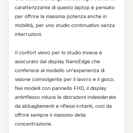
caratterizzante di questo laptop è pensato
per offrire la massima potenza anche in
mobilità, per uno studio continuativo senza
interruzioni.
Il confort visivo per lo studio invece è
assicurato dal display NanoEdge che
conferisce al modello un'esperienza di
visione coinvolgente per il lavoro e il gioco.
Nei modelli con pannello FHD, il display
antiriflesso riduce le distrazioni indesiderate
da abbagliamenti e riflessi irritanti, così da
offrire sempre il massimo della
concentrazione.