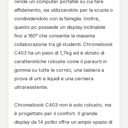
rende un computer portatile su cui fare
affidamento, sia utilizzandolo per la scuola o
condividendolo con la famiglia. Inoltre,
questo pc possiede un display inclinabile
fino a 180° che consente la massima
collaborazione tra gli studenti. Chromebook
C403 ha un peso di 1,7kg ed è dotato di
caratteristiche robuste come il paraurti in
gomma su tutte le cornici, una tastiera a
prova di urti e liquidi e una cerniera
ultraresistente.
Chromebook C403 non è solo robusto, ma
è progettato per il comfort. Il grande
display da 14 pollici offre un ampio spazio di