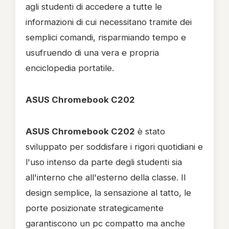
agli studenti di accedere a tutte le
informazioni di cui necessitano tramite dei
semplici comandi, risparmiando tempo e
usufruendo di una vera e propria
enciclopedia portatile.
ASUS Chromebook C202
ASUS Chromebook C202
è stato
sviluppato per soddisfare i rigori quotidiani e
l'uso intenso da parte degli studenti sia
all'interno che all'esterno della classe. Il
design semplice, la sensazione al tatto, le
porte posizionate strategicamente
garantiscono un pc compatto ma anche