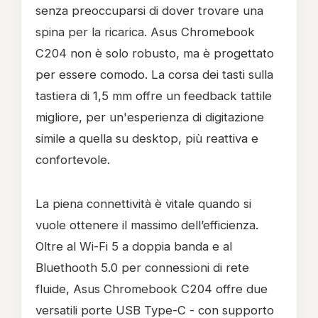
senza preoccuparsi di dover trovare una
spina per la ricarica. Asus Chromebook
C204 non è solo robusto, ma è progettato
per essere comodo. La corsa dei tasti sulla
tastiera di 1,5 mm offre un feedback tattile
migliore, per un'esperienza di digitazione
simile a quella su desktop, più reattiva e
confortevole.
La piena connettività è vitale quando si
vuole ottenere il massimo dell’efficienza.
Oltre al Wi-Fi 5 a doppia banda e al
Bluethooth 5.0 per connessioni di rete
fluide, Asus Chromebook C204 offre due
versatili porte USB Type-C - con supporto