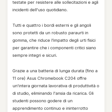
testate per resistere alle sollecitazioni e agli
incidenti dell'uso quotidiano.
Tutti e quattro i bordi esterni e gli angoli
sono protetti da un robusto paraurti in
gomma, che riduce l’impatto degli urti fisici
per garantire che i componenti critici siano
sempre integri e sicuri.
Grazie a una batteria di lunga durata (fino a
11 ore) Asus Chromebook C204 offre
un'intera giornata lavorativa di produttività o
di studio, eliminando l'ansia da ricarica. Gli
studenti possono godere di un
apprendimento continuo e ininterrotto