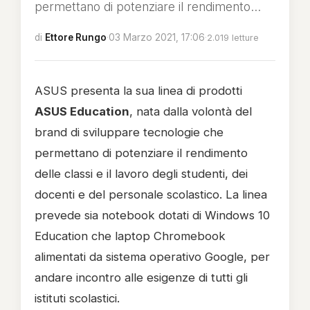
permettano di potenziare il rendimento...
di
Ettore Rungo
·
03 Marzo 2021, 17:06
·
2.019 letture
ASUS presenta la sua linea di prodotti
ASUS Education
, nata dalla volontà del
brand di sviluppare tecnologie che
permettano di potenziare il rendimento
delle classi e il lavoro degli studenti, dei
docenti e del personale scolastico. La linea
prevede sia notebook dotati di Windows 10
Education che laptop Chromebook
alimentati da sistema operativo Google, per
andare incontro alle esigenze di tutti gli
istituti scolastici.