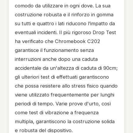
comodo da utilizzare in ogni dove. La sua
costruzione robusta e il rinforzo in gomma
su tutti e quattro i lati riducono l’impatto da
eventuali incidenti. Il più rigoroso Drop Test
ha verificato che Chromebook C202
garantisce il funzionamento senza
interruzioni anche dopo una caduta
accidentale da un'altezza di caduta di 90cm;
gli ulteriori test di effettuati garantiscono
che possa resistere allo stress fisico quando
viene utilizzato frequentemente per lunghi
periodi di tempo. Varie prove d'urto, così
come test di vibrazione a frequenza
multipla, garantiscono la costruzione solida
e robusta del dispositivo.