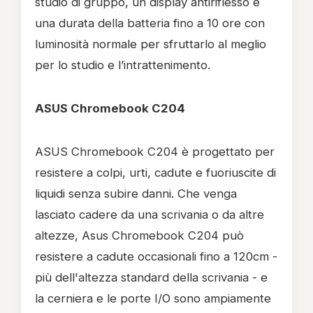
studio di gruppo, un display antiriflesso e
una durata della batteria fino a 10 ore con
luminosità normale per sfruttarlo al meglio
per lo studio e l’intrattenimento.
ASUS Chromebook C204
ASUS Chromebook C204 è progettato per
resistere a colpi, urti, cadute e fuoriuscite di
liquidi senza subire danni. Che venga
lasciato cadere da una scrivania o da altre
altezze, Asus Chromebook C204 può
resistere a cadute occasionali fino a 120cm -
più dell'altezza standard della scrivania - e
la cerniera e le porte I/O sono ampiamente