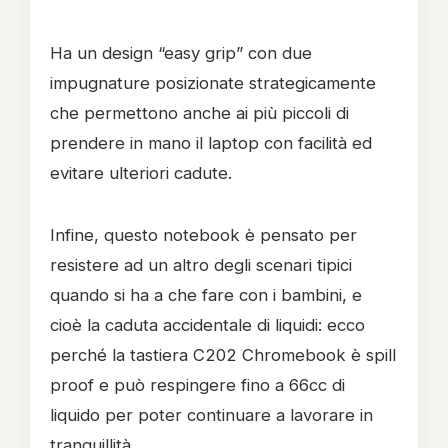
Ha un design “easy grip” con due
impugnature posizionate strategicamente
che permettono anche ai più piccoli di
prendere in mano il laptop con facilità ed
evitare ulteriori cadute.
Infine, questo notebook è pensato per
resistere ad un altro degli scenari tipici
quando si ha a che fare con i bambini, e
cioè la caduta accidentale di liquidi: ecco
perché la tastiera C202 Chromebook è spill
proof e può respingere fino a 66cc di
liquido per poter continuare a lavorare in
tranquillità.