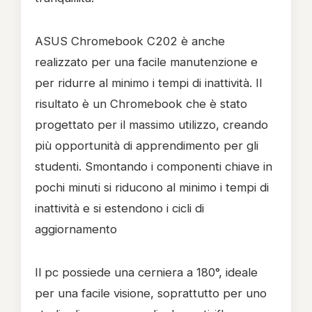
ASUS Chromebook C202 è anche
realizzato per una facile manutenzione e
per ridurre al minimo i tempi di inattività. Il
risultato è un Chromebook che è stato
progettato per il massimo utilizzo, creando
più opportunità di apprendimento per gli
studenti. Smontando i componenti chiave in
pochi minuti si riducono al minimo i tempi di
inattività e si estendono i cicli di
aggiornamento
Il pc possiede una cerniera a 180°, ideale
per una facile visione, soprattutto per uno