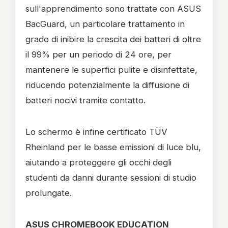
sull'apprendimento sono trattate con ASUS
BacGuard, un particolare trattamento in
grado di inibire la crescita dei batteri di oltre
il 99% per un periodo di 24 ore, per
mantenere le superfici pulite e disinfettate,
riducendo potenzialmente la diffusione di
batteri nocivi tramite contatto.
Lo schermo è infine certificato TÜV
Rheinland per le basse emissioni di luce blu,
aiutando a proteggere gli occhi degli
studenti da danni durante sessioni di studio
prolungate.
ASUS CHROMEBOOK EDUCATION