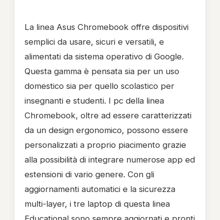
La linea Asus Chromebook offre dispositivi
semplici da usare, sicuri e versatili, e
alimentati da sistema operativo di Google.
Questa gamma è pensata sia per un uso
domestico sia per quello scolastico per
insegnanti e studenti. I pc della linea
Chromebook, oltre ad essere caratterizzati
da un design ergonomico, possono essere
personalizzati a proprio piacimento grazie
alla possibilità di integrare numerose app ed
estensioni di vario genere. Con gli
aggiornamenti automatici e la sicurezza
multi-layer, i tre laptop di questa linea
Educational sono sempre aggiornati e pronti