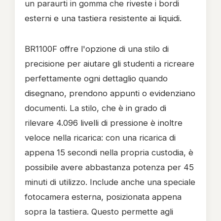
un paraurti in gomma che riveste i bordi
esterni e una tastiera resistente ai liquidi.
BR1100F offre l'opzione di una stilo di
precisione per aiutare gli studenti a ricreare
perfettamente ogni dettaglio quando
disegnano, prendono appunti o evidenziano
documenti. La stilo, che è in grado di
rilevare 4.096 livelli di pressione è inoltre
veloce nella ricarica: con una ricarica di
appena 15 secondi nella propria custodia, è
possibile avere abbastanza potenza per 45
minuti di utilizzo. Include anche una speciale
fotocamera esterna, posizionata appena
sopra la tastiera. Questo permette agli