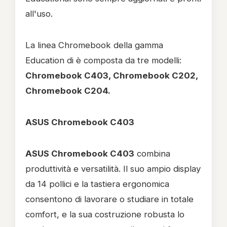
all'uso.
La linea Chromebook della gamma
Education di è composta da tre modelli:
Chromebook C403, Chromebook C202,
Chromebook C204.
ASUS Chromebook C403
ASUS Chromebook C403
combina
produttività e versatilità. Il suo ampio display
da 14 pollici e la tastiera ergonomica
consentono di lavorare o studiare in totale
comfort, e la sua costruzione robusta lo