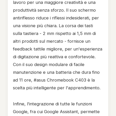
lavoro per una maggiore creatività e una
produttività senza sforzo. Il suo schermo
antiriflesso riduce i riflessi indesiderati, per
una visione più chiara. La corsa dei tasti
sulla tastiera - 2 mm rispetto ai 1,5 mm di
altri prodotti sul mercato - fornisce un
feedback tattile migliore, per un'esperienza
di digitazione più reattiva e confortevole.
Con il suo design modulare di facile
manutenzione e una batteria che dura fino
ad 11 ore, #asus Chromebook C403 è la
scelta più intelligente per l'apprendimento.
Infine, l’integrazione di tutte le funzioni
Google, fra cui Google Assistant, permette