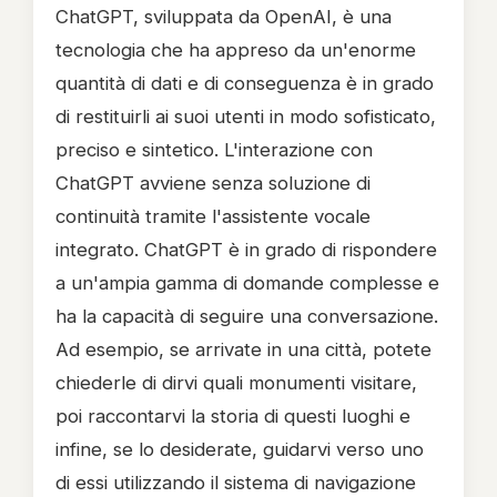
ChatGPT, sviluppata da OpenAI, è una
tecnologia che ha appreso da un'enorme
quantità di dati e di conseguenza è in grado
di restituirli ai suoi utenti in modo sofisticato,
preciso e sintetico. L'interazione con
ChatGPT avviene senza soluzione di
continuità tramite l'assistente vocale
integrato. ChatGPT è in grado di rispondere
a un'ampia gamma di domande complesse e
ha la capacità di seguire una conversazione.
Ad esempio, se arrivate in una città, potete
chiederle di dirvi quali monumenti visitare,
poi raccontarvi la storia di questi luoghi e
infine, se lo desiderate, guidarvi verso uno
di essi utilizzando il sistema di navigazione