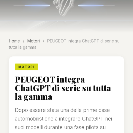
Home
/
Motori
/
PEUGEOT integra ChatGPT di serie su
tutta la gamma
MOTORI
PEUGEOT integra
ChatGPT di serie su tutta
la gamma
Dopo essere stata una delle prime case
automobilistiche a integrare ChatGPT nei
suoi modelli durante una fase pilota su