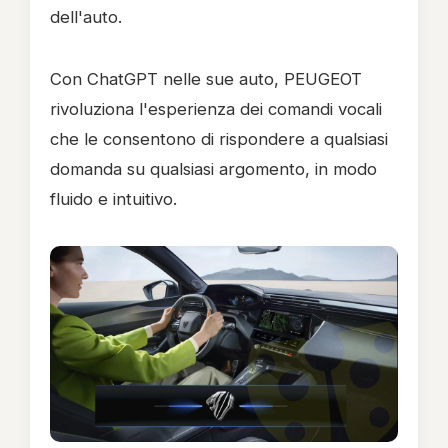
dell'auto.
Con ChatGPT nelle sue auto, PEUGEOT
rivoluziona l'esperienza dei comandi vocali
che le consentono di rispondere a qualsiasi
domanda su qualsiasi argomento, in modo
fluido e intuitivo.