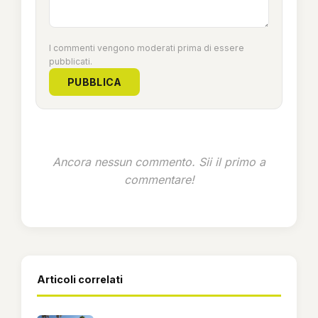
I commenti vengono moderati prima di essere
pubblicati.
PUBBLICA
Ancora nessun commento. Sii il primo a
commentare!
Articoli correlati