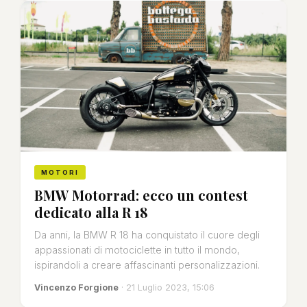
MOTORI
BMW Motorrad: ecco un contest
dedicato alla R 18
Da anni, la BMW R 18 ha conquistato il cuore degli
appassionati di motociclette in tutto il mondo,
ispirandoli a creare affascinanti personalizzazioni.
Vincenzo Forgione
· 21 Luglio 2023, 15:06