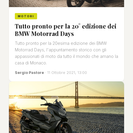
MOTORI
Tutto pronto per la 20° edizione dei
BMW Motorrad Days
Tutto pronto per la 20esima edizione dei BMW
Motorrad Days, l'appuntamento storico con gli
appassionati di moto da tutto il mondo che amano la
casa di Monaco.
Sergio Pastore
· 11 Ottobre 2021, 13:00