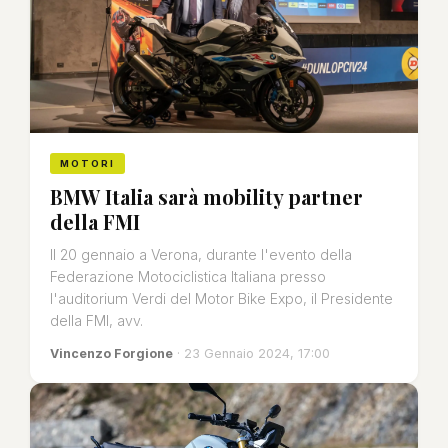
MOTORI
BMW Italia sarà mobility partner
della FMI
Il 20 gennaio a Verona, durante l'evento della
Federazione Motociclistica Italiana presso
l'auditorium Verdi del Motor Bike Expo, il Presidente
della FMI, avv.
Vincenzo Forgione
· 23 Gennaio 2024, 17:00