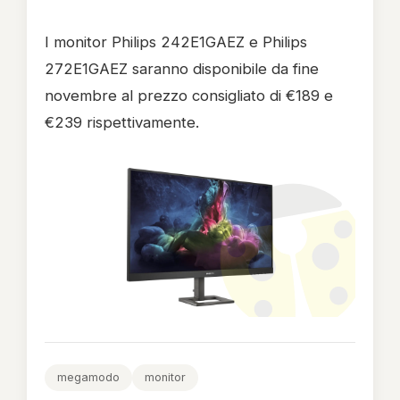
I monitor Philips 242E1GAEZ e Philips
272E1GAEZ saranno disponibile da fine
novembre al prezzo consigliato di €189 e
€239 rispettivamente.
megamodo
monitor