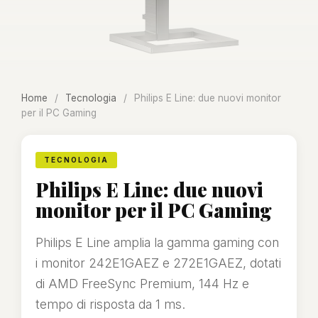
Home
/
Tecnologia
/
Philips E Line: due nuovi monitor
per il PC Gaming
TECNOLOGIA
Philips E Line: due nuovi
monitor per il PC Gaming
Philips E Line amplia la gamma gaming con
i monitor 242E1GAEZ e 272E1GAEZ, dotati
di AMD FreeSync Premium, 144 Hz e
tempo di risposta da 1 ms.