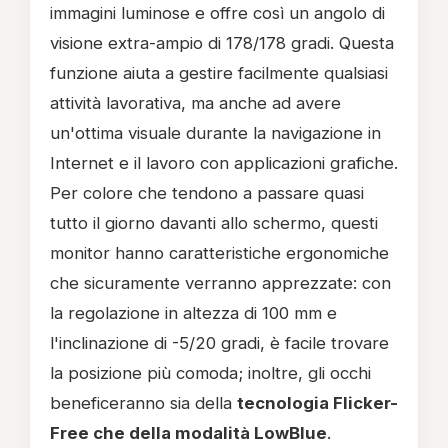
immagini luminose e offre così un angolo di
visione extra-ampio di 178/178 gradi. Questa
funzione aiuta a gestire facilmente qualsiasi
attività lavorativa, ma anche ad avere
un'ottima visuale durante la navigazione in
Internet e il lavoro con applicazioni grafiche.
Per colore che tendono a passare quasi
tutto il giorno davanti allo schermo, questi
monitor hanno caratteristiche ergonomiche
che sicuramente verranno apprezzate: con
la regolazione in altezza di 100 mm e
l'inclinazione di -5/20 gradi, è facile trovare
la posizione più comoda; inoltre, gli occhi
beneficeranno sia della
tecnologia Flicker-
Free che della modalità LowBlue
.