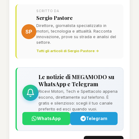
SCRITTO DA
Sergio Pastore
Direttore, giornalista specializzato in
SP
motori, tecnologia e attualità. Racconta
innovazione, prove su strada e analisi del
settore.
Tutti gli articoli di Sergio Pastore →
Le notizie di MEGAMODO su
WhatsApp e Telegram
Ricevi Motori, Tech e Spettacolo appena
escono, direttamente sul telefono. È
gratis e silenzioso: scegli il tuo canale
preferito ed esci quando vuoi.
WhatsApp
Telegram