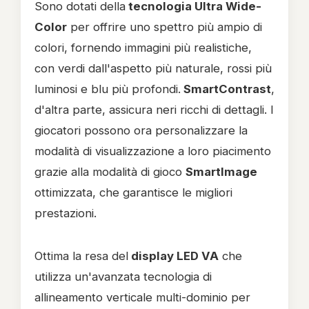
Sono dotati della
tecnologia Ultra Wide-
Color
per offrire uno spettro più ampio di
colori, fornendo immagini più realistiche,
con verdi dall'aspetto più naturale, rossi più
luminosi e blu più profondi.
SmartContrast
,
d'altra parte, assicura neri ricchi di dettagli. I
giocatori possono ora personalizzare la
modalità di visualizzazione a loro piacimento
grazie alla modalità di gioco
SmartImage
ottimizzata, che garantisce le migliori
prestazioni.
Ottima la resa del
display LED VA
che
utilizza un'avanzata tecnologia di
allineamento verticale multi-dominio per