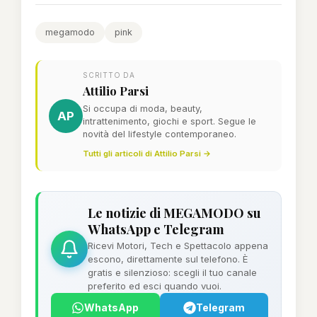
megamodo
pink
SCRITTO DA
Attilio Parsi
Si occupa di moda, beauty,
AP
intrattenimento, giochi e sport. Segue le
novità del lifestyle contemporaneo.
Tutti gli articoli di Attilio Parsi →
Le notizie di MEGAMODO su
WhatsApp e Telegram
Ricevi Motori, Tech e Spettacolo appena
escono, direttamente sul telefono. È
gratis e silenzioso: scegli il tuo canale
preferito ed esci quando vuoi.
WhatsApp
Telegram