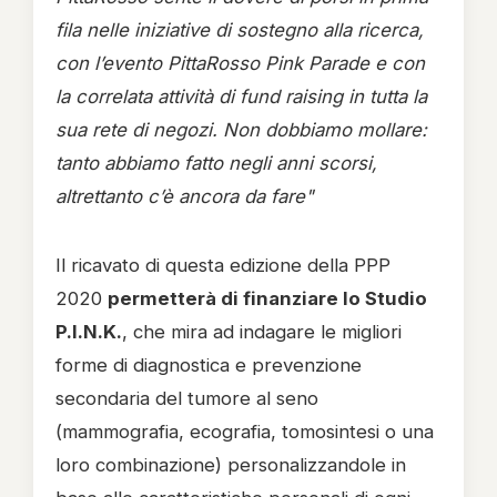
fila nelle iniziative di sostegno alla ricerca,
con l’evento PittaRosso Pink Parade e con
la correlata attività di fund raising in tutta la
sua rete di negozi. Non dobbiamo mollare:
tanto abbiamo fatto negli anni scorsi,
altrettanto c’è ancora da fare"
Il ricavato di questa edizione della PPP
2020
permetterà di finanziare lo Studio
P.I.N.K.
, che mira ad indagare le migliori
forme di diagnostica e prevenzione
secondaria del tumore al seno
(mammografia, ecografia, tomosintesi o una
loro combinazione) personalizzandole in