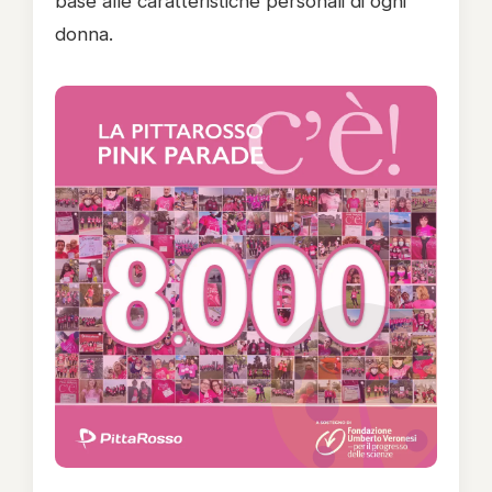
base alle caratteristiche personali di ogni
donna.