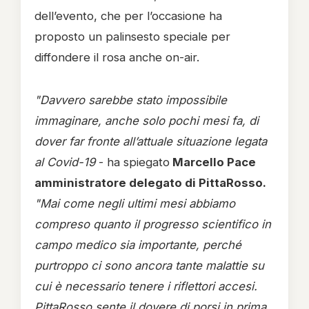
dell’evento, che per l’occasione ha
proposto un palinsesto speciale per
diffondere il rosa anche on-air.
"Davvero sarebbe stato impossibile
immaginare, anche solo pochi mesi fa, di
dover far fronte all’attuale situazione legata
al Covid-19
- ha spiegato
Marcello Pace
amministratore delegato di PittaRosso.
"Mai come negli ultimi mesi abbiamo
compreso quanto il progresso scientifico in
campo medico sia importante, perché
purtroppo ci sono ancora tante malattie su
cui è necessario tenere i riflettori accesi.
PittaRosso sente il dovere di porsi in prima