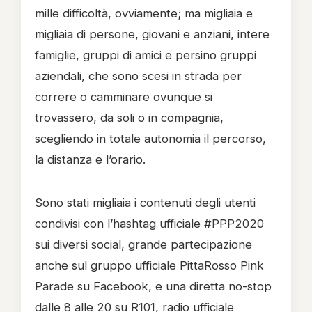
mille difficoltà, ovviamente; ma migliaia e
migliaia di persone, giovani e anziani, intere
famiglie, gruppi di amici e persino gruppi
aziendali, che sono scesi in strada per
correre o camminare ovunque si
trovassero, da soli o in compagnia,
scegliendo in totale autonomia il percorso,
la distanza e l’orario.
Sono stati migliaia i contenuti degli utenti
condivisi con l’hashtag ufficiale #PPP2020
sui diversi social, grande partecipazione
anche sul gruppo ufficiale PittaRosso Pink
Parade su Facebook, e una diretta no-stop
dalle 8 alle 20 su R101, radio ufficiale