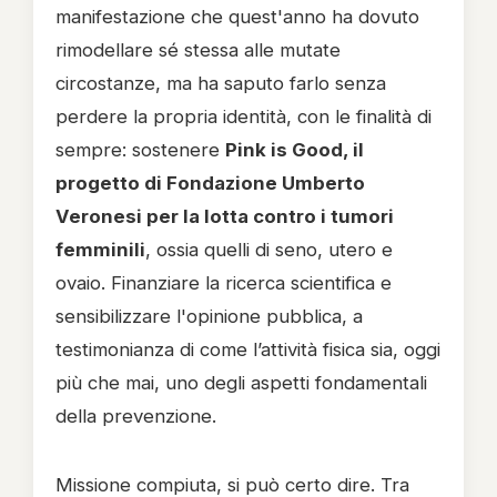
manifestazione che quest'anno ha dovuto
rimodellare sé stessa alle mutate
circostanze, ma ha saputo farlo senza
perdere la propria identità, con le finalità di
sempre: sostenere
Pink is Good, il
progetto di Fondazione Umberto
Veronesi per la lotta contro i tumori
femminili
, ossia quelli di seno, utero e
ovaio. Finanziare la ricerca scientifica e
sensibilizzare l'opinione pubblica, a
testimonianza di come l’attività fisica sia, oggi
più che mai, uno degli aspetti fondamentali
della prevenzione.
Missione compiuta, si può certo dire. Tra