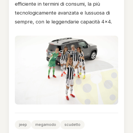
efficiente in termini di consumi, la più
tecnologicamente avanzata e lussuosa di
sempre, con le leggendarie capacità 4x4.
jeep
megamodo
scudetto