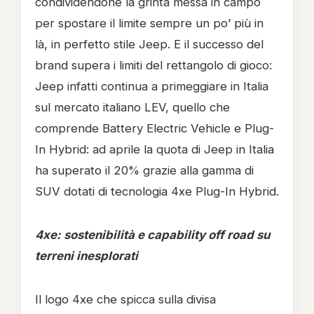
condividendone la grinta messa in campo
per spostare il limite sempre un po’ più in
là, in perfetto stile Jeep. E il successo del
brand supera i limiti del rettangolo di gioco:
Jeep infatti continua a primeggiare in Italia
sul mercato italiano LEV, quello che
comprende Battery Electric Vehicle e Plug-
In Hybrid: ad aprile la quota di Jeep in Italia
ha superato il 20% grazie alla gamma di
SUV dotati di tecnologia 4xe Plug-In Hybrid.
4xe: sostenibilità e capability off road su
terreni inesplorati
Il logo 4xe che spicca sulla divisa