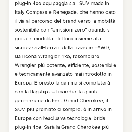
plug-in 4xe equipaggia sia i SUV made in
Italy Compass e Renegade, che hanno dato
il via al percorso del brand verso la mobilità
sostenibile con “emissioni zero” quando si
guida in modalità elettrica insieme alla
sicurezza all-terrain della trazione eAWD,
sia l’icona Wrangler 4xe, l’esemplare
Wrangler più potente, efficiente, sostenibile
e tecnicamente avanzato mai introdotto in
Europa. E presto la gamma si completerà
con la flagship del marchio: la quinta
generazione di Jeep Grand Cherokee, il
SUV più premiato di sempre, è in arrivo in
Europa con l’esclusiva tecnologia ibrida
plug-in 4xe. Sarà la Grand Cherokee più