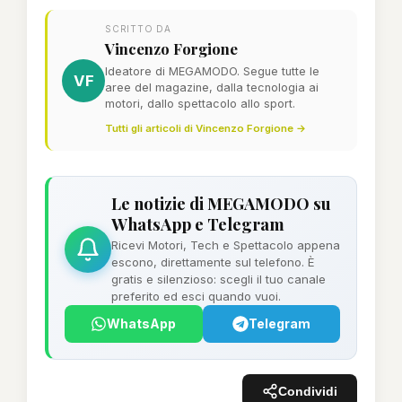
SCRITTO DA
Vincenzo Forgione
Ideatore di MEGAMODO. Segue tutte le
VF
aree del magazine, dalla tecnologia ai
motori, dallo spettacolo allo sport.
Tutti gli articoli di Vincenzo Forgione →
Le notizie di MEGAMODO su
WhatsApp e Telegram
Ricevi Motori, Tech e Spettacolo appena
escono, direttamente sul telefono. È
gratis e silenzioso: scegli il tuo canale
preferito ed esci quando vuoi.
WhatsApp
Telegram
Condividi