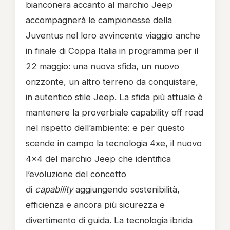
bianconera accanto al marchio Jeep
accompagnerà le campionesse della
Juventus nel loro avvincente viaggio anche
in finale di Coppa Italia in programma per il
22 maggio: una nuova sfida, un nuovo
orizzonte, un altro terreno da conquistare,
in autentico stile Jeep. La sfida più attuale è
mantenere la proverbiale capability off road
nel rispetto dell’ambiente: e per questo
scende in campo la tecnologia 4xe, il nuovo
4x4 del marchio Jeep che identifica
l’evoluzione del concetto
di
capability
aggiungendo sostenibilità,
efficienza e ancora più sicurezza e
divertimento di guida. La tecnologia ibrida